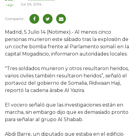
Jul 05, 2014
Madrid, 5 Julio 14 (Notimex).- Al menos cinco
personas murieron este sábado tras la explosión de
un coche bomba frente al Parlamento somalí en la
capital Mogadiscio, informaron autoridades locales.
"Tres soldados murieron y otros resultaron heridos,
varios civiles también resultaron heridos”, señaló el
portavoz del gobierno de Somalia, Ridwaan Haji,
reportó la cadena árabe Al Yazira.
El vocero señaló que las investigaciones están en
marcha, sin embargo dijo que es demasiado pronto
para señalar al grupo Al Shabab.
Abdi Barre, un diputado que estaba en el edificio