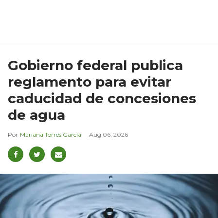
Gobierno federal publica
reglamento para evitar
caducidad de concesiones
de agua
Mariana Torres García
Aug 06, 2026