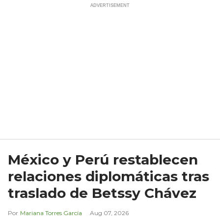
México y Perú restablecen
relaciones diplomáticas tras
traslado de Betssy Chávez
Mariana Torres García
Aug 07, 2026