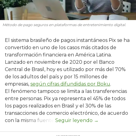
Método de pago seguros en plataformas de entretenimiento digital.
El sistema brasileño de pagos instantáneos Pix se ha
convertido en uno de los casos más citados de
transformación financiera en América Latina.
Lanzado en noviembre de 2020 por el Banco
Central de Brasil, hoy es utilizado por más del 70%
de los adultos del país y por 15 millones de
empresas,
según cifras difundidas por Boku
.
El fenómeno tampoco se limita a las transferencias
entre personas. Pix ya representa el 45% de todos
los pagos realizados en Brasil y el 30% de las
transacciones de comercio electrónico, de acuerdo
con la misma fuente.