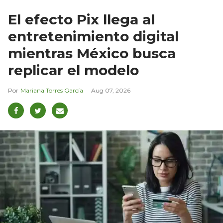
El efecto Pix llega al
entretenimiento digital
mientras México busca
replicar el modelo
Mariana Torres García
Aug 07, 2026