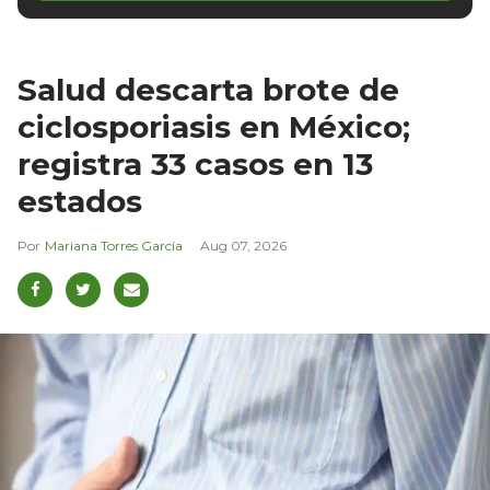
Salud descarta brote de
ciclosporiasis en México;
registra 33 casos en 13
estados
Mariana Torres García
Aug 07, 2026