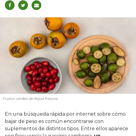
Frutos verdes de feijoa frescos.
En una búsqueda rápida por internet sobre cómo
bajar de peso es común encontrarse con
suplementos de distintos tipos. Entre ellos aparece
con frecuencia la garcinia cambogia,
un