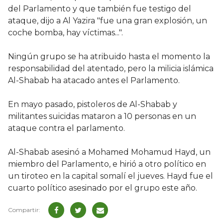
del Parlamento y que también fue testigo del
ataque, dijo a Al Yazira "fue una gran explosión, un
coche bomba, hay víctimas...".
Ningún grupo se ha atribuido hasta el momento la
responsabilidad del atentado, pero la milicia islámica
Al-Shabab ha atacado antes el Parlamento.
En mayo pasado, pistoleros de Al-Shabab y
militantes suicidas mataron a 10 personas en un
ataque contra el parlamento.
Al-Shabab asesinó a Mohamed Mohamud Hayd, un
miembro del Parlamento, e hirió a otro político en
un tiroteo en la capital somalí el jueves. Hayd fue el
cuarto político asesinado por el grupo este año.