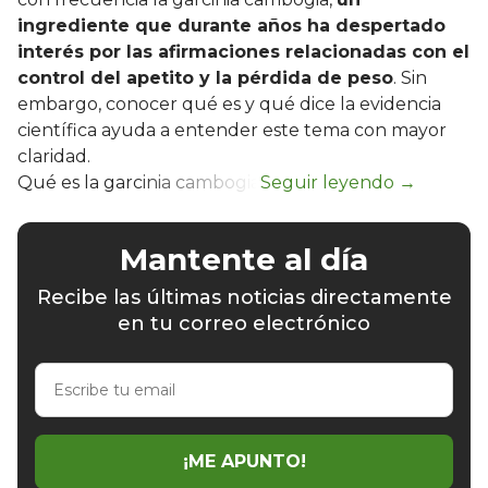
ingrediente que durante años ha despertado
interés por las afirmaciones relacionadas con el
control del apetito y la pérdida de peso
. Sin
embargo, conocer qué es y qué dice la evidencia
científica ayuda a entender este tema con mayor
claridad.
Qué es la garcinia cambogia
Mantente al día
Recibe las últimas noticias directamente
en tu correo electrónico
Escribe
tu
email
¡ME APUNTO!