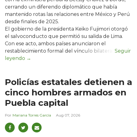
cerrando un diferendo diplomático que había
mantenido rotas las relaciones entre México y Perú
desde finales de 2025.
El gobierno de la presidenta Keiko Fujimori otorgó
el salvoconducto que permitió su salida de Lima.
Con ese acto, ambos países anunciaron el
restablecimiento formal del vínculo bilateral.
Policías estatales detienen a
cinco hombres armados en
Puebla capital
Mariana Torres García
Aug 07, 2026