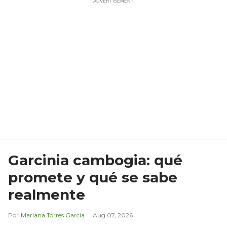
Garcinia cambogia: qué
promete y qué se sabe
realmente
Mariana Torres García
Aug 07, 2026