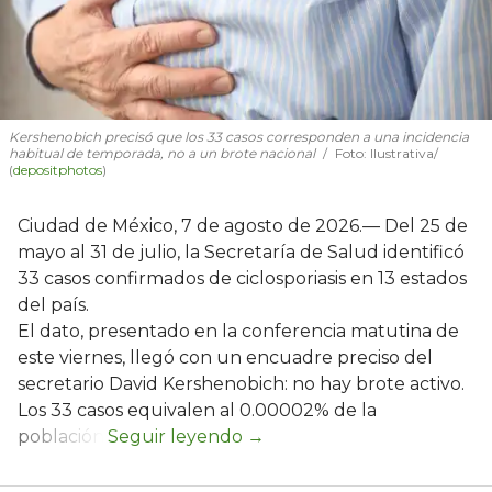
Kershenobich precisó que los 33 casos corresponden a una incidencia
habitual de temporada, no a un brote nacional
Foto: Ilustrativa/
(
depositphotos
)
Ciudad de México, 7 de agosto de 2026.— Del 25 de
mayo al 31 de julio, la Secretaría de Salud identificó
33 casos confirmados de ciclosporiasis en 13 estados
del país.
El dato, presentado en la conferencia matutina de
este viernes, llegó con un encuadre preciso del
secretario David Kershenobich: no hay brote activo.
Los 33 casos equivalen al 0.00002% de la
población.