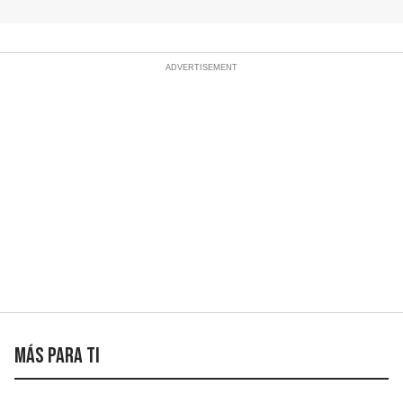
Más para ti