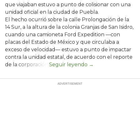
que viajaban estuvo a punto de colisionar con una
unidad oficial en la ciudad de Puebla.
El hecho ocurrió sobre la calle Prolongación de la
14 Sur, a la altura de la colonia Granjas de San Isidro,
cuando una camioneta Ford Expedition —con
placas del Estado de México y que circulaba a
exceso de velocidad— estuvo a punto de impactar
contra la unidad estatal, de acuerdo con el reporte
de la corporación.