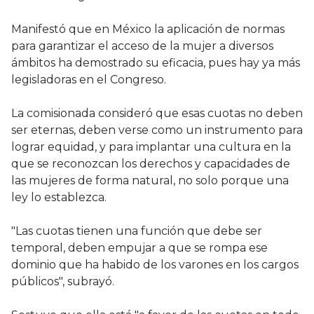
Manifestó que en México la aplicación de normas
para garantizar el acceso de la mujer a diversos
ámbitos ha demostrado su eficacia, pues hay ya más
legisladoras en el Congreso.
La comisionada consideró que esas cuotas no deben
ser eternas, deben verse como un instrumento para
lograr equidad, y para implantar una cultura en la
que se reconozcan los derechos y capacidades de
las mujeres de forma natural, no solo porque una
ley lo establezca.
"Las cuotas tienen una función que debe ser
temporal, deben empujar a que se rompa ese
dominio que ha habido de los varones en los cargos
públicos", subrayó.