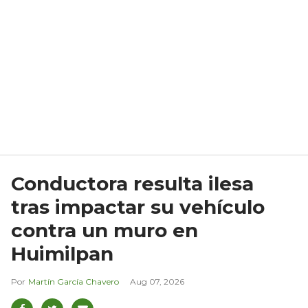
Conductora resulta ilesa
tras impactar su vehículo
contra un muro en
Huimilpan
Martín García Chavero
Aug 07, 2026