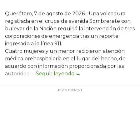
Querétaro, 7 de agosto de 2026.- Una volcadura
registrada en el cruce de avenida Sombrerete con
bulevar de la Nación requirió la intervención de tres
corporaciones de emergencia tras un reporte
ingresado a la línea 911.
Cuatro mujeres y un menor recibieron atención
médica prehospitalaria en el lugar del hecho, de
acuerdo con información proporcionada por las
autoridades.