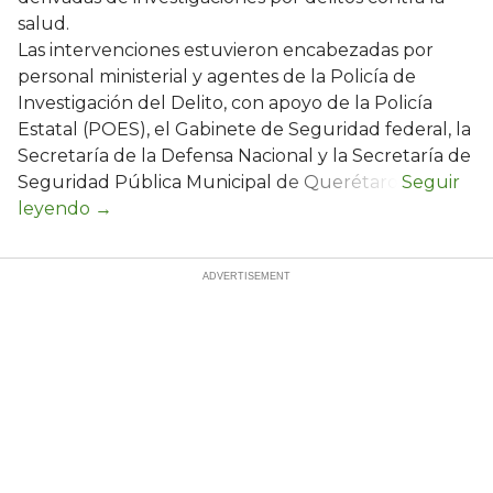
salud.
Las intervenciones estuvieron encabezadas por
personal ministerial y agentes de la Policía de
Investigación del Delito, con apoyo de la Policía
Estatal (POES), el Gabinete de Seguridad federal, la
Secretaría de la Defensa Nacional y la Secretaría de
Seguridad Pública Municipal de Querétaro.