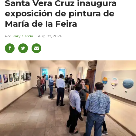
Santa Vera Cruz inaugura
exposición de pintura de
María de la Feira
Kary García
Aug 07, 2026