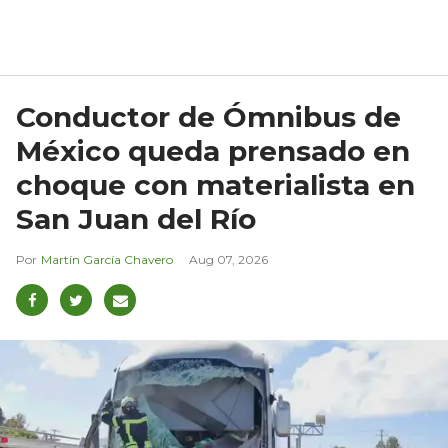
Conductor de Ómnibus de
México queda prensado en
choque con materialista en
San Juan del Río
Martín García Chavero
Aug 07, 2026