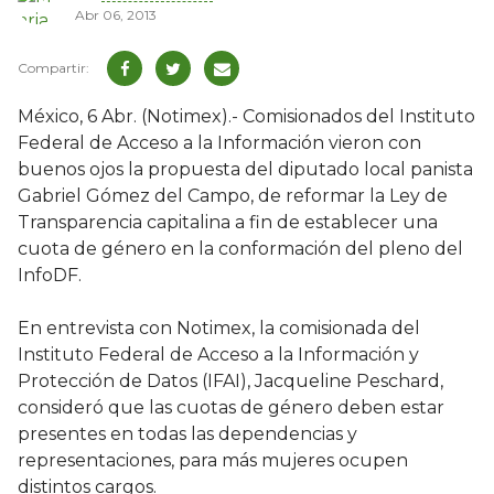
Abr 06, 2013
México, 6 Abr. (Notimex).- Comisionados del Instituto
Federal de Acceso a la Información vieron con
buenos ojos la propuesta del diputado local panista
Gabriel Gómez del Campo, de reformar la Ley de
Transparencia capitalina a fin de establecer una
cuota de género en la conformación del pleno del
InfoDF.
En entrevista con Notimex, la comisionada del
Instituto Federal de Acceso a la Información y
Protección de Datos (IFAI), Jacqueline Peschard,
consideró que las cuotas de género deben estar
presentes en todas las dependencias y
representaciones, para más mujeres ocupen
distintos cargos.