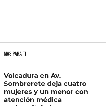
Más para ti
Volcadura en Av.
Sombrerete deja cuatro
mujeres y un menor con
atención médica