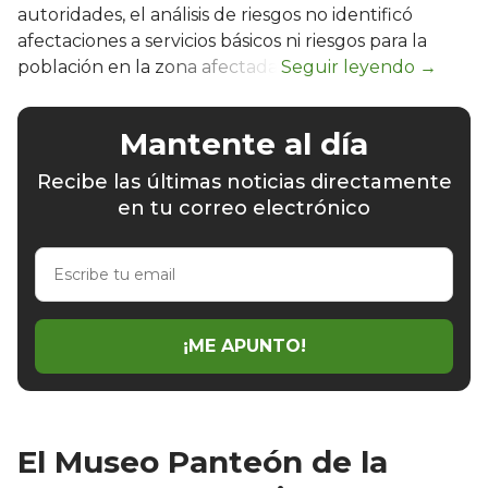
autoridades, el análisis de riesgos no identificó
afectaciones a servicios básicos ni riesgos para la
población en la zona afectada.
Mantente al día
Recibe las últimas noticias directamente
en tu correo electrónico
Escribe
tu
email
¡ME APUNTO!
El Museo Panteón de la