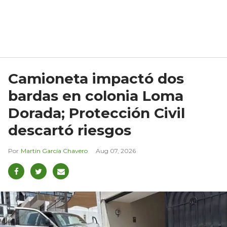
Camioneta impactó dos
bardas en colonia Loma
Dorada; Protección Civil
descartó riesgos
Martín García Chavero
Aug 07, 2026