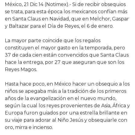
México, 21 Dic 14 (Notimex).- Si de recibir obsequios
se trata, para esta época los mexicanos confían más
en Santa Claus en Navidad, que en Melchor, Gaspar
y Baltazar para el Día de Reyes, el 6 de enero.
La mayor parte coincide que los regalos
constituyen el mayor gasto en la temporada, pero
37 de cada cien están convencidos que Santa Claus
hace la entrega, por 27 que aseguran que son los
Reyes Magos.
Hasta hace poco, en México hacer un obsequio a los
niños se apegaba más a la tradición de los primeros
años de la evangelización en el nuevo mundo,
según la cual los reyes provenientes de Asia, África y
Europa furon guiados por una estrella brillante en
su viaje para adorar al Niño Jesús y obsequiarle con
oro, mirra e incienso.