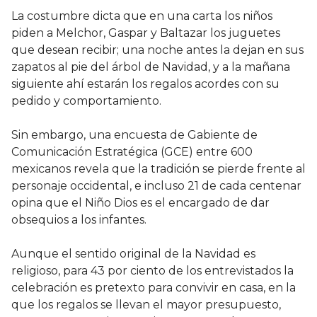
La costumbre dicta que en una carta los niños
piden a Melchor, Gaspar y Baltazar los juguetes
que desean recibir; una noche antes la dejan en sus
zapatos al pie del árbol de Navidad, y a la mañana
siguiente ahí estarán los regalos acordes con su
pedido y comportamiento.
Sin embargo, una encuesta de Gabiente de
Comunicación Estratégica (GCE) entre 600
mexicanos revela que la tradición se pierde frente al
personaje occidental, e incluso 21 de cada centenar
opina que el Niño Dios es el encargado de dar
obsequios a los infantes.
Aunque el sentido original de la Navidad es
religioso, para 43 por ciento de los entrevistados la
celebración es pretexto para convivir en casa, en la
que los regalos se llevan el mayor presupuesto,