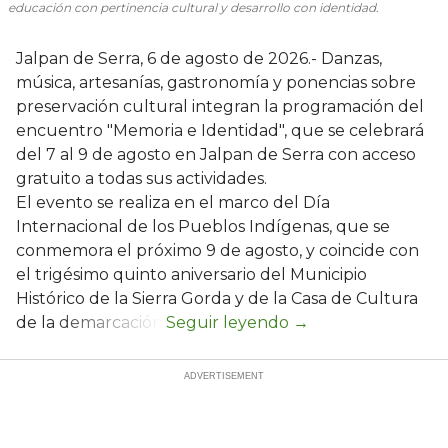
educación con pertinencia cultural y desarrollo con identidad.
Jalpan de Serra, 6 de agosto de 2026.- Danzas,
música, artesanías, gastronomía y ponencias sobre
preservación cultural integran la programación del
encuentro "Memoria e Identidad", que se celebrará
del 7 al 9 de agosto en Jalpan de Serra con acceso
gratuito a todas sus actividades.
El evento se realiza en el marco del Día
Internacional de los Pueblos Indígenas, que se
conmemora el próximo 9 de agosto, y coincide con
el trigésimo quinto aniversario del Municipio
Histórico de la Sierra Gorda y de la Casa de Cultura
de la demarcación.