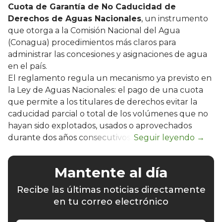
Cuota de Garantía de No Caducidad de
Derechos de Aguas Nacionales
, un instrumento
que otorga a la Comisión Nacional del Agua
(Conagua) procedimientos más claros para
administrar las concesiones y asignaciones de agua
en el país.
El reglamento regula un mecanismo ya previsto en
la Ley de Aguas Nacionales: el pago de una cuota
que permite a los titulares de derechos evitar la
caducidad parcial o total de los volúmenes que no
hayan sido explotados, usados o aprovechados
durante dos años consecutivos.
Mantente al día
Recibe las últimas noticias directamente
en tu correo electrónico