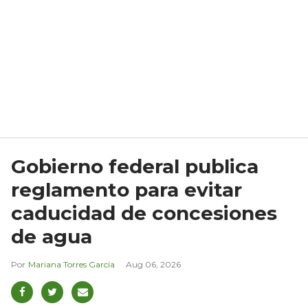
Gobierno federal publica
reglamento para evitar
caducidad de concesiones
de agua
Mariana Torres García
Aug 06, 2026