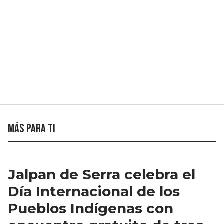
Más para ti
Jalpan de Serra celebra el
Día Internacional de los
Pueblos Indígenas con