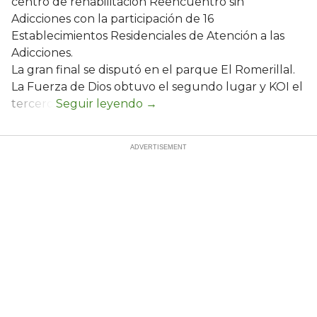
centro de rehabilitación Reencuentro sin
Adicciones con la participación de 16
Establecimientos Residenciales de Atención a las
Adicciones.
La gran final se disputó en el parque El Romerillal.
La Fuerza de Dios obtuvo el segundo lugar y KOI el
tercero.