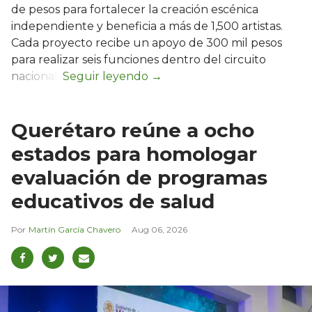
de pesos para fortalecer la creación escénica
independiente y beneficia a más de 1,500 artistas.
Cada proyecto recibe un apoyo de 300 mil pesos
para realizar seis funciones dentro del circuito
nacional.
Querétaro reúne a ocho
estados para homologar
evaluación de programas
educativos de salud
Martín García Chavero
Aug 06, 2026