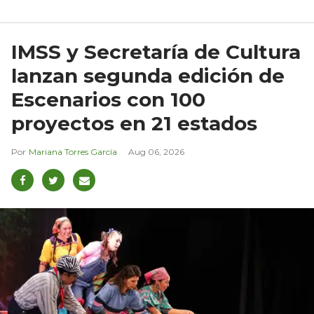
IMSS y Secretaría de Cultura
lanzan segunda edición de
Escenarios con 100
proyectos en 21 estados
Mariana Torres García
Aug 06, 2026