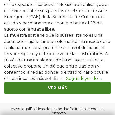
en la exposición colectiva "México Surrealista", que
este viernes abre sus puertas en el Centro de Arte
Emergente (CAE) de la Secretaría de Cultura del
estado y permanecerá disponible hasta el 28 de
agosto con entrada libre.
La muestra sostiene que lo surrealista no es una
abstracción ajena, sino un elemento intrínseco de la
realidad mexicana, presente en la cotidianidad, el
fervor religioso y el tejido vivo de las costumbres. A
través de una amalgama de lenguajes visuales, el
colectivo propone un diálogo entre tradición y
contemporaneidad donde lo extraordinario ocurre
en los rincones más cotidianos.
VER MÁS
Aviso legal
Políticas de privacidad
Políticas de cookies
Contacto