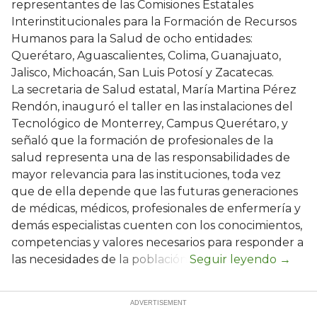
representantes de las Comisiones Estatales
Interinstitucionales para la Formación de Recursos
Humanos para la Salud de ocho entidades:
Querétaro, Aguascalientes, Colima, Guanajuato,
Jalisco, Michoacán, San Luis Potosí y Zacatecas.
La secretaria de Salud estatal, María Martina Pérez
Rendón, inauguró el taller en las instalaciones del
Tecnológico de Monterrey, Campus Querétaro, y
señaló que la formación de profesionales de la
salud representa una de las responsabilidades de
mayor relevancia para las instituciones, toda vez
que de ella depende que las futuras generaciones
de médicas, médicos, profesionales de enfermería y
demás especialistas cuenten con los conocimientos,
competencias y valores necesarios para responder a
las necesidades de la población.