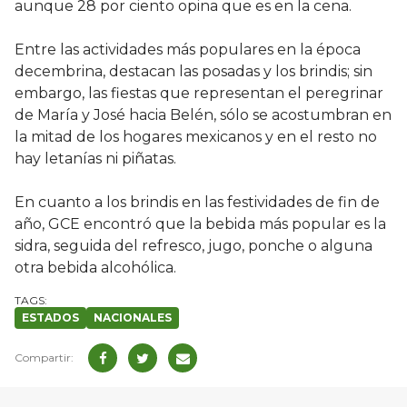
aunque 28 por ciento opina que es en la cena.
Entre las actividades más populares en la época
decembrina, destacan las posadas y los brindis; sin
embargo, las fiestas que representan el peregrinar
de María y José hacia Belén, sólo se acostumbran en
la mitad de los hogares mexicanos y en el resto no
hay letanías ni piñatas.
En cuanto a los brindis en las festividades de fin de
año, GCE encontró que la bebida más popular es la
sidra, seguida del refresco, jugo, ponche o alguna
otra bebida alcohólica.
ESTADOS
NACIONALES