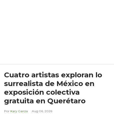
Cuatro artistas exploran lo
surrealista de México en
exposición colectiva
gratuita en Querétaro
Kary García
Aug 06, 2026