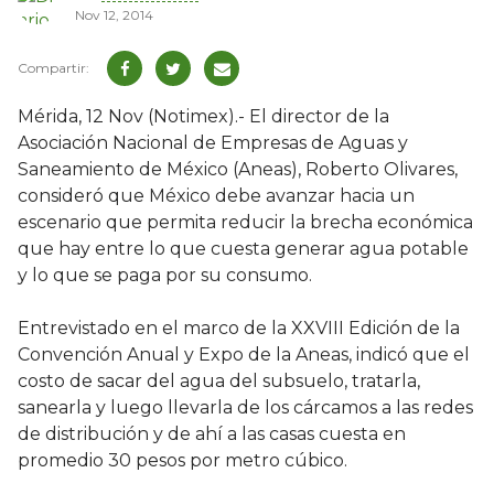
Nov 12, 2014
Mérida, 12 Nov (Notimex).- El director de la
Asociación Nacional de Empresas de Aguas y
Saneamiento de México (Aneas), Roberto Olivares,
consideró que México debe avanzar hacia un
escenario que permita reducir la brecha económica
que hay entre lo que cuesta generar agua potable
y lo que se paga por su consumo.
Entrevistado en el marco de la XXVIII Edición de la
Convención Anual y Expo de la Aneas, indicó que el
costo de sacar del agua del subsuelo, tratarla,
sanearla y luego llevarla de los cárcamos a las redes
de distribución y de ahí a las casas cuesta en
promedio 30 pesos por metro cúbico.