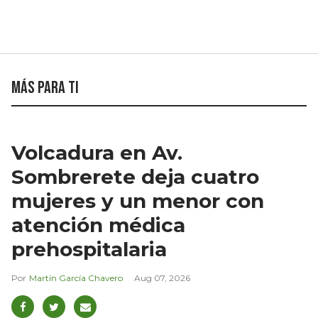
Más para ti
Volcadura en Av.
Sombrerete deja cuatro
mujeres y un menor con
atención médica
prehospitalaria
Martín García Chavero
Aug 07, 2026