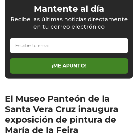
Mantente al día
Recibe las últimas noticias directamente
en tu correo electrónico
Escribe
tu
email
¡ME APUNTO!
El Museo Panteón de la
Santa Vera Cruz inaugura
exposición de pintura de
María de la Feira