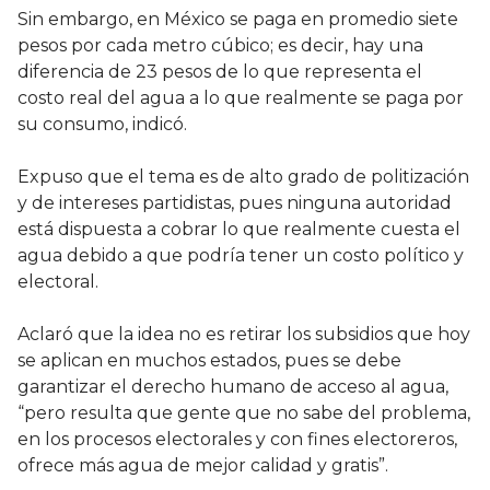
Sin embargo, en México se paga en promedio siete
pesos por cada metro cúbico; es decir, hay una
diferencia de 23 pesos de lo que representa el
costo real del agua a lo que realmente se paga por
su consumo, indicó.
Expuso que el tema es de alto grado de politización
y de intereses partidistas, pues ninguna autoridad
está dispuesta a cobrar lo que realmente cuesta el
agua debido a que podría tener un costo político y
electoral.
Aclaró que la idea no es retirar los subsidios que hoy
se aplican en muchos estados, pues se debe
garantizar el derecho humano de acceso al agua,
“pero resulta que gente que no sabe del problema,
en los procesos electorales y con fines electoreros,
ofrece más agua de mejor calidad y gratis”.