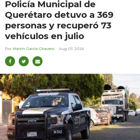
Policía Municipal de
Querétaro detuvo a 369
personas y recuperó 73
vehículos en julio
Martín García Chavero
Aug 07, 2026