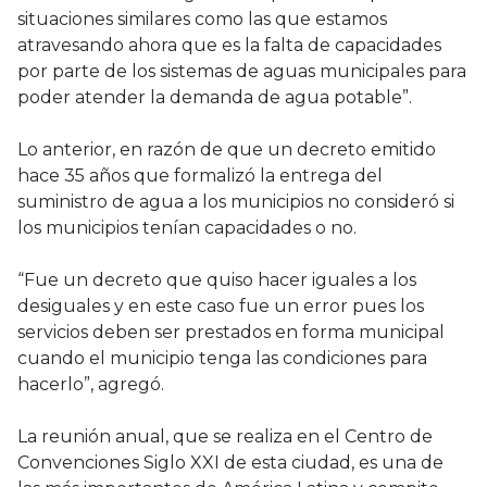
situaciones similares como las que estamos
atravesando ahora que es la falta de capacidades
por parte de los sistemas de aguas municipales para
poder atender la demanda de agua potable”.
Lo anterior, en razón de que un decreto emitido
hace 35 años que formalizó la entrega del
suministro de agua a los municipios no consideró si
los municipios tenían capacidades o no.
“Fue un decreto que quiso hacer iguales a los
desiguales y en este caso fue un error pues los
servicios deben ser prestados en forma municipal
cuando el municipio tenga las condiciones para
hacerlo”, agregó.
La reunión anual, que se realiza en el Centro de
Convenciones Siglo XXI de esta ciudad, es una de