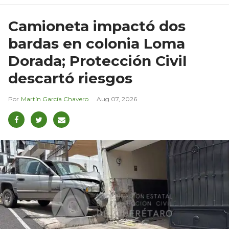
Camioneta impactó dos
bardas en colonia Loma
Dorada; Protección Civil
descartó riesgos
Martín García Chavero
Aug 07, 2026