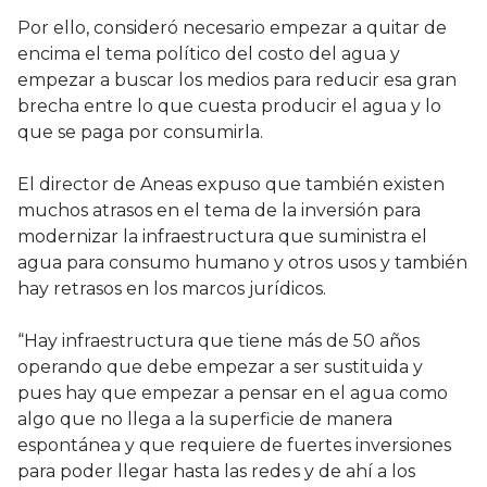
Por ello, consideró necesario empezar a quitar de
encima el tema político del costo del agua y
empezar a buscar los medios para reducir esa gran
brecha entre lo que cuesta producir el agua y lo
que se paga por consumirla.
El director de Aneas expuso que también existen
muchos atrasos en el tema de la inversión para
modernizar la infraestructura que suministra el
agua para consumo humano y otros usos y también
hay retrasos en los marcos jurídicos.
“Hay infraestructura que tiene más de 50 años
operando que debe empezar a ser sustituida y
pues hay que empezar a pensar en el agua como
algo que no llega a la superficie de manera
espontánea y que requiere de fuertes inversiones
para poder llegar hasta las redes y de ahí a los