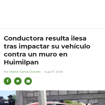
Conductora resulta ilesa
tras impactar su vehículo
contra un muro en
Huimilpan
Martín García Chavero
Aug 07, 2026