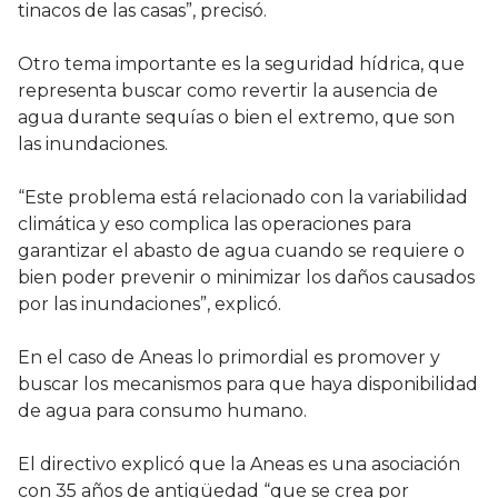
tinacos de las casas”, precisó.
Otro tema importante es la seguridad hídrica, que
representa buscar como revertir la ausencia de
agua durante sequías o bien el extremo, que son
las inundaciones.
“Este problema está relacionado con la variabilidad
climática y eso complica las operaciones para
garantizar el abasto de agua cuando se requiere o
bien poder prevenir o minimizar los daños causados
por las inundaciones”, explicó.
En el caso de Aneas lo primordial es promover y
buscar los mecanismos para que haya disponibilidad
de agua para consumo humano.
El directivo explicó que la Aneas es una asociación
con 35 años de antigüedad “que se crea por