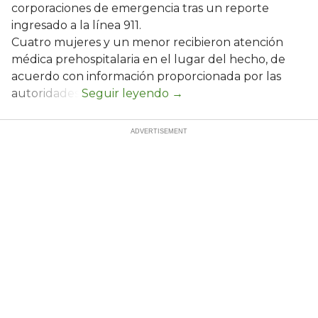
corporaciones de emergencia tras un reporte
ingresado a la línea 911.
Cuatro mujeres y un menor recibieron atención
médica prehospitalaria en el lugar del hecho, de
acuerdo con información proporcionada por las
autoridades.