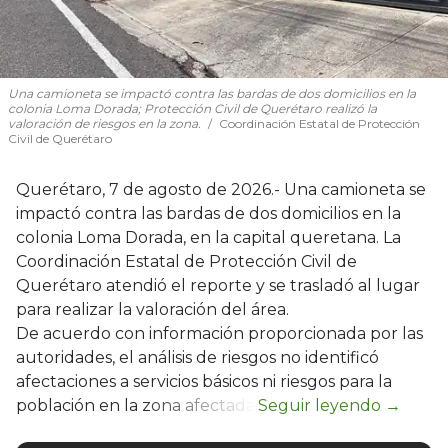
Una camioneta se impactó contra las bardas de dos domicilios en la
colonia Loma Dorada; Protección Civil de Querétaro realizó la
valoración de riesgos en la zona.
Coordinación Estatal de Protección
Civil de Querétaro
Querétaro, 7 de agosto de 2026.- Una camioneta se
impactó contra las bardas de dos domicilios en la
colonia Loma Dorada, en la capital queretana. La
Coordinación Estatal de Protección Civil de
Querétaro atendió el reporte y se trasladó al lugar
para realizar la valoración del área.
De acuerdo con información proporcionada por las
autoridades, el análisis de riesgos no identificó
afectaciones a servicios básicos ni riesgos para la
población en la zona afectada.