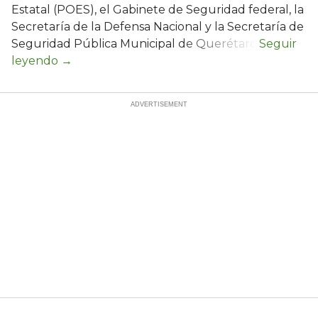
Estatal (POES), el Gabinete de Seguridad federal, la
Secretaría de la Defensa Nacional y la Secretaría de
Seguridad Pública Municipal de Querétaro.