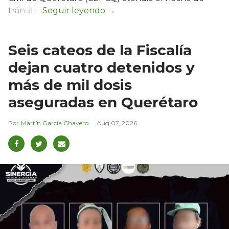
tránsito.
Seis cateos de la Fiscalía
dejan cuatro detenidos y
más de mil dosis
aseguradas en Querétaro
Martín García Chavero
Aug 07, 2026