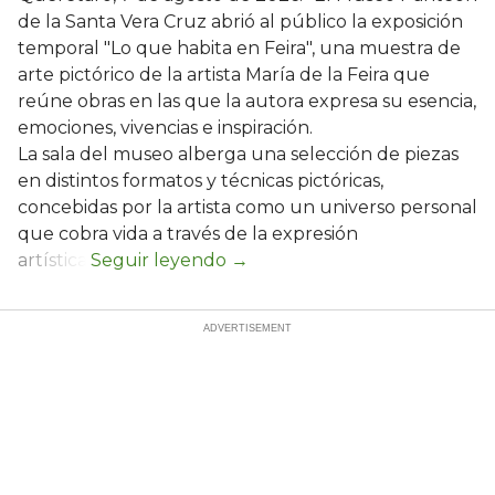
de la Santa Vera Cruz abrió al público la exposición
temporal "Lo que habita en Feira", una muestra de
arte pictórico de la artista María de la Feira que
reúne obras en las que la autora expresa su esencia,
emociones, vivencias e inspiración.
La sala del museo alberga una selección de piezas
en distintos formatos y técnicas pictóricas,
concebidas por la artista como un universo personal
que cobra vida a través de la expresión
artística.