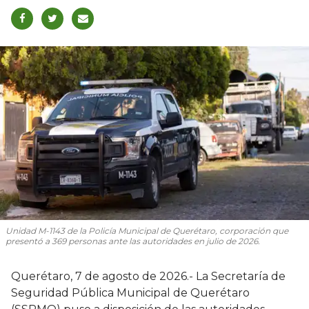
Unidad M-1143 de la Policía Municipal de Querétaro, corporación que
presentó a 369 personas ante las autoridades en julio de 2026.
Querétaro, 7 de agosto de 2026.- La Secretaría de
Seguridad Pública Municipal de Querétaro