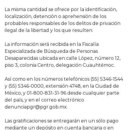
La misma cantidad se ofrece por la identificación,
localización, detención o aprehensión de los
probables responsables de los delitos de privación
ilegal de la libertad y los que resulten.
La información será recibida en la Fiscalía
Especializada de Búsqueda de Personas
Desaparecidas ubicada en calle López, número 12,
piso 3, colonia Centro, delegación Cuauhtémoc.
Así como en los números telefónicos (55) 5346-1544
y (55) 5346-0000, extensión 4748, en la Ciudad de
México, y 01-800-831-31-96 desde cualquier parte
del país, y en el correo electrónico
denunciapgr@pgr.gob.mx.
Las gratificaciones se entregarán en un sólo pago
mediante un depósito en cuenta bancaria o en