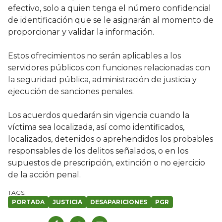
efectivo, solo a quien tenga el número confidencial
de identificación que se le asignarán al momento de
proporcionar y validar la información.
Estos ofrecimientos no serán aplicables a los
servidores públicos con funciones relacionadas con
la seguridad pública, administración de justicia y
ejecución de sanciones penales.
Los acuerdos quedarán sin vigencia cuando la
víctima sea localizada, así como identificados,
localizados, detenidos o aprehendidos los probables
responsables de los delitos señalados, o en los
supuestos de prescripción, extinción o no ejercicio
de la acción penal.
PORTADA
JUSTICIA
DESAPARICIONES
PGR