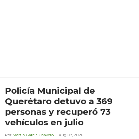
Policía Municipal de
Querétaro detuvo a 369
personas y recuperó 73
vehículos en julio
Martín García Chavero
Aug 07, 2026