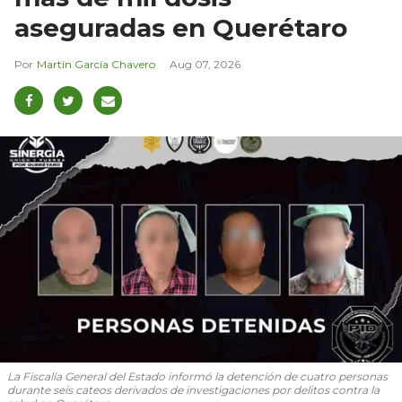
aseguradas en Querétaro
Martín García Chavero
Aug 07, 2026
La Fiscalía General del Estado informó la detención de cuatro personas
durante seis cateos derivados de investigaciones por delitos contra la