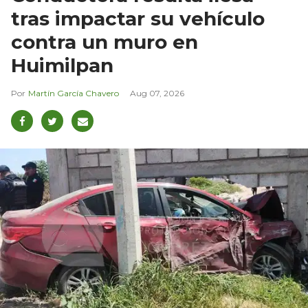
tras impactar su vehículo
contra un muro en
Huimilpan
Martín García Chavero
Aug 07, 2026