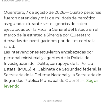
salud en Querétaro.
Querétaro, 7 de agosto de 2026.— Cuatro personas
fueron detenidas y más de mil dosis de narcótico
aseguradas durante seis diligencias de cateo
ejecutadas por la Fiscalía General del Estado en el
marco de la estrategia Sinergia por Querétaro,
derivadas de investigaciones por delitos contra la
salud.
Las intervenciones estuvieron encabezadas por
personal ministerial y agentes de la Policía de
Investigación del Delito, con apoyo de la Policía
Estatal (POES), el Gabinete de Seguridad federal, la
Secretaría de la Defensa Nacional y la Secretaría de
Seguridad Pública Municipal de Querétaro.