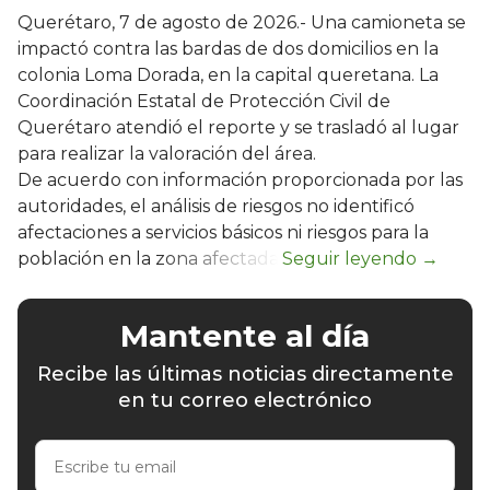
Querétaro, 7 de agosto de 2026.- Una camioneta se
impactó contra las bardas de dos domicilios en la
colonia Loma Dorada, en la capital queretana. La
Coordinación Estatal de Protección Civil de
Querétaro atendió el reporte y se trasladó al lugar
para realizar la valoración del área.
De acuerdo con información proporcionada por las
autoridades, el análisis de riesgos no identificó
afectaciones a servicios básicos ni riesgos para la
población en la zona afectada.
Mantente al día
Recibe las últimas noticias directamente
en tu correo electrónico
Escribe
tu