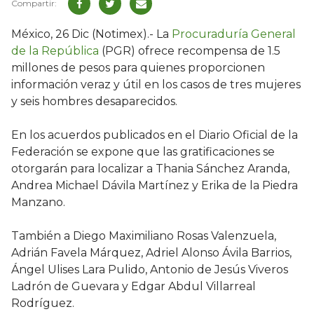
México, 26 Dic (Notimex).- La
Procuraduría General
de la República
(PGR) ofrece recompensa de 1.5
millones de pesos para quienes proporcionen
información veraz y útil en los casos de tres mujeres
y seis hombres desaparecidos.
En los acuerdos publicados en el Diario Oficial de la
Federación se expone que las gratificaciones se
otorgarán para localizar a Thania Sánchez Aranda,
Andrea Michael Dávila Martínez y Erika de la Piedra
Manzano.
También a Diego Maximiliano Rosas Valenzuela,
Adrián Favela Márquez, Adriel Alonso Ávila Barrios,
Ángel Ulises Lara Pulido, Antonio de Jesús Viveros
Ladrón de Guevara y Edgar Abdul Villarreal
Rodríguez.