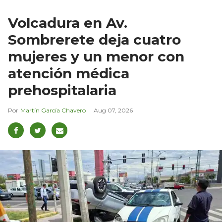
Volcadura en Av.
Sombrerete deja cuatro
mujeres y un menor con
atención médica
prehospitalaria
Martín García Chavero
Aug 07, 2026