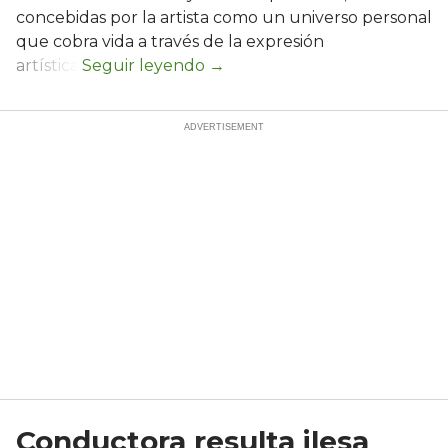
concebidas por la artista como un universo personal
que cobra vida a través de la expresión
artística.
Conductora resulta ilesa