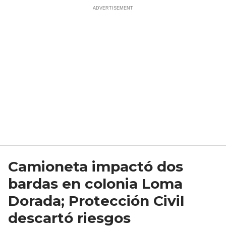
Camioneta impactó dos
bardas en colonia Loma
Dorada; Protección Civil
descartó riesgos