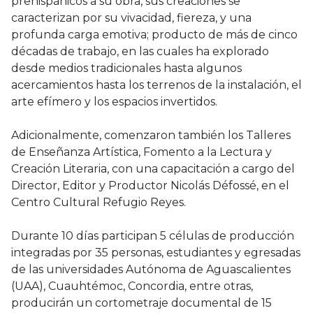
prehispánicos a su obra, sus creaciones se
caracterizan por su vivacidad, fiereza, y una
profunda carga emotiva; producto de más de cinco
décadas de trabajo, en las cuales ha explorado
desde medios tradicionales hasta algunos
acercamientos hasta los terrenos de la instalación, el
arte efímero y los espacios invertidos.
Adicionalmente, comenzaron también los Talleres
de Enseñanza Artística, Fomento a la Lectura y
Creación Literaria, con una capacitación a cargo del
Director, Editor y Productor Nicolás Défossé, en el
Centro Cultural Refugio Reyes.
Durante 10 días participan 5 células de producción
integradas por 35 personas, estudiantes y egresadas
de las universidades Autónoma de Aguascalientes
(UAA), Cuauhtémoc, Concordia, entre otras,
producirán un cortometraje documental de 15