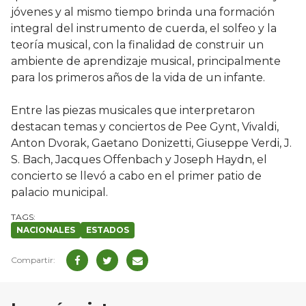
jóvenes y al mismo tiempo brinda una formación
integral del instrumento de cuerda, el solfeo y la
teoría musical, con la finalidad de construir un
ambiente de aprendizaje musical, principalmente
para los primeros años de la vida de un infante.
Entre las piezas musicales que interpretaron
destacan temas y conciertos de Pee Gynt, Vivaldi,
Anton Dvorak, Gaetano Donizetti, Giuseppe Verdi, J.
S. Bach, Jacques Offenbach y Joseph Haydn, el
concierto se llevó a cabo en el primer patio de
palacio municipal.
NACIONALES
ESTADOS