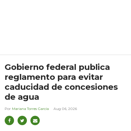
Gobierno federal publica
reglamento para evitar
caducidad de concesiones
de agua
Mariana Torres García
Aug 06, 2026