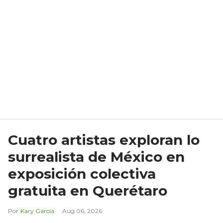
Cuatro artistas exploran lo
surrealista de México en
exposición colectiva
gratuita en Querétaro
Kary García
Aug 06, 2026