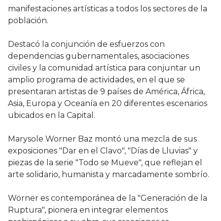
manifestaciones artísticas a todos los sectores de la
población.
Destacó la conjunción de esfuerzos con
dependencias gubernamentales, asociaciones
civiles y la comunidad artística para conjuntar un
amplio programa de actividades, en el que se
presentaran artistas de 9 países de América, África,
Asia, Europa y Oceanía en 20 diferentes escenarios
ubicados en la Capital.
Marysole Worner Baz montó una mezcla de sus
exposiciones "Dar en el Clavo", "Días de Lluvias" y
piezas de la serie "Todo se Mueve", que reflejan el
arte solidario, humanista y marcadamente sombrío.
Wörner es contemporánea de la "Generación de la
Ruptura", pionera en integrar elementos