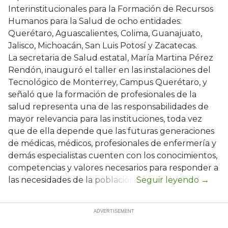
Interinstitucionales para la Formación de Recursos
Humanos para la Salud de ocho entidades:
Querétaro, Aguascalientes, Colima, Guanajuato,
Jalisco, Michoacán, San Luis Potosí y Zacatecas.
La secretaria de Salud estatal, María Martina Pérez
Rendón, inauguró el taller en las instalaciones del
Tecnológico de Monterrey, Campus Querétaro, y
señaló que la formación de profesionales de la
salud representa una de las responsabilidades de
mayor relevancia para las instituciones, toda vez
que de ella depende que las futuras generaciones
de médicas, médicos, profesionales de enfermería y
demás especialistas cuenten con los conocimientos,
competencias y valores necesarios para responder a
las necesidades de la población.