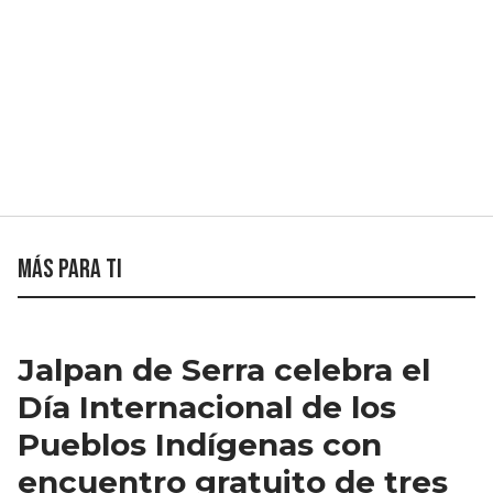
Más para ti
Jalpan de Serra celebra el
Día Internacional de los
Pueblos Indígenas con
encuentro gratuito de tres