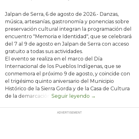
Jalpan de Serra, 6 de agosto de 2026.- Danzas,
música, artesanías, gastronomía y ponencias sobre
preservación cultural integran la programación del
encuentro "Memoria e Identidad", que se celebrará
del 7 al 9 de agosto en Jalpan de Serra con acceso
gratuito a todas sus actividades.
El evento se realiza en el marco del Día
Internacional de los Pueblos Indígenas, que se
conmemora el próximo 9 de agosto, y coincide con
el trigésimo quinto aniversario del Municipio
Histórico de la Sierra Gorda y de la Casa de Cultura
de la demarcación.