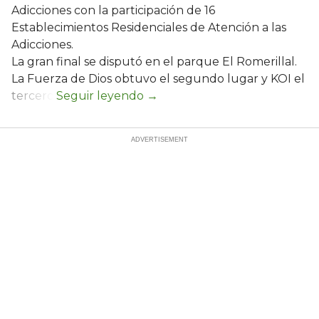
Adicciones con la participación de 16
Establecimientos Residenciales de Atención a las
Adicciones.
La gran final se disputó en el parque El Romerillal.
La Fuerza de Dios obtuvo el segundo lugar y KOI el
tercero.