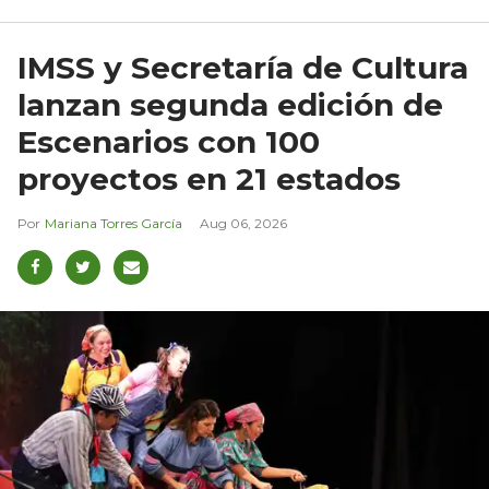
IMSS y Secretaría de Cultura
lanzan segunda edición de
Escenarios con 100
proyectos en 21 estados
Mariana Torres García
Aug 06, 2026