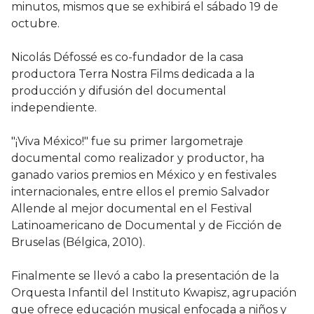
minutos, mismos que se exhibirá el sábado 19 de
octubre.
Nicolás Défossé es co-fundador de la casa
productora Terra Nostra Films dedicada a la
producción y difusión del documental
independiente.
"¡Viva México!" fue su primer largometraje
documental como realizador y productor, ha
ganado varios premios en México y en festivales
internacionales, entre ellos el premio Salvador
Allende al mejor documental en el Festival
Latinoamericano de Documental y de Ficción de
Bruselas (Bélgica, 2010).
Finalmente se llevó a cabo la presentación de la
Orquesta Infantil del Instituto Kwapisz, agrupación
que ofrece educación musical enfocada a niños y