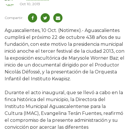
Oct 10, 2013
Aguascalientes, 10 Oct. (Notimex).- Aguascalientes
cumplirá el próximo 22 de octubre 438 años de su
fundación, con este motivo la presidencia municipal
inició anoche el tercer festival de la ciudad 2013, con
la exposición escultórica de Marysole Worner Baz; el
inicio de un documental dirigido por el Productor
Nicolás Défossé, y la presentación de la Orquesta
Infantil del Instituto Kwapisz.
Durante el acto inaugural, que se llevó a cabo en la
finca histórica del municipio, la Directora del
Instituto Municipal Aguascalentense para la
Cultura (IMAC), Evangelina Terán Fuentes, reafirmó
el compromiso de la presente administración y su
convicción por acercar las diferentes