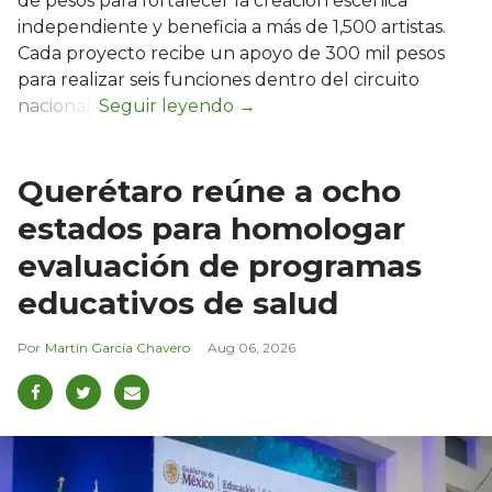
de pesos para fortalecer la creación escénica
independiente y beneficia a más de 1,500 artistas.
Cada proyecto recibe un apoyo de 300 mil pesos
para realizar seis funciones dentro del circuito
nacional.
Querétaro reúne a ocho
estados para homologar
evaluación de programas
educativos de salud
Martín García Chavero
Aug 06, 2026