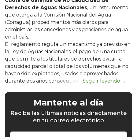
Cuota de Garantía de No Caducidad de
Derechos de Aguas Nacionales
, un instrumento
que otorga a la Comisión Nacional del Agua
(Conagua) procedimientos más claros para
administrar las concesiones y asignaciones de agua
en el país.
El reglamento regula un mecanismo ya previsto en
la Ley de Aguas Nacionales: el pago de una cuota
que permite a los titulares de derechos evitar la
caducidad parcial o total de los volúmenes que no
hayan sido explotados, usados o aprovechados
durante dos años consecutivos.
Mantente al día
Recibe las últimas noticias directamente
en tu correo electrónico
Escribe