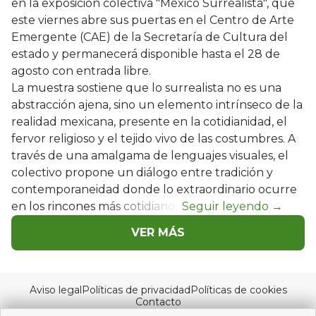
en la exposición colectiva "México Surrealista", que
este viernes abre sus puertas en el Centro de Arte
Emergente (CAE) de la Secretaría de Cultura del
estado y permanecerá disponible hasta el 28 de
agosto con entrada libre.
La muestra sostiene que lo surrealista no es una
abstracción ajena, sino un elemento intrínseco de la
realidad mexicana, presente en la cotidianidad, el
fervor religioso y el tejido vivo de las costumbres. A
través de una amalgama de lenguajes visuales, el
colectivo propone un diálogo entre tradición y
contemporaneidad donde lo extraordinario ocurre
en los rincones más cotidianos.
VER MÁS
Aviso legal
Políticas de privacidad
Políticas de cookies
Contacto