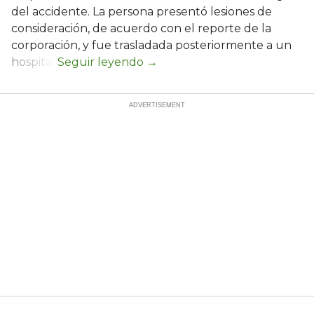
del accidente. La persona presentó lesiones de
consideración, de acuerdo con el reporte de la
corporación, y fue trasladada posteriormente a un
hospital.