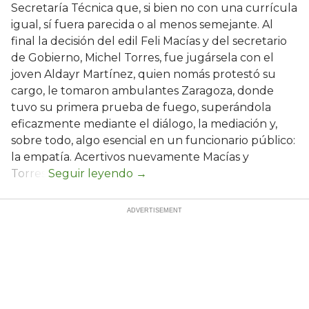
Secretaría Técnica que, si bien no con una currícula
igual, sí fuera parecida o al menos semejante. Al
final la decisión del edil Feli Macías y del secretario
de Gobierno, Michel Torres, fue jugársela con el
joven Aldayr Martínez, quien nomás protestó su
cargo, le tomaron ambulantes Zaragoza, donde
tuvo su primera prueba de fuego, superándola
eficazmente mediante el diálogo, la mediación y,
sobre todo, algo esencial en un funcionario público:
la empatía. Acertivos nuevamente Macías y
Torres.