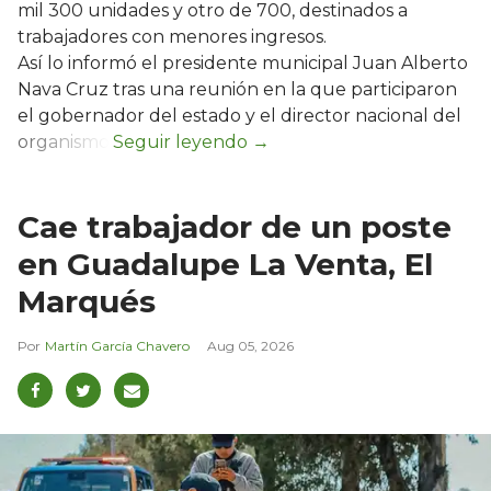
mil 300 unidades y otro de 700, destinados a
trabajadores con menores ingresos.
Así lo informó el presidente municipal Juan Alberto
Nava Cruz tras una reunión en la que participaron
el gobernador del estado y el director nacional del
organismo.
Cae trabajador de un poste
en Guadalupe La Venta, El
Marqués
Martín García Chavero
Aug 05, 2026