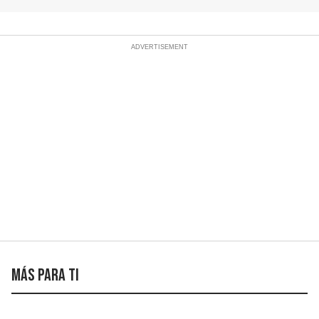
Más para ti