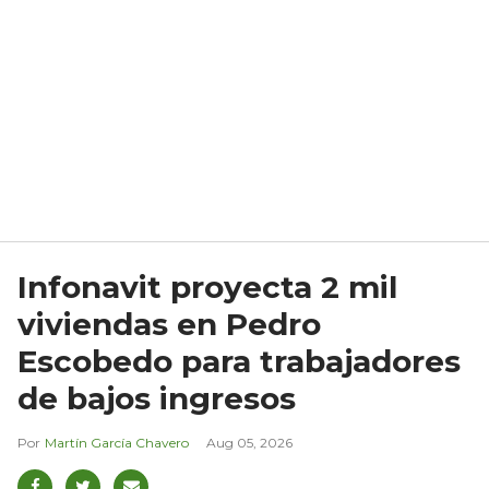
Infonavit proyecta 2 mil
viviendas en Pedro
Escobedo para trabajadores
de bajos ingresos
Martín García Chavero
Aug 05, 2026