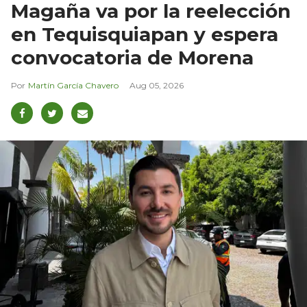
Magaña va por la reelección
en Tequisquiapan y espera
convocatoria de Morena
Martín García Chavero
Aug 05, 2026