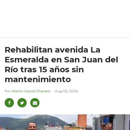
Rehabilitan avenida La
Esmeralda en San Juan del
Río tras 15 años sin
mantenimiento
Martín García Chavero
Aug 05, 2026