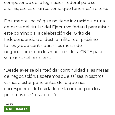
competencia de la legislación federal para su
análisis, ese es el único tema que tenemos", reiteró.
Finalmente, indicó que no tiene invitación alguna
de parte del titular del Ejecutivo federal para asistir
este domingo a la celebración del Grito de
Independencia o al desfile militar del próximo
lunes, y que continuarán las mesas de
negociaciones con los maestros de la CNTE para
solucionar el problema.
"Desde ayer se planteó dar continuidad a las mesas
de negociación. Esperemos que así sea. Nosotros
vamos a estar pendientes de lo que nos
corresponde, del cuidado de la ciudad para los
próximos días", estableció.
NACIONALES