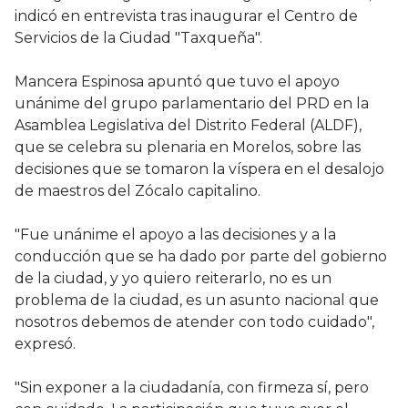
indicó en entrevista tras inaugurar el Centro de
Servicios de la Ciudad "Taxqueña".
Mancera Espinosa apuntó que tuvo el apoyo
unánime del grupo parlamentario del PRD en la
Asamblea Legislativa del Distrito Federal (ALDF),
que se celebra su plenaria en Morelos, sobre las
decisiones que se tomaron la víspera en el desalojo
de maestros del Zócalo capitalino.
"Fue unánime el apoyo a las decisiones y a la
conducción que se ha dado por parte del gobierno
de la ciudad, y yo quiero reiterarlo, no es un
problema de la ciudad, es un asunto nacional que
nosotros debemos de atender con todo cuidado",
expresó.
"Sin exponer a la ciudadanía, con firmeza sí, pero