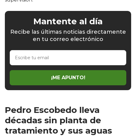
Mantente al día
Recibe las últimas noticias directamente
en tu correo electrónico
Escribe
tu
email
¡ME APUNTO!
Pedro Escobedo lleva
décadas sin planta de
tratamiento y sus aguas