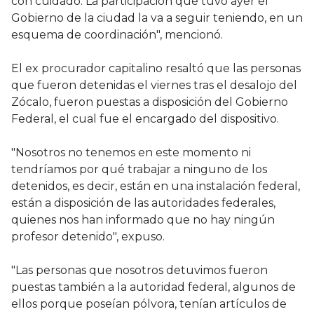
con cuidado. La participación que tuvo ayer el
Gobierno de la ciudad la va a seguir teniendo, en un
esquema de coordinación", mencionó.
El ex procurador capitalino resaltó que las personas
que fueron detenidas el viernes tras el desalojo del
Zócalo, fueron puestas a disposición del Gobierno
Federal, el cual fue el encargado del dispositivo.
"Nosotros no tenemos en este momento ni
tendríamos por qué trabajar a ninguno de los
detenidos, es decir, están en una instalación federal,
están a disposición de las autoridades federales,
quienes nos han informado que no hay ningún
profesor detenido", expuso.
"Las personas que nosotros detuvimos fueron
puestas también a la autoridad federal, algunos de
ellos porque poseían pólvora, tenían artículos de