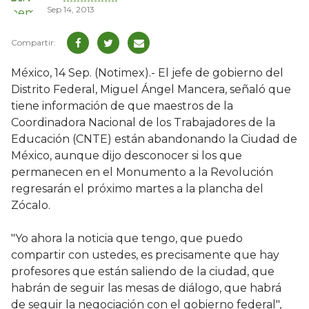
Sep 14, 2013
México, 14 Sep. (Notimex).- El jefe de gobierno del
Distrito Federal, Miguel Ángel Mancera, señaló que
tiene información de que maestros de la
Coordinadora Nacional de los Trabajadores de la
Educación (CNTE) están abandonando la Ciudad de
México, aunque dijo desconocer si los que
permanecen en el Monumento a la Revolución
regresarán el próximo martes a la plancha del
Zócalo.
"Yo ahora la noticia que tengo, que puedo
compartir con ustedes, es precisamente que hay
profesores que están saliendo de la ciudad, que
habrán de seguir las mesas de diálogo, que habrá
de seguir la negociación con el gobierno federal",