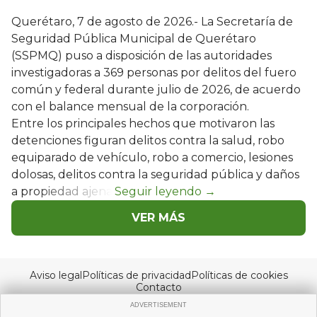
Querétaro, 7 de agosto de 2026.- La Secretaría de
Seguridad Pública Municipal de Querétaro
(SSPMQ) puso a disposición de las autoridades
investigadoras a 369 personas por delitos del fuero
común y federal durante julio de 2026, de acuerdo
con el balance mensual de la corporación.
Entre los principales hechos que motivaron las
detenciones figuran delitos contra la salud, robo
equiparado de vehículo, robo a comercio, lesiones
dolosas, delitos contra la seguridad pública y daños
a propiedad ajena.
VER MÁS
Aviso legal
Políticas de privacidad
Políticas de cookies
Contacto