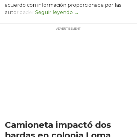
acuerdo con información proporcionada por las
autoridades.
Camioneta impactó dos
bardas en colonia Loma