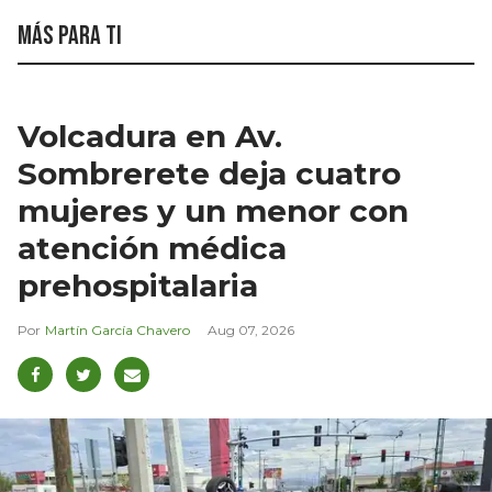
Más para ti
Volcadura en Av.
Sombrerete deja cuatro
mujeres y un menor con
atención médica
prehospitalaria
Martín García Chavero
Aug 07, 2026