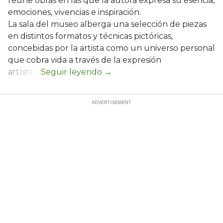
reúne obras en las que la autora expresa su esencia,
emociones, vivencias e inspiración.
La sala del museo alberga una selección de piezas
en distintos formatos y técnicas pictóricas,
concebidas por la artista como un universo personal
que cobra vida a través de la expresión
artística.