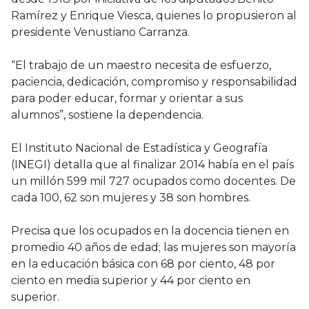
Ramírez y Enrique Viesca, quienes lo propusieron al
presidente Venustiano Carranza.
“El trabajo de un maestro necesita de esfuerzo,
paciencia, dedicación, compromiso y responsabilidad
para poder educar, formar y orientar a sus
alumnos”, sostiene la dependencia.
El Instituto Nacional de Estadística y Geografía
(INEGI) detalla que al finalizar 2014 había en el país
un millón 599 mil 727 ocupados como docentes. De
cada 100, 62 son mujeres y 38 son hombres.
Precisa que los ocupados en la docencia tienen en
promedio 40 años de edad; las mujeres son mayoría
en la educación básica con 68 por ciento, 48 por
ciento en media superior y 44 por ciento en
superior.