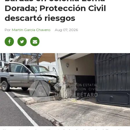
Dorada; Protección Civil
descartó riesgos
Martín García Chavero
Aug 07, 2026