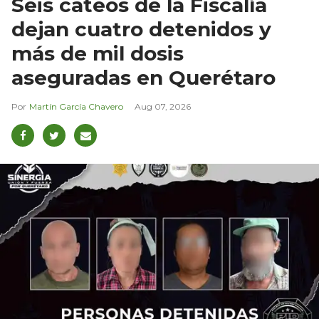
Seis cateos de la Fiscalía
dejan cuatro detenidos y
más de mil dosis
aseguradas en Querétaro
Martín García Chavero
Aug 07, 2026