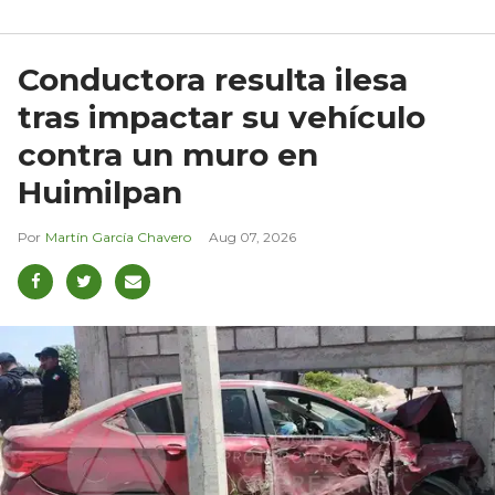
Conductora resulta ilesa
tras impactar su vehículo
contra un muro en
Huimilpan
Martín García Chavero
Aug 07, 2026