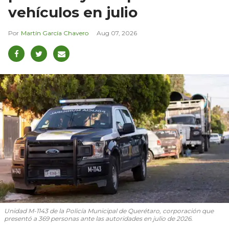
vehículos en julio
Martín García Chavero
Aug 07, 2026
Unidad M-1143 de la Policía Municipal de Querétaro, corporación que
presentó a 369 personas ante las autoridades en julio de 2026.