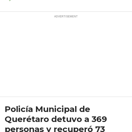
Policía Municipal de
Querétaro detuvo a 369
personas y recuperó 73