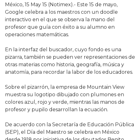
México, 15 May 15 (Notimex).- Este 15 de mayo,
Google celebra a los maestros con un doodle
interactivo en el que se observa la mano del
profesor que guía con éxito a su alumno en
operaciones matemáticas.
En la interfaz del buscador, cuyo fondo es una
pizarra, también se pueden ver representaciones de
otras materias como historia, geografía, música y
anatomía, para recordar la labor de los educadores.
Sobre el pizarrón, la empresa de Mountain View
muestra su logotipo dibujado con plumones en
colores azul, rojo y verde, mientras las manos de
profesor y pupilo desarrollan la ecuación.
De acuerdo con la Secretaría de Educación Pública
(SEP), el Día del Maestro se celebra en México
desde 1918 por iniciativa de los diputados Benito