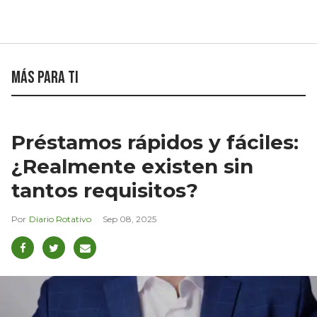
Más para ti
Préstamos rápidos y fáciles:
¿Realmente existen sin
tantos requisitos?
Diario Rotativo
Sep 08, 2025