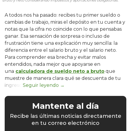
bruto y neto considerando impuestos y aportaciones obligatorias.
A todos nos ha pasado: recibes tu primer sueldo o
cambias de trabajo, miras el depósito en tu cuenta y
notas que la cifra no coincide con lo que pensabas
ganar. Esa sensación de sorpresa o incluso de
frustración tiene una explicación muy sencilla: la
diferencia entre el salario bruto y el salario neto.
Para comprender esa brecha y evitar malos
entendidos, nada mejor que apoyarse en
una
calculadora de sueldo neto a bruto
que
muestre de manera clara qué se descuenta de tu
ingreso.
Mantente al día
Recibe las últimas noticias directamente
en tu correo electrónico