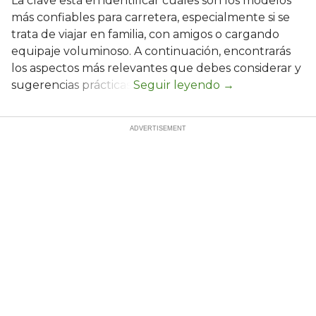
La clave está en identificar cuáles son los modelos
más confiables para carretera, especialmente si se
trata de viajar en familia, con amigos o cargando
equipaje voluminoso. A continuación, encontrarás
los aspectos más relevantes que debes considerar y
sugerencias prácticas.