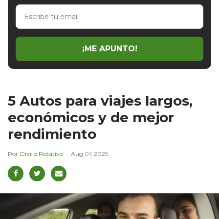
Escribe
tu
email
¡ME APUNTO!
5 Autos para viajes largos,
económicos y de mejor
rendimiento
Diario Rotativo
Aug 01, 2025