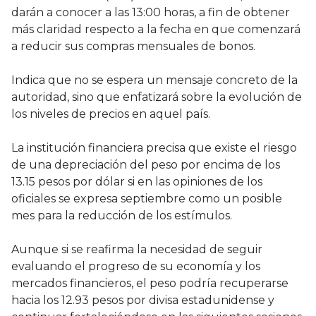
darán a conocer a las 13:00 horas, a fin de obtener
más claridad respecto a la fecha en que comenzará
a reducir sus compras mensuales de bonos.
Indica que no se espera un mensaje concreto de la
autoridad, sino que enfatizará sobre la evolución de
los niveles de precios en aquel país.
La institución financiera precisa que existe el riesgo
de una depreciación del peso por encima de los
13.15 pesos por dólar si en las opiniones de los
oficiales se expresa septiembre como un posible
mes para la reducción de los estímulos.
Aunque si se reafirma la necesidad de seguir
evaluando el progreso de su economía y los
mercados financieros, el peso podría recuperarse
hacia los 12.93 pesos por divisa estadunidense y