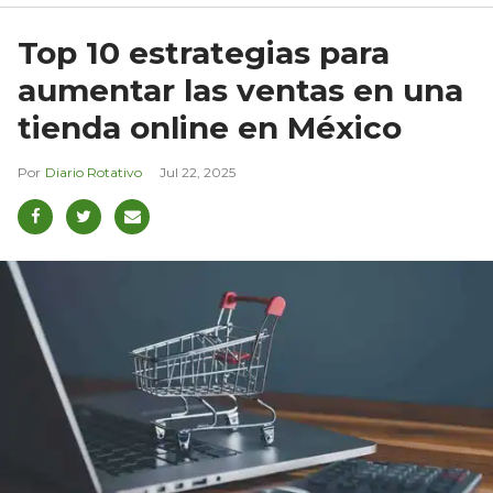
Top 10 estrategias para
aumentar las ventas en una
tienda online en México
Diario Rotativo
Jul 22, 2025