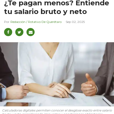
¿Te pagan menos? Entiende
tu salario bruto y neto
Redacción / Rotativo De Querétaro
Sep 02, 2025
Calculadoras digitales permiten conocer el desglose exacto entre salario