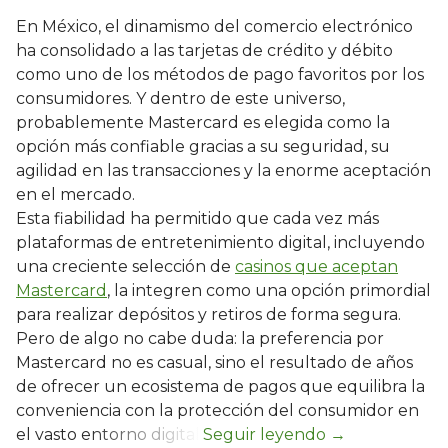
En México, el dinamismo del comercio electrónico
ha consolidado a las tarjetas de crédito y débito
como uno de los métodos de pago favoritos por los
consumidores. Y dentro de este universo,
probablemente Mastercard es elegida como la
opción más confiable gracias a su seguridad, su
agilidad en las transacciones y la enorme aceptación
en el mercado.
Esta fiabilidad ha permitido que cada vez más
plataformas de entretenimiento digital, incluyendo
una creciente selección de
casinos que aceptan
Mastercard
, la integren como una opción primordial
para realizar depósitos y retiros de forma segura.
Pero de algo no cabe duda: la preferencia por
Mastercard no es casual, sino el resultado de años
de ofrecer un ecosistema de pagos que equilibra la
conveniencia con la protección del consumidor en
el vasto entorno digital.