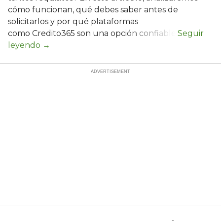
cómo funcionan, qué debes saber antes de
solicitarlos y por qué plataformas
como Credito365 son una opción confiable.