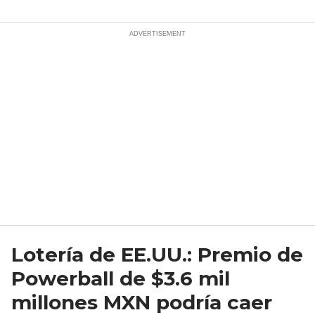
Lotería de EE.UU.: Premio de
Powerball de $3.6 mil
millones MXN podría caer