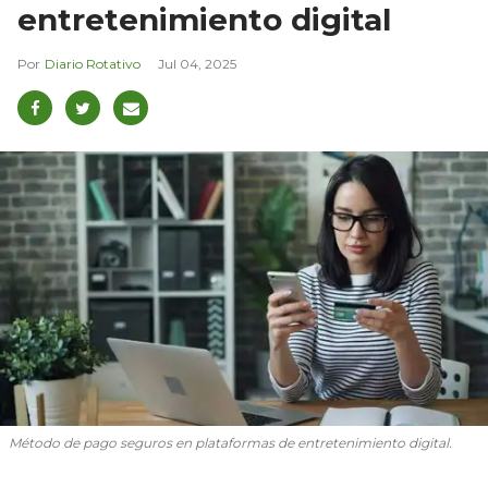
entretenimiento digital
Diario Rotativo
Jul 04, 2025
Método de pago seguros en plataformas de entretenimiento digital.