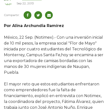
Sep 22, 2013
Por Alina Archundia Ramírez
México, 22 Sep. (Notimex).- Con una inversión inicial
de 10 mil pesos, la empresa social "Flor de Mayo"
iniciada por cuatro estudiantes del Tecnológico de
Monterrey, Campus Santa Fe,hoy se encamina a ser
una exportadora de camisas bordadas con las
manos de 30 mujeres indígenas de Naupan,
Puebla.
El mayor reto que estos estudiantes enfrentaron
como emprendedores fue la falta de
financiamiento, explicó en entrevista con Notimex,
la coordinadora del proyecto, Fátima Álvarez, quien
trabaja junto con José Antonio Nuño, Enrique