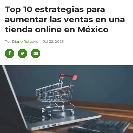
Top 10 estrategias para
aumentar las ventas en una
tienda online en México
Diario Rotativo
Jul 22, 2025