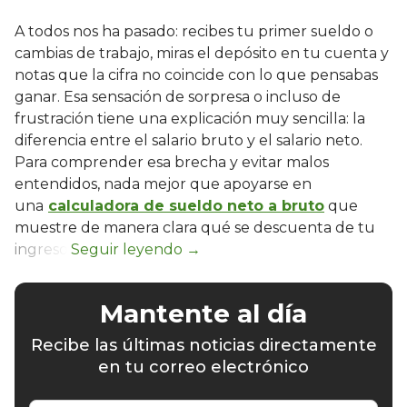
A todos nos ha pasado: recibes tu primer sueldo o
cambias de trabajo, miras el depósito en tu cuenta y
notas que la cifra no coincide con lo que pensabas
ganar. Esa sensación de sorpresa o incluso de
frustración tiene una explicación muy sencilla: la
diferencia entre el salario bruto y el salario neto.
Para comprender esa brecha y evitar malos
entendidos, nada mejor que apoyarse en
una
calculadora de sueldo neto a bruto
que
muestre de manera clara qué se descuenta de tu
ingreso.
Mantente al día
Recibe las últimas noticias directamente
en tu correo electrónico