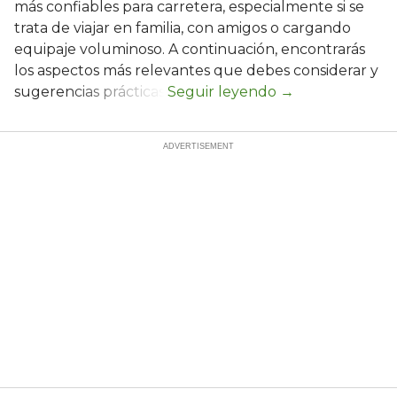
más confiables para carretera, especialmente si se
trata de viajar en familia, con amigos o cargando
equipaje voluminoso. A continuación, encontrarás
los aspectos más relevantes que debes considerar y
sugerencias prácticas.