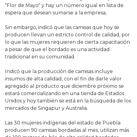
"Flor de Mayo" y hay un número igual en lista de
espera que desean sumarse a la empresa,
Sin embargo, indicó que las camisas que hoy se
producen llevan un estricto control de calidad, por
lo que las mujeres requieren de cierta capacitación
a pesar de que el bordado es una actividad
tradicional en su comunidad.
Indicó que la producción de camisas incluye
insumos de alta calidad, con el fin de darle valor
agregado al producto que diciembre próximo se
estará comercializando en una tienda de Estados
Unidos y hoy también se está en la búsqueda de los
mercados de Singapur y Australia.
Las 30 mujeres indígenas del estado de Puebla
producen 90 camisas bordadas al mes, utilizan más