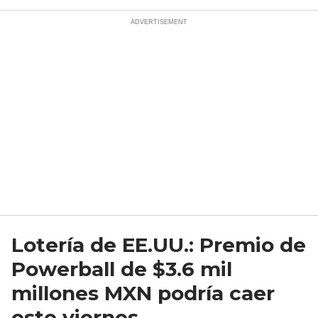
Lotería de EE.UU.: Premio de
Powerball de $3.6 mil
millones MXN podría caer
este viernes