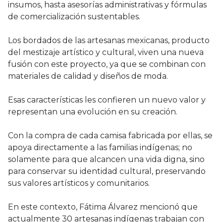
insumos, hasta asesorías administrativas y fórmulas
de comercialización sustentables.
Los bordados de las artesanas mexicanas, producto
del mestizaje artístico y cultural, viven una nueva
fusión con este proyecto, ya que se combinan con
materiales de calidad y diseños de moda.
Esas características les confieren un nuevo valor y
representan una evolución en su creación.
Con la compra de cada camisa fabricada por ellas, se
apoya directamente a las familias indígenas; no
solamente para que alcancen una vida digna, sino
para conservar su identidad cultural, preservando
sus valores artísticos y comunitarios.
En este contexto, Fátima Álvarez mencionó que
actualmente 30 artesanas indígenas trabajan con