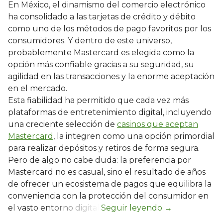
En México, el dinamismo del comercio electrónico
ha consolidado a las tarjetas de crédito y débito
como uno de los métodos de pago favoritos por los
consumidores. Y dentro de este universo,
probablemente Mastercard es elegida como la
opción más confiable gracias a su seguridad, su
agilidad en las transacciones y la enorme aceptación
en el mercado.
Esta fiabilidad ha permitido que cada vez más
plataformas de entretenimiento digital, incluyendo
una creciente selección de
casinos que aceptan
Mastercard
, la integren como una opción primordial
para realizar depósitos y retiros de forma segura.
Pero de algo no cabe duda: la preferencia por
Mastercard no es casual, sino el resultado de años
de ofrecer un ecosistema de pagos que equilibra la
conveniencia con la protección del consumidor en
el vasto entorno digital.