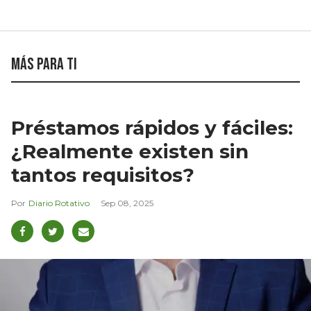
Más para ti
Préstamos rápidos y fáciles:
¿Realmente existen sin
tantos requisitos?
Diario Rotativo
Sep 08, 2025