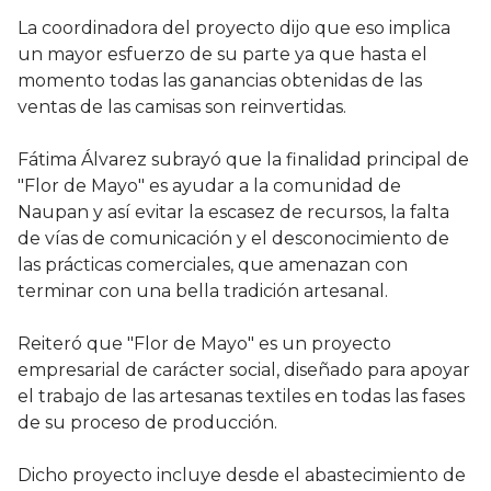
La coordinadora del proyecto dijo que eso implica
un mayor esfuerzo de su parte ya que hasta el
momento todas las ganancias obtenidas de las
ventas de las camisas son reinvertidas.
Fátima Álvarez subrayó que la finalidad principal de
"Flor de Mayo" es ayudar a la comunidad de
Naupan y así evitar la escasez de recursos, la falta
de vías de comunicación y el desconocimiento de
las prácticas comerciales, que amenazan con
terminar con una bella tradición artesanal.
Reiteró que "Flor de Mayo" es un proyecto
empresarial de carácter social, diseñado para apoyar
el trabajo de las artesanas textiles en todas las fases
de su proceso de producción.
Dicho proyecto incluye desde el abastecimiento de