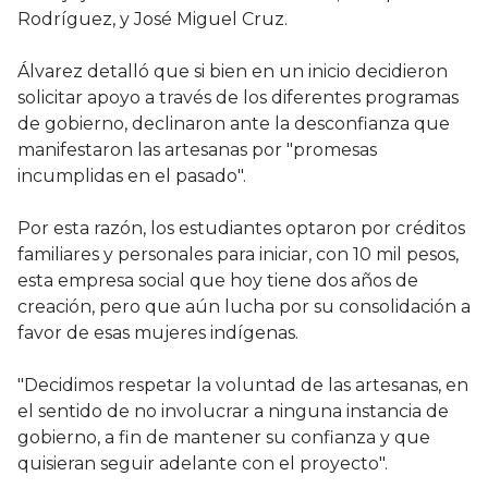
Rodríguez, y José Miguel Cruz.
Álvarez detalló que si bien en un inicio decidieron
solicitar apoyo a través de los diferentes programas
de gobierno, declinaron ante la desconfianza que
manifestaron las artesanas por "promesas
incumplidas en el pasado".
Por esta razón, los estudiantes optaron por créditos
familiares y personales para iniciar, con 10 mil pesos,
esta empresa social que hoy tiene dos años de
creación, pero que aún lucha por su consolidación a
favor de esas mujeres indígenas.
"Decidimos respetar la voluntad de las artesanas, en
el sentido de no involucrar a ninguna instancia de
gobierno, a fin de mantener su confianza y que
quisieran seguir adelante con el proyecto".