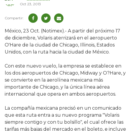
Oct 23, 2013
México, 23 Oct. (Notimex).- A partir del próximo 17
de diciembre, Volaris aterrizará en el aeropuerto
O'Hare de la ciudad de Chicago, Illinois, Estados
Unidos, con la ruta hacia la ciudad de México.
Con este nuevo vuelo, la empresa se establece en
los dos aeropuertos de Chicago, Midway y O?Hare, y
se convierte en la aerolínea mexicana más
importante de Chicago, y la única línea aérea
internacional que opera en ambos aeropuertos.
La compañía mexicana precisó en un comunicado
que esta ruta entra a su nuevo programa "Volaris
siempre contigo y con tu bolsillo", el cual ofrece las
tarifas más bajas del mercado en el boleto, e incluye