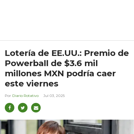
Lotería de EE.UU.: Premio de
Powerball de $3.6 mil
millones MXN podría caer
este viernes
Diario Rotativo
Jul 03, 2025