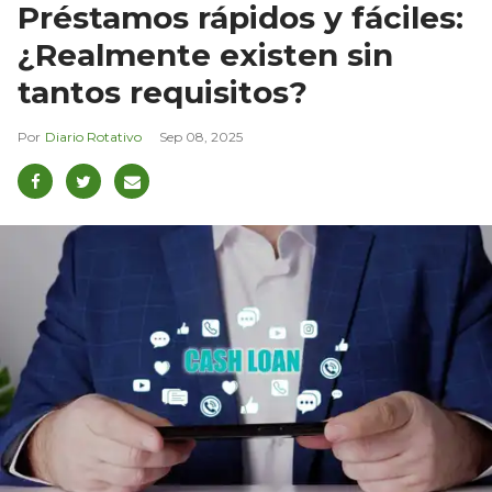
Préstamos rápidos y fáciles:
¿Realmente existen sin
tantos requisitos?
Diario Rotativo
Sep 08, 2025