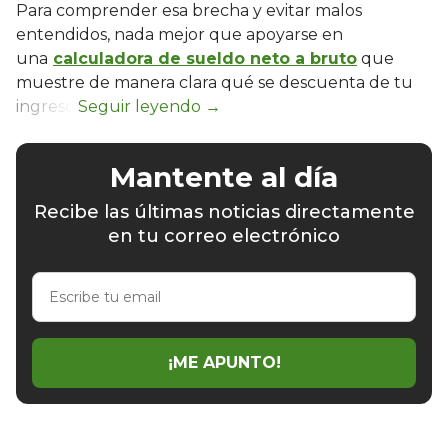
Para comprender esa brecha y evitar malos
entendidos, nada mejor que apoyarse en
una
calculadora de sueldo neto a bruto
que
muestre de manera clara qué se descuenta de tu
ingreso.
Mantente al día
Recibe las últimas noticias directamente
en tu correo electrónico
Escribe
tu
email
¡ME APUNTO!