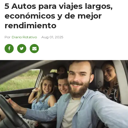
5 Autos para viajes largos,
económicos y de mejor
rendimiento
Diario Rotativo
Aug 01, 2025