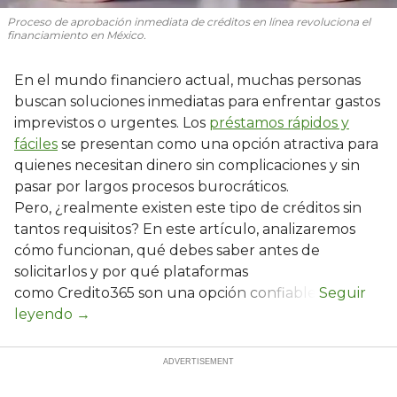
Proceso de aprobación inmediata de créditos en línea revoluciona el
financiamiento en México.
En el mundo financiero actual, muchas personas
buscan soluciones inmediatas para enfrentar gastos
imprevistos o urgentes. Los
préstamos rápidos y
fáciles
se presentan como una opción atractiva para
quienes necesitan dinero sin complicaciones y sin
pasar por largos procesos burocráticos.
Pero, ¿realmente existen este tipo de créditos sin
tantos requisitos? En este artículo, analizaremos
cómo funcionan, qué debes saber antes de
solicitarlos y por qué plataformas
como Credito365 son una opción confiable.