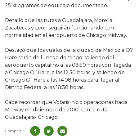
25 kilogramos de equipaje documentado.
Detalló que las rutas a Guadalajara, Morelia,
Zacatecas y León seguirán funcionando con
normalidad en el aeropuerto de Chicago Midway.
Destacó que los vuelos de la ciudad de México a O?
Hare serán de lunes a domingo: saliendo del
aeropuerto capitalino a las 08:50 horas con llegada
a Chicago O´Hare, a las 12:50 horas, y saliendo de
Chicago O´Hare a las 14:08 horas para llegar al
Distrito Federal a las 18:38 horas.
Cabe recordar que Volaris inició operaciones hacia
Midway en diciembre de 2010, con la ruta
Guadalajara- Chicago.