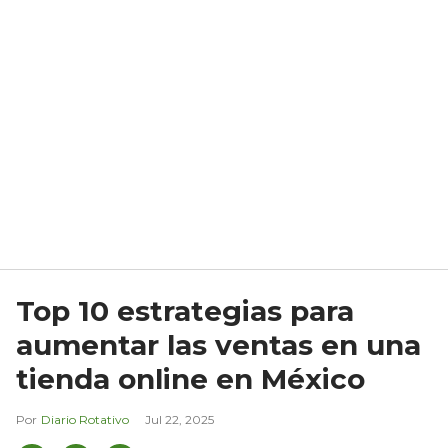
Top 10 estrategias para
aumentar las ventas en una
tienda online en México
Diario Rotativo
Jul 22, 2025