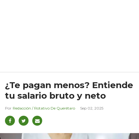
¿Te pagan menos? Entiende
tu salario bruto y neto
Redacción / Rotativo De Querétaro
Sep 02, 2025