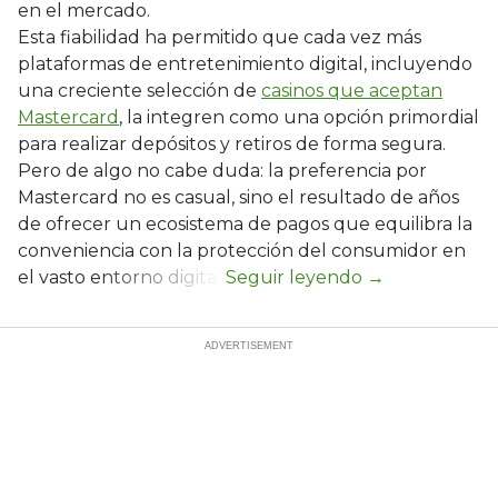
en el mercado.
Esta fiabilidad ha permitido que cada vez más
plataformas de entretenimiento digital, incluyendo
una creciente selección de
casinos que aceptan
Mastercard
, la integren como una opción primordial
para realizar depósitos y retiros de forma segura.
Pero de algo no cabe duda: la preferencia por
Mastercard no es casual, sino el resultado de años
de ofrecer un ecosistema de pagos que equilibra la
conveniencia con la protección del consumidor en
el vasto entorno digital.