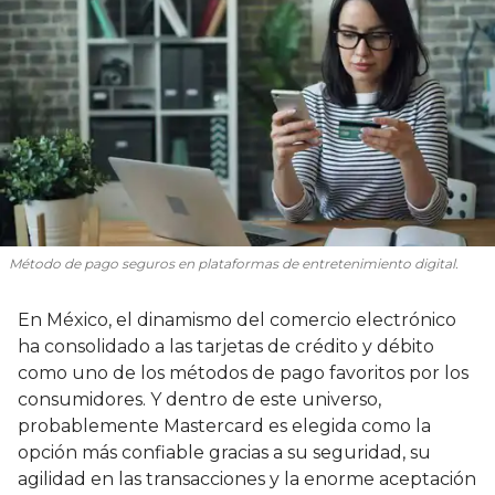
Método de pago seguros en plataformas de entretenimiento digital.
En México, el dinamismo del comercio electrónico
ha consolidado a las tarjetas de crédito y débito
como uno de los métodos de pago favoritos por los
consumidores. Y dentro de este universo,
probablemente Mastercard es elegida como la
opción más confiable gracias a su seguridad, su
agilidad en las transacciones y la enorme aceptación