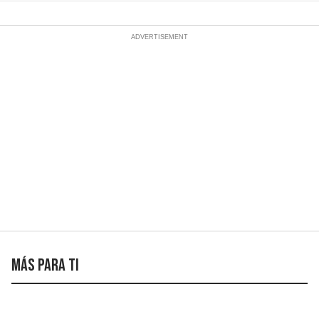
Más para ti