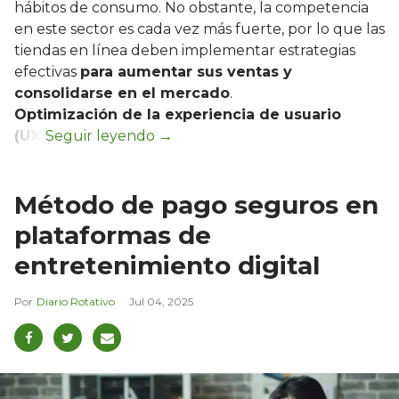
hábitos de consumo. No obstante, la competencia
en este sector es cada vez más fuerte, por lo que las
tiendas en línea deben implementar estrategias
efectivas
para aumentar sus ventas y
consolidarse en el mercado
.
Optimización de la experiencia de usuario
(UX)
Método de pago seguros en
plataformas de
entretenimiento digital
Diario Rotativo
Jul 04, 2025