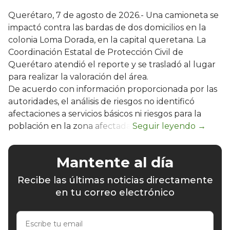
Querétaro, 7 de agosto de 2026.- Una camioneta se
impactó contra las bardas de dos domicilios en la
colonia Loma Dorada, en la capital queretana. La
Coordinación Estatal de Protección Civil de
Querétaro atendió el reporte y se trasladó al lugar
para realizar la valoración del área.
De acuerdo con información proporcionada por las
autoridades, el análisis de riesgos no identificó
afectaciones a servicios básicos ni riesgos para la
población en la zona afectada.
Mantente al día
Recibe las últimas noticias directamente
en tu correo electrónico
Escribe
tu