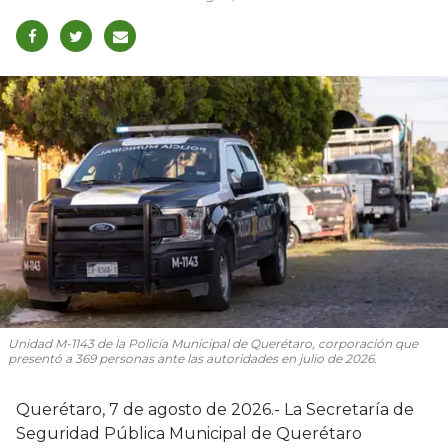
Unidad M-1143 de la Policía Municipal de Querétaro, corporación que
presentó a 369 personas ante las autoridades en julio de 2026.
Querétaro, 7 de agosto de 2026.- La Secretaría de
Seguridad Pública Municipal de Querétaro