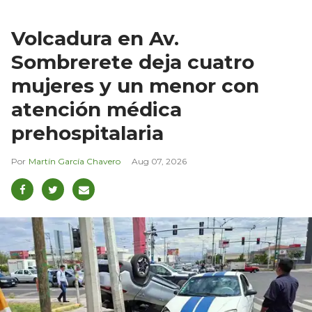
Volcadura en Av.
Sombrerete deja cuatro
mujeres y un menor con
atención médica
prehospitalaria
Martín García Chavero
Aug 07, 2026