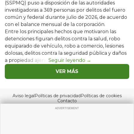
(SSPMQ) puso a disposición de las autoridades
investigadoras a 369 personas por delitos del fuero
común y federal durante julio de 2026, de acuerdo
con el balance mensual de la corporación.
Entre los principales hechos que motivaron las
detenciones figuran delitos contra la salud, robo
equiparado de vehículo, robo a comercio, lesiones
dolosas, delitos contra la seguridad pública y daños
a propiedad ajena.
VER MÁS
Aviso legal
Políticas de privacidad
Políticas de cookies
Contacto
© Copyright 2026