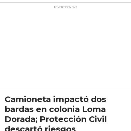
Camioneta impactó dos
bardas en colonia Loma
Dorada; Protección Civil
descartó riesgos