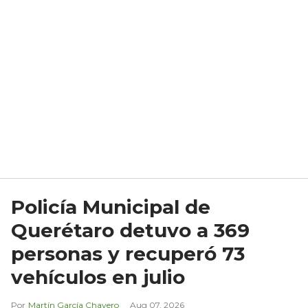
Policía Municipal de
Querétaro detuvo a 369
personas y recuperó 73
vehículos en julio
Martín García Chavero
Aug 07, 2026