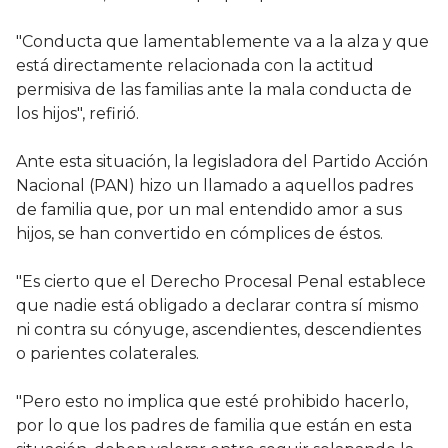
"Conducta que lamentablemente va a la alza y que
está directamente relacionada con la actitud
permisiva de las familias ante la mala conducta de
los hijos", refirió.
Ante esta situación, la legisladora del Partido Acción
Nacional (PAN) hizo un llamado a aquellos padres
de familia que, por un mal entendido amor a sus
hijos, se han convertido en cómplices de éstos.
"Es cierto que el Derecho Procesal Penal establece
que nadie está obligado a declarar contra sí mismo
ni contra su cónyuge, ascendientes, descendientes
o parientes colaterales.
"Pero esto no implica que esté prohibido hacerlo,
por lo que los padres de familia que están en esta