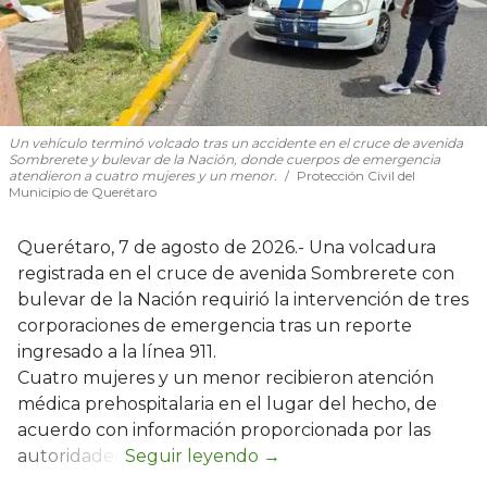
Un vehículo terminó volcado tras un accidente en el cruce de avenida
Sombrerete y bulevar de la Nación, donde cuerpos de emergencia
atendieron a cuatro mujeres y un menor.
Protección Civil del
Municipio de Querétaro
Querétaro, 7 de agosto de 2026.- Una volcadura
registrada en el cruce de avenida Sombrerete con
bulevar de la Nación requirió la intervención de tres
corporaciones de emergencia tras un reporte
ingresado a la línea 911.
Cuatro mujeres y un menor recibieron atención
médica prehospitalaria en el lugar del hecho, de
acuerdo con información proporcionada por las
autoridades.