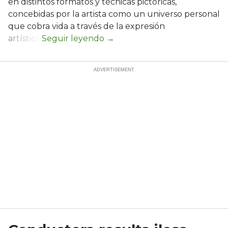
en distintos formatos y técnicas pictóricas,
concebidas por la artista como un universo personal
que cobra vida a través de la expresión
artística.