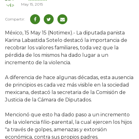
May 15, 2015
México, 15 May 15 (Notimex).- La diputada panista
Karina Labastida Sotelo destacó la importancia de
recobrar los valores familiares, toda vez que la
pérdida de los mismos ha dado lugar a un
incremento de la violencia.
A diferencia de hace algunas décadas, esta ausencia
de principios es cada vez más visible en la sociedad
mexicana, destacó la secretaria de la Comisión de
Justicia de la Cámara de Diputados.
Mencionó que esto ha dado paso a un incremento
de la violencia filio-parental, la cual ejercen los hijos
"a través de golpes, amenazas y extorsión
económica, contra sus propios padres.