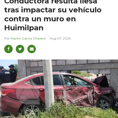
Conductora resulta ilesa
tras impactar su vehículo
contra un muro en
Huimilpan
Martín García Chavero
Aug 07, 2026