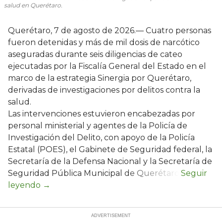
salud en Querétaro.
Querétaro, 7 de agosto de 2026.— Cuatro personas
fueron detenidas y más de mil dosis de narcótico
aseguradas durante seis diligencias de cateo
ejecutadas por la Fiscalía General del Estado en el
marco de la estrategia Sinergia por Querétaro,
derivadas de investigaciones por delitos contra la
salud.
Las intervenciones estuvieron encabezadas por
personal ministerial y agentes de la Policía de
Investigación del Delito, con apoyo de la Policía
Estatal (POES), el Gabinete de Seguridad federal, la
Secretaría de la Defensa Nacional y la Secretaría de
Seguridad Pública Municipal de Querétaro.