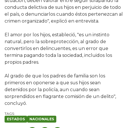
situación, deben valorar entre seguir solapando la
conducta delictiva de sus hijos en perjuicio de todo
el país, o denunciarlos cuando éstos pertenezcan al
crimen organizado", explicó en entrevista.
El amor por los hijos, estableció, "es un instinto
natural, pero la sobreprotección, al grado de
convertirlos en delincuentes, es un error que
termina pagando toda la sociedad, incluidos los
propios padres.
Al grado de que los padres de familia son los
primeros en oponerse a que sus hijos sean
detenidos por la policía, aun cuando sean
sorprendidos en flagrante comisión de un delito",
concluyó.
ESTADOS
NACIONALES