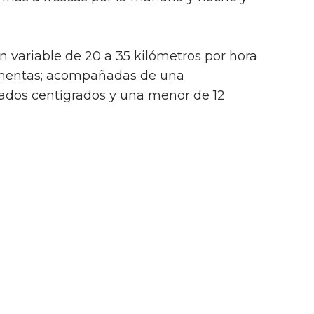
n variable de 20 a 35 kilómetros por hora
rmentas; acompañadas de una
ados centígrados y una menor de 12