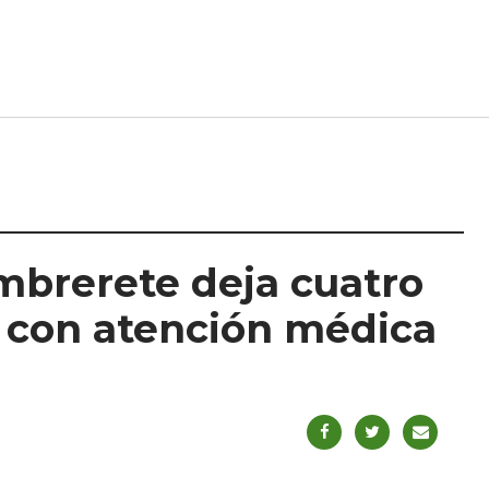
mbrerete deja cuatro
 con atención médica