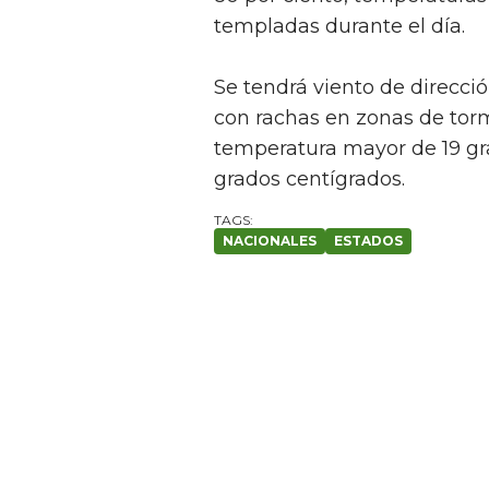
templadas durante el día.
Se tendrá viento de direcció
con rachas en zonas de to
temperatura mayor de 19 gr
grados centígrados.
NACIONALES
ESTADOS