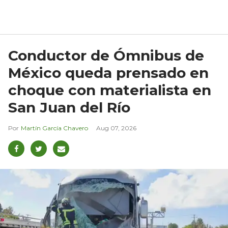
Conductor de Ómnibus de
México queda prensado en
choque con materialista en
San Juan del Río
Martín García Chavero
Aug 07, 2026