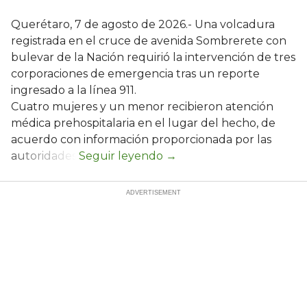
Querétaro, 7 de agosto de 2026.- Una volcadura
registrada en el cruce de avenida Sombrerete con
bulevar de la Nación requirió la intervención de tres
corporaciones de emergencia tras un reporte
ingresado a la línea 911.
Cuatro mujeres y un menor recibieron atención
médica prehospitalaria en el lugar del hecho, de
acuerdo con información proporcionada por las
autoridades.