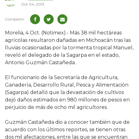
Oct 04, 2013
Morelia, 4 Oct. (Notimex).- Más 38 mil hectáreas
agrícolas resultaron dañadas en Michoacán tras las
lluvias ocasionadas por la tormenta tropical Manuel,
reveló el delegado de la Sagarpa en el estado,
Antonio Guzmán Castañeda.
El funcionario de la Secretaría de Agricultura,
Ganadería, Desarrollo Rural, Pesca y Alimentación
(Sagarpa) detalló que la devastación de cultivos
dejó daños estimados en 980 millones de pesos en
perjuicio de más de ocho mil agricultores.
Guzmán Castañeda dio a conocer también que de
acuerdo con los últimos reportes, se tienen otras
dos mil afectaciones, entre las que se encuentran