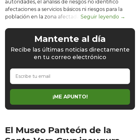
autoridades, el análisis de riesgos no identificó
afectaciones a servicios básicos ni riesgos para la
población en la zona afectada.
Mantente al día
Recibe las últimas noticias directamente
en tu correo electrónico
Escribe
tu
email
¡ME APUNTO!
El Museo Panteón de la