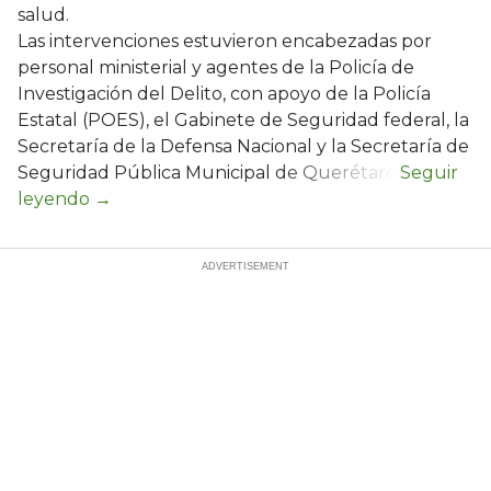
salud.
Las intervenciones estuvieron encabezadas por
personal ministerial y agentes de la Policía de
Investigación del Delito, con apoyo de la Policía
Estatal (POES), el Gabinete de Seguridad federal, la
Secretaría de la Defensa Nacional y la Secretaría de
Seguridad Pública Municipal de Querétaro.