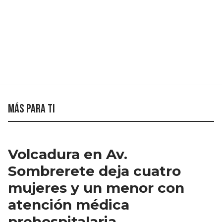
Más para ti
Volcadura en Av.
Sombrerete deja cuatro
mujeres y un menor con
atención médica
prehospitalaria