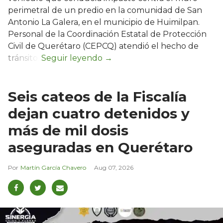
perimetral de un predio en la comunidad de San
Antonio La Galera, en el municipio de Huimilpan.
Personal de la Coordinación Estatal de Protección
Civil de Querétaro (CEPCQ) atendió el hecho de
tránsito.
Seis cateos de la Fiscalía
dejan cuatro detenidos y
más de mil dosis
aseguradas en Querétaro
Martín García Chavero
Aug 07, 2026