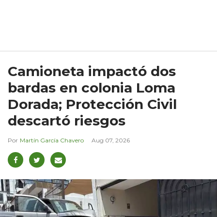
Camioneta impactó dos
bardas en colonia Loma
Dorada; Protección Civil
descartó riesgos
Martín García Chavero
Aug 07, 2026