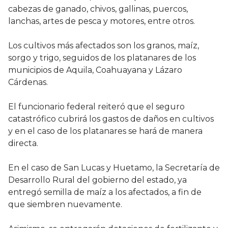
cabezas de ganado, chivos, gallinas, puercos,
lanchas, artes de pesca y motores, entre otros.
Los cultivos más afectados son los granos, maíz,
sorgo y trigo, seguidos de los platanares de los
municipios de Aquila, Coahuayana y Lázaro
Cárdenas.
El funcionario federal reiteró que el seguro
catastrófico cubrirá los gastos de daños en cultivos
y en el caso de los platanares se hará de manera
directa.
En el caso de San Lucas y Huetamo, la Secretaría de
Desarrollo Rural del gobierno del estado, ya
entregó semilla de maíz a los afectados, a fin de
que siembren nuevamente.