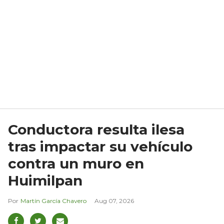
Conductora resulta ilesa
tras impactar su vehículo
contra un muro en
Huimilpan
Martín García Chavero
Aug 07, 2026