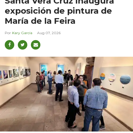
Santa Vera Cruz inaugura
exposición de pintura de
María de la Feira
Kary García
Aug 07, 2026