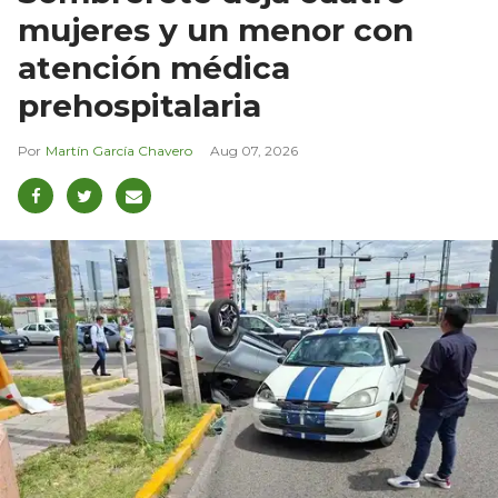
mujeres y un menor con
atención médica
prehospitalaria
Martín García Chavero
Aug 07, 2026