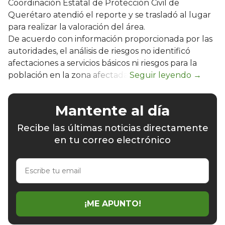
Coordinación Estatal de Protección Civil de
Querétaro atendió el reporte y se trasladó al lugar
para realizar la valoración del área.
De acuerdo con información proporcionada por las
autoridades, el análisis de riesgos no identificó
afectaciones a servicios básicos ni riesgos para la
población en la zona afectada.
Mantente al día
Recibe las últimas noticias directamente
en tu correo electrónico
Escribe
tu
email
¡ME APUNTO!