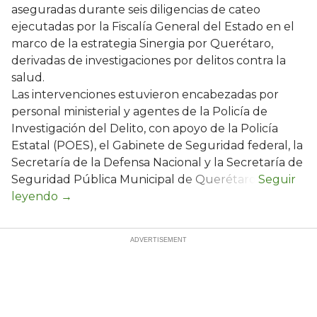
aseguradas durante seis diligencias de cateo
ejecutadas por la Fiscalía General del Estado en el
marco de la estrategia Sinergia por Querétaro,
derivadas de investigaciones por delitos contra la
salud.
Las intervenciones estuvieron encabezadas por
personal ministerial y agentes de la Policía de
Investigación del Delito, con apoyo de la Policía
Estatal (POES), el Gabinete de Seguridad federal, la
Secretaría de la Defensa Nacional y la Secretaría de
Seguridad Pública Municipal de Querétaro.