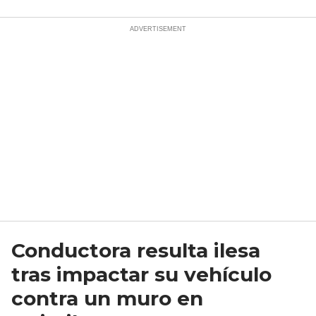
Conductora resulta ilesa
tras impactar su vehículo
contra un muro en