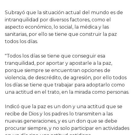
Subrayó que la situación actual del mundo es de
intranquilidad por diversos factores, como el
aspecto económico, lo social, la médica y las
sanitarias, por ello se tiene que construir la paz
todos los días.
"Todos los días se tiene que conseguir esa
tranquilidad, por aportar y apostarle a la paz,
porque siempre se encuentran opciones de
violencia, de descrédito, de agresión, por ello todos
los días se tiene que trabajar para adoptarlo como
una actitud en el trato, en la mirada como personas.
Indicó que la paz es un don y una actitud que se
recibe de Dios y los padres lo transmiten a las
nuevas generaciones, y es un don que se debe
procurar siempre, y no solo participar en actividades