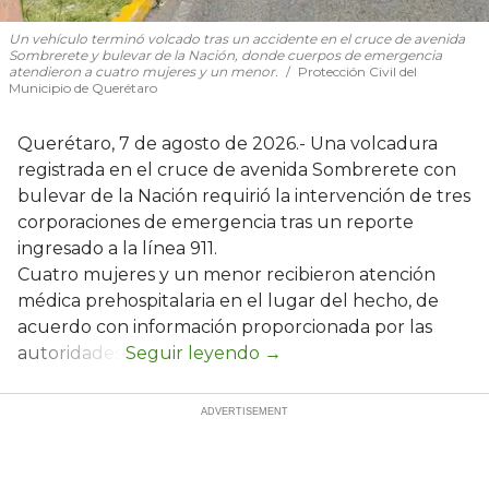
Un vehículo terminó volcado tras un accidente en el cruce de avenida
Sombrerete y bulevar de la Nación, donde cuerpos de emergencia
atendieron a cuatro mujeres y un menor.
Protección Civil del
Municipio de Querétaro
Querétaro, 7 de agosto de 2026.- Una volcadura
registrada en el cruce de avenida Sombrerete con
bulevar de la Nación requirió la intervención de tres
corporaciones de emergencia tras un reporte
ingresado a la línea 911.
Cuatro mujeres y un menor recibieron atención
médica prehospitalaria en el lugar del hecho, de
acuerdo con información proporcionada por las
autoridades.