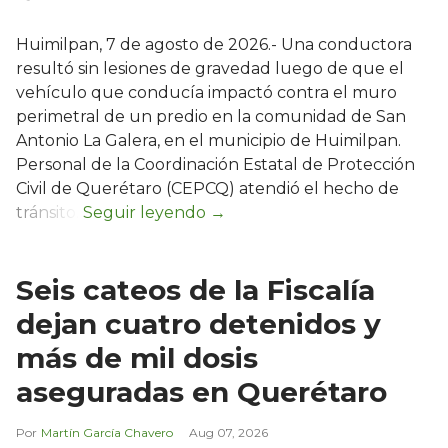
Huimilpan, 7 de agosto de 2026.- Una conductora
resultó sin lesiones de gravedad luego de que el
vehículo que conducía impactó contra el muro
perimetral de un predio en la comunidad de San
Antonio La Galera, en el municipio de Huimilpan.
Personal de la Coordinación Estatal de Protección
Civil de Querétaro (CEPCQ) atendió el hecho de
tránsito.
Seis cateos de la Fiscalía
dejan cuatro detenidos y
más de mil dosis
aseguradas en Querétaro
Martín García Chavero
Aug 07, 2026