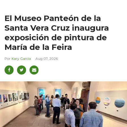
El Museo Panteón de la
Santa Vera Cruz inaugura
exposición de pintura de
María de la Feira
Kary García
Aug 07, 2026