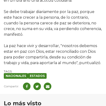
en un día sino una actitud cotidiana.
Se debe trabajar diariamente por la paz, porque
este hace crecer a la persona, de lo contrario,
cuando la persona carece de paz se deteriora, no
crece, no suma en su vida, va perdiendo coherencia,
manifestó.
La paz hace vivir y desarrollar, "nosotros debemos
estar en paz con Dios, estar reconciliado con Dios
para poder compartirla, desde su condición de
trabajo y vida, para aportarla al mundo", puntualizó.
NACIONALES
ESTADOS
Lo más visto