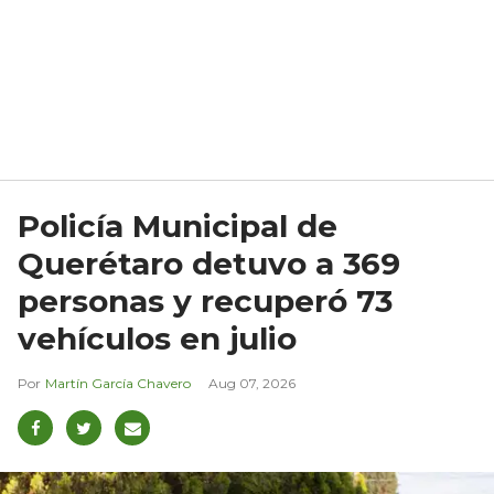
Policía Municipal de
Querétaro detuvo a 369
personas y recuperó 73
vehículos en julio
Martín García Chavero
Aug 07, 2026