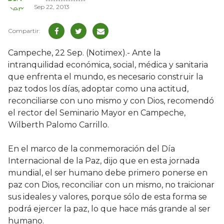
Sep 22, 2013
Campeche, 22 Sep. (Notimex).- Ante la
intranquilidad económica, social, médica y sanitaria
que enfrenta el mundo, es necesario construir la
paz todos los días, adoptar como una actitud,
reconciliarse con uno mismo y con Dios, recomendó
el rector del Seminario Mayor en Campeche,
Wilberth Palomo Carrillo.
En el marco de la conmemoración del Día
Internacional de la Paz, dijo que en esta jornada
mundial, el ser humano debe primero ponerse en
paz con Dios, reconciliar con un mismo, no traicionar
sus ideales y valores, porque sólo de esta forma se
podrá ejercer la paz, lo que hace más grande al ser
humano.