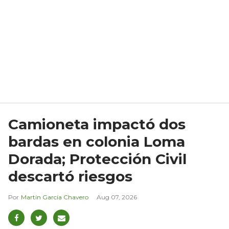
Camioneta impactó dos
bardas en colonia Loma
Dorada; Protección Civil
descartó riesgos
Martín García Chavero
Aug 07, 2026