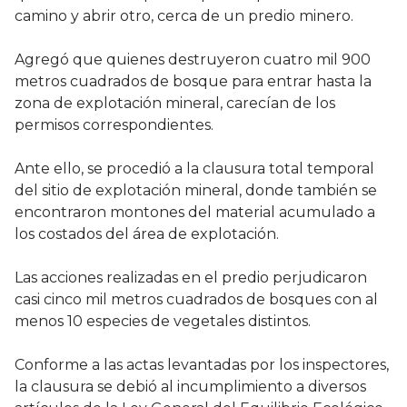
camino y abrir otro, cerca de un predio minero.
Agregó que quienes destruyeron cuatro mil 900
metros cuadrados de bosque para entrar hasta la
zona de explotación mineral, carecían de los
permisos correspondientes.
Ante ello, se procedió a la clausura total temporal
del sitio de explotación mineral, donde también se
encontraron montones del material acumulado a
los costados del área de explotación.
Las acciones realizadas en el predio perjudicaron
casi cinco mil metros cuadrados de bosques con al
menos 10 especies de vegetales distintos.
Conforme a las actas levantadas por los inspectores,
la clausura se debió al incumplimiento a diversos