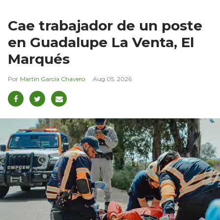
Cae trabajador de un poste
en Guadalupe La Venta, El
Marqués
Martín García Chavero
Aug 05, 2026