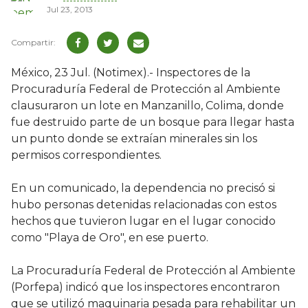
Jul 23, 2013
México, 23 Jul. (Notimex).- Inspectores de la
Procuraduría Federal de Protección al Ambiente
clausuraron un lote en Manzanillo, Colima, donde
fue destruido parte de un bosque para llegar hasta
un punto donde se extraían minerales sin los
permisos correspondientes.
En un comunicado, la dependencia no precisó si
hubo personas detenidas relacionadas con estos
hechos que tuvieron lugar en el lugar conocido
como "Playa de Oro", en ese puerto.
La Procuraduría Federal de Protección al Ambiente
(Porfepa) indicó que los inspectores encontraron
que se utilizó maquinaria pesada para rehabilitar un