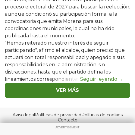
proceso electoral de 2027 para buscar la reelección,
aunque condicionó su participación formal a la
convocatoria que emita Morena para sus
coordinaciones municipales, la cual no ha sido
publicada hasta el momento.
"Hemos reiterado nuestro interés de seguir
participando", afirmó el alcalde, quien precisó que
actuará con total responsabilidad y apegado a sus
responsabilidades en la administración, sin
distracciones, hasta que el partido defina los
lineamientos correspondientes.
VER MÁS
Aviso legal
Políticas de privacidad
Políticas de cookies
Contacto