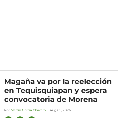
Magaña va por la reelección
en Tequisquiapan y espera
convocatoria de Morena
Martín García Chavero
Aug 05, 2026