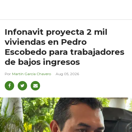
Infonavit proyecta 2 mil
viviendas en Pedro
Escobedo para trabajadores
de bajos ingresos
Martín García Chavero
Aug 05, 2026