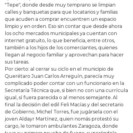
"Tepe", donde desde muy temprano se limpian
calles y banquetas para que locatarios y familias
que acuden a comprar encuentren un espacio
limpio y en orden. Eso sin contar que desde ahora
los ocho mercados municipales ya cuentan con
internet gratuito, lo que beneficia, entre otros,
también a los hijos de los comerciantes, quienes
llegan al negocio familiar y aprovechan para hacer
sus tareas.
Por cierto: al cerrar su ciclo en el municipio de
Querétaro Juan Carlos Arreguín, parecía muy
complicado poder contar con un funcionario en la
Secretaría Técnica que, si bien no con una currícula
igual, sí fuera parecida o al menos semejante. Al
final la decisión del edil Feli Macías y del secretario
de Gobierno, Michel Torres, fue jugársela con el
joven Aldayr Martínez, quien nomás protestó su
cargo, le tomaron ambulantes Zaragoza, donde