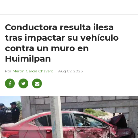
Conductora resulta ilesa
tras impactar su vehículo
contra un muro en
Huimilpan
Martín García Chavero
Aug 07, 2026