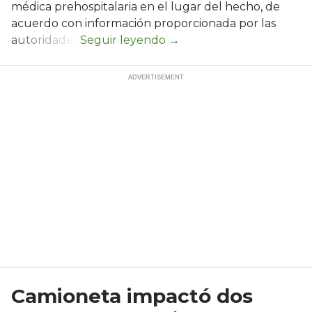
médica prehospitalaria en el lugar del hecho, de
acuerdo con información proporcionada por las
autoridades.
Camioneta impactó dos