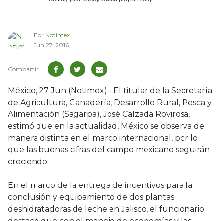
Por
Notimex
Jun 27, 2016
México, 27 Jun (Notimex).- El titular de la Secretaría
de Agricultura, Ganadería, Desarrollo Rural, Pesca y
Alimentación (Sagarpa), José Calzada Rovirosa,
estimó que en la actualidad, México se observa de
manera distinta en el marco internacional, por lo
que las buenas cifras del campo mexicano seguirán
creciendo.
En el marco de la entrega de incentivos para la
conclusión y equipamiento de dos plantas
deshidratadoras de leche en Jalisco, el funcionario
destacó que con el manejo de economías y los