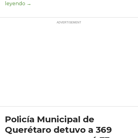
Policía Municipal de
Querétaro detuvo a 369