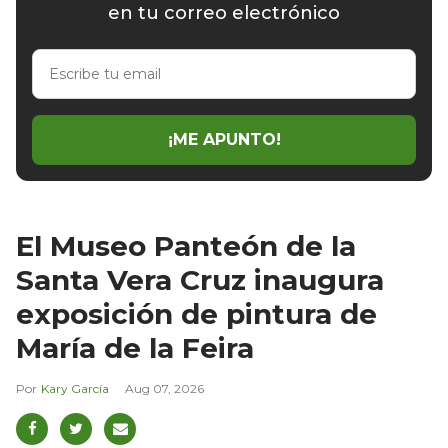
en tu correo electrónico
Escribe
tu
email
¡ME APUNTO!
El Museo Panteón de la
Santa Vera Cruz inaugura
exposición de pintura de
María de la Feira
Kary García
Aug 07, 2026