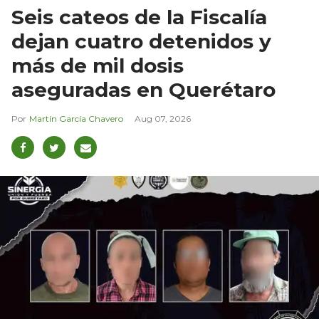
Seis cateos de la Fiscalía
dejan cuatro detenidos y
más de mil dosis
aseguradas en Querétaro
Martín García Chavero
Aug 07, 2026