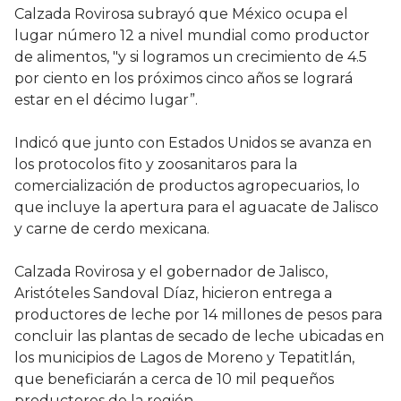
Calzada Rovirosa subrayó que México ocupa el
lugar número 12 a nivel mundial como productor
de alimentos, "y si logramos un crecimiento de 4.5
por ciento en los próximos cinco años se logrará
estar en el décimo lugar”.
Indicó que junto con Estados Unidos se avanza en
los protocolos fito y zoosanitaros para la
comercialización de productos agropecuarios, lo
que incluye la apertura para el aguacate de Jalisco
y carne de cerdo mexicana.
Calzada Rovirosa y el gobernador de Jalisco,
Aristóteles Sandoval Díaz, hicieron entrega a
productores de leche por 14 millones de pesos para
concluir las plantas de secado de leche ubicadas en
los municipios de Lagos de Moreno y Tepatitlán,
que beneficiarán a cerca de 10 mil pequeños
productores de la región.