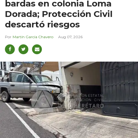
bardas en colonia Loma
Dorada; Protección Civil
descartó riesgos
Martín García Chavero
Aug 07, 2026