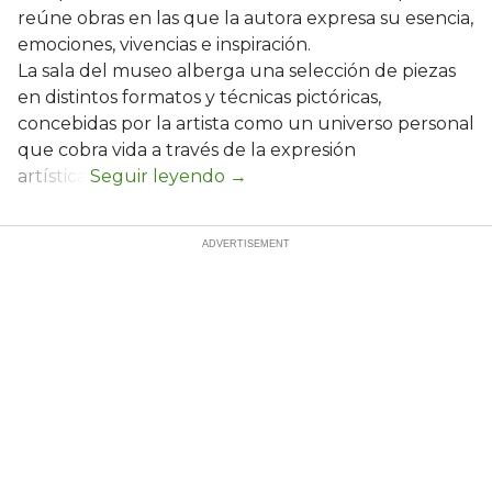
reúne obras en las que la autora expresa su esencia,
emociones, vivencias e inspiración.
La sala del museo alberga una selección de piezas
en distintos formatos y técnicas pictóricas,
concebidas por la artista como un universo personal
que cobra vida a través de la expresión
artística.