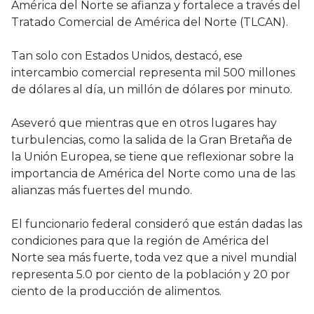
América del Norte se afianza y fortalece a través del
Tratado Comercial de América del Norte (TLCAN).
Tan solo con Estados Unidos, destacó, ese
intercambio comercial representa mil 500 millones
de dólares al día, un millón de dólares por minuto.
Aseveró que mientras que en otros lugares hay
turbulencias, como la salida de la Gran Bretaña de
la Unión Europea, se tiene que reflexionar sobre la
importancia de América del Norte como una de las
alianzas más fuertes del mundo.
El funcionario federal consideró que están dadas las
condiciones para que la región de América del
Norte sea más fuerte, toda vez que a nivel mundial
representa 5.0 por ciento de la población y 20 por
ciento de la producción de alimentos.