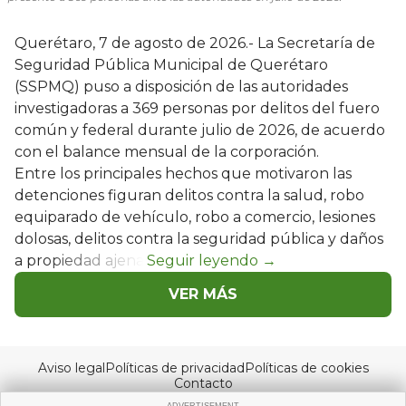
Querétaro, 7 de agosto de 2026.- La Secretaría de
Seguridad Pública Municipal de Querétaro
(SSPMQ) puso a disposición de las autoridades
investigadoras a 369 personas por delitos del fuero
común y federal durante julio de 2026, de acuerdo
con el balance mensual de la corporación.
Entre los principales hechos que motivaron las
detenciones figuran delitos contra la salud, robo
equiparado de vehículo, robo a comercio, lesiones
dolosas, delitos contra la seguridad pública y daños
a propiedad ajena.
VER MÁS
Aviso legal
Políticas de privacidad
Políticas de cookies
Contacto