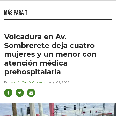
Más para ti
Volcadura en Av.
Sombrerete deja cuatro
mujeres y un menor con
atención médica
prehospitalaria
Martín García Chavero
Aug 07, 2026