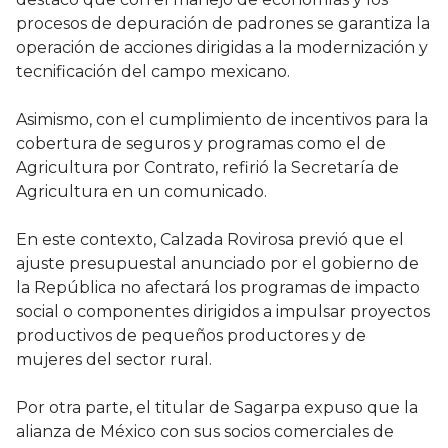
procesos de depuración de padrones se garantiza la
operación de acciones dirigidas a la modernización y
tecnificación del campo mexicano.
Asimismo, con el cumplimiento de incentivos para la
cobertura de seguros y programas como el de
Agricultura por Contrato, refirió la Secretaría de
Agricultura en un comunicado.
En este contexto, Calzada Rovirosa previó que el
ajuste presupuestal anunciado por el gobierno de
la República no afectará los programas de impacto
social o componentes dirigidos a impulsar proyectos
productivos de pequeños productores y de
mujeres del sector rural.
Por otra parte, el titular de Sagarpa expuso que la
alianza de México con sus socios comerciales de