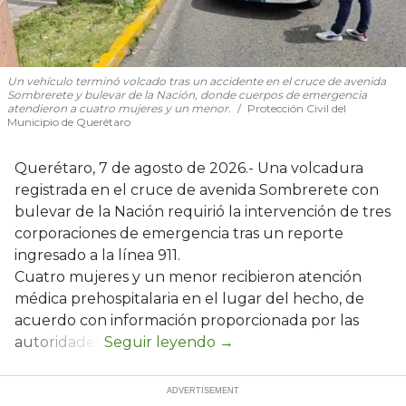
Un vehículo terminó volcado tras un accidente en el cruce de avenida
Sombrerete y bulevar de la Nación, donde cuerpos de emergencia
atendieron a cuatro mujeres y un menor.
Protección Civil del
Municipio de Querétaro
Querétaro, 7 de agosto de 2026.- Una volcadura
registrada en el cruce de avenida Sombrerete con
bulevar de la Nación requirió la intervención de tres
corporaciones de emergencia tras un reporte
ingresado a la línea 911.
Cuatro mujeres y un menor recibieron atención
médica prehospitalaria en el lugar del hecho, de
acuerdo con información proporcionada por las
autoridades.