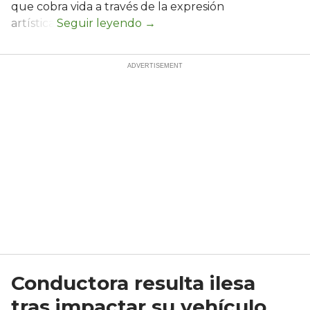
que cobra vida a través de la expresión
artística.
Conductora resulta ilesa
tras impactar su vehículo