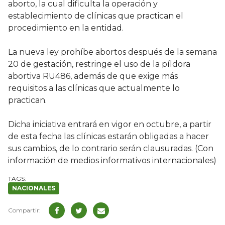
aborto, la cual dificulta la operación y
establecimiento de clínicas que practican el
procedimiento en la entidad.
La nueva ley prohíbe abortos después de la semana
20 de gestación, restringe el uso de la píldora
abortiva RU486, además de que exige más
requisitos a las clínicas que actualmente lo
practican.
Dicha iniciativa entrará en vigor en octubre, a partir
de esta fecha las clínicas estarán obligadas a hacer
sus cambios, de lo contrario serán clausuradas. (Con
información de medios informativos internacionales)
NACIONALES