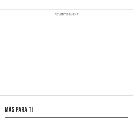
Más para ti