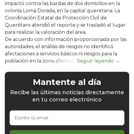
impactó contra las bardas de dos domicilios en la
colonia Loma Dorada, en la capital queretana. La
Coordinación Estatal de Protección Civil de
Querétaro atendió el reporte y se trasladó al lugar
para realizar la valoración del área.
De acuerdo con información proporcionada por las
autoridades, el análisis de riesgos no identificó
afectaciones a servicios básicos ni riesgos para la
población en la zona afectada.
Mantente al día
Recibe las últimas noticias directamente
en tu correo electrónico
Escribe
tu
email