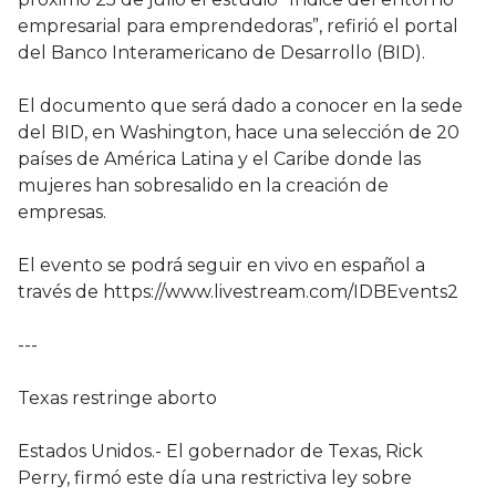
empresarial para emprendedoras”, refirió el portal
del Banco Interamericano de Desarrollo (BID).
El documento que será dado a conocer en la sede
del BID, en Washington, hace una selección de 20
países de América Latina y el Caribe donde las
mujeres han sobresalido en la creación de
empresas.
El evento se podrá seguir en vivo en español a
través de https://www.livestream.com/IDBEvents2
---
Texas restringe aborto
Estados Unidos.- El gobernador de Texas, Rick
Perry, firmó este día una restrictiva ley sobre