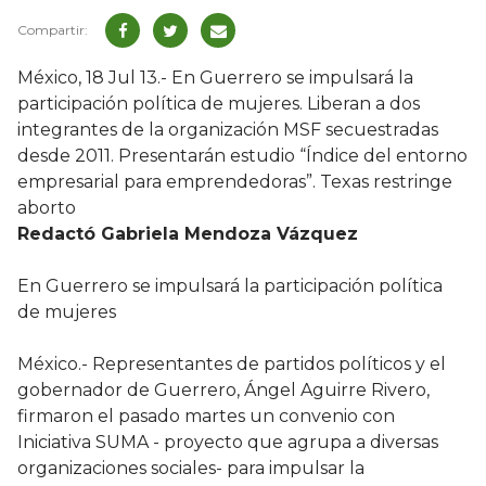
México, 18 Jul 13.- En Guerrero se impulsará la
participación política de mujeres. Liberan a dos
integrantes de la organización MSF secuestradas
desde 2011. Presentarán estudio “Índice del entorno
empresarial para emprendedoras”. Texas restringe
aborto
Redactó Gabriela Mendoza Vázquez
En Guerrero se impulsará la participación política
de mujeres
México.- Representantes de partidos políticos y el
gobernador de Guerrero, Ángel Aguirre Rivero,
firmaron el pasado martes un convenio con
Iniciativa SUMA - proyecto que agrupa a diversas
organizaciones sociales- para impulsar la