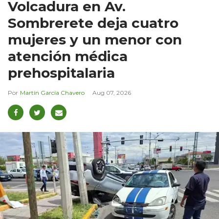
Volcadura en Av.
Sombrerete deja cuatro
mujeres y un menor con
atención médica
prehospitalaria
Martín García Chavero
Aug 07, 2026