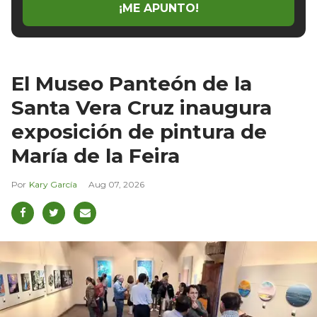
¡ME APUNTO!
El Museo Panteón de la
Santa Vera Cruz inaugura
exposición de pintura de
María de la Feira
Kary García
Aug 07, 2026