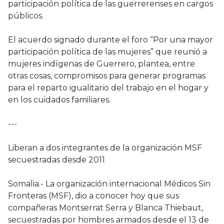
participación política de las guerrerenses en cargos
públicos.
El acuerdo signado durante el foro “Por una mayor
participación política de las mujeres” que reunió a
mujeres indígenas de Guerrero, plantea, entre
otras cosas, compromisos para generar programas
para el reparto igualitario del trabajo en el hogar y
en los cuidados familiares.
---
Liberan a dos integrantes de la organización MSF
secuestradas desde 2011
Somalia.- La organización internacional Médicos Sin
Fronteras (MSF), dio a conocer hoy que sus
compañeras Montserrat Serra y Blanca Thiebaut,
secuestradas por hombres armados desde el 13 de