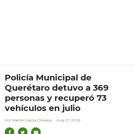
Policía Municipal de
Querétaro detuvo a 369
personas y recuperó 73
vehículos en julio
Martín García Chavero
Aug 07, 2026