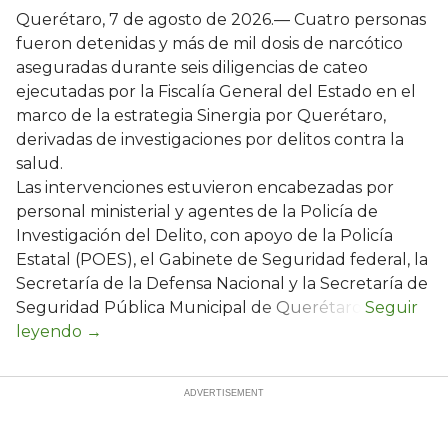
Querétaro, 7 de agosto de 2026.— Cuatro personas
fueron detenidas y más de mil dosis de narcótico
aseguradas durante seis diligencias de cateo
ejecutadas por la Fiscalía General del Estado en el
marco de la estrategia Sinergia por Querétaro,
derivadas de investigaciones por delitos contra la
salud.
Las intervenciones estuvieron encabezadas por
personal ministerial y agentes de la Policía de
Investigación del Delito, con apoyo de la Policía
Estatal (POES), el Gabinete de Seguridad federal, la
Secretaría de la Defensa Nacional y la Secretaría de
Seguridad Pública Municipal de Querétaro.