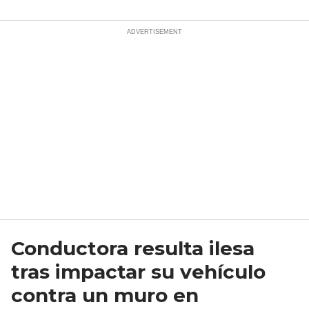
Conductora resulta ilesa
tras impactar su vehículo
contra un muro en