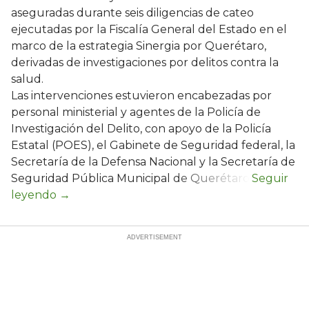
aseguradas durante seis diligencias de cateo
ejecutadas por la Fiscalía General del Estado en el
marco de la estrategia Sinergia por Querétaro,
derivadas de investigaciones por delitos contra la
salud.
Las intervenciones estuvieron encabezadas por
personal ministerial y agentes de la Policía de
Investigación del Delito, con apoyo de la Policía
Estatal (POES), el Gabinete de Seguridad federal, la
Secretaría de la Defensa Nacional y la Secretaría de
Seguridad Pública Municipal de Querétaro.