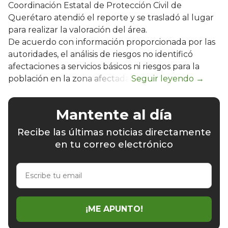
Coordinación Estatal de Protección Civil de
Querétaro atendió el reporte y se trasladó al lugar
para realizar la valoración del área.
De acuerdo con información proporcionada por las
autoridades, el análisis de riesgos no identificó
afectaciones a servicios básicos ni riesgos para la
población en la zona afectada.
Mantente al día
Recibe las últimas noticias directamente
en tu correo electrónico
Escribe
tu
email
¡ME APUNTO!