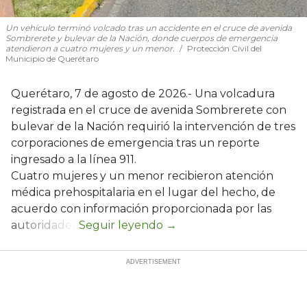
Un vehículo terminó volcado tras un accidente en el cruce de avenida
Sombrerete y bulevar de la Nación, donde cuerpos de emergencia
atendieron a cuatro mujeres y un menor.
Protección Civil del
Municipio de Querétaro
Querétaro, 7 de agosto de 2026.- Una volcadura
registrada en el cruce de avenida Sombrerete con
bulevar de la Nación requirió la intervención de tres
corporaciones de emergencia tras un reporte
ingresado a la línea 911.
Cuatro mujeres y un menor recibieron atención
médica prehospitalaria en el lugar del hecho, de
acuerdo con información proporcionada por las
autoridades.