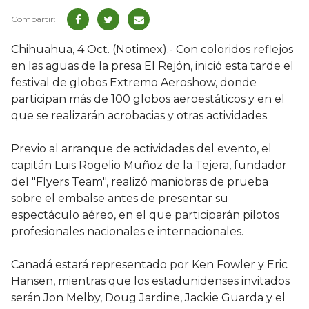
Chihuahua, 4 Oct. (Notimex).- Con coloridos reflejos
en las aguas de la presa El Rejón, inició esta tarde el
festival de globos Extremo Aeroshow, donde
participan más de 100 globos aeroestáticos y en el
que se realizarán acrobacias y otras actividades.
Previo al arranque de actividades del evento, el
capitán Luis Rogelio Muñoz de la Tejera, fundador
del "Flyers Team", realizó maniobras de prueba
sobre el embalse antes de presentar su
espectáculo aéreo, en el que participarán pilotos
profesionales nacionales e internacionales.
Canadá estará representado por Ken Fowler y Eric
Hansen, mientras que los estadunidenses invitados
serán Jon Melby, Doug Jardine, Jackie Guarda y el