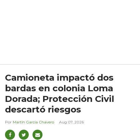
Camioneta impactó dos
bardas en colonia Loma
Dorada; Protección Civil
descartó riesgos
Martín García Chavero
Aug 07, 2026