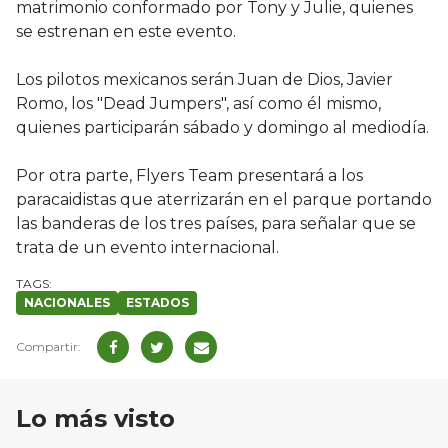
matrimonio conformado por Tony y Julie, quienes
se estrenan en este evento.
Los pilotos mexicanos serán Juan de Dios, Javier
Romo, los "Dead Jumpers", así como él mismo,
quienes participarán sábado y domingo al mediodía.
Por otra parte, Flyers Team presentará a los
paracaidistas que aterrizarán en el parque portando
las banderas de los tres países, para señalar que se
trata de un evento internacional.
NACIONALES
ESTADOS
Lo más visto