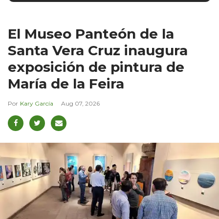
El Museo Panteón de la
Santa Vera Cruz inaugura
exposición de pintura de
María de la Feira
Kary García
Aug 07, 2026