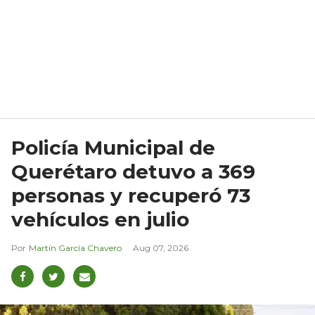
Policía Municipal de
Querétaro detuvo a 369
personas y recuperó 73
vehículos en julio
Martín García Chavero
Aug 07, 2026