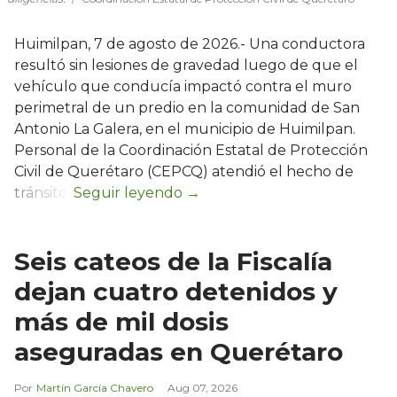
Huimilpan, 7 de agosto de 2026.- Una conductora
resultó sin lesiones de gravedad luego de que el
vehículo que conducía impactó contra el muro
perimetral de un predio en la comunidad de San
Antonio La Galera, en el municipio de Huimilpan.
Personal de la Coordinación Estatal de Protección
Civil de Querétaro (CEPCQ) atendió el hecho de
tránsito.
Seis cateos de la Fiscalía
dejan cuatro detenidos y
más de mil dosis
aseguradas en Querétaro
Martín García Chavero
Aug 07, 2026