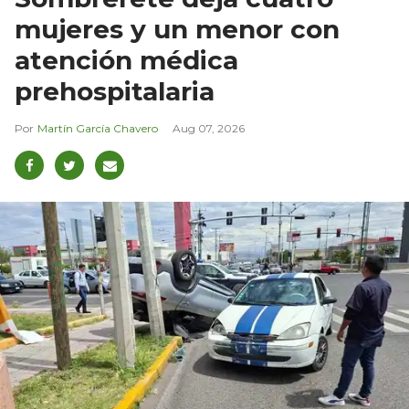
mujeres y un menor con
atención médica
prehospitalaria
Martín García Chavero
Aug 07, 2026