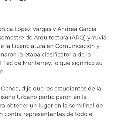
ónica López Vargas y Andrea García
emestre de Arquitectura (ARQ) y Yuvia
de la Licenciatura en Comunicación y
aron la etapa clasificatoria de la
 Tec de Monterrey, lo que significó su
n.
 Ochoa, dijo que las estudiantes de la
iseño Urbano participaron en la
ra obtener un lugar en la semifinal de
n contra representantes de todo el