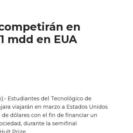
 competirán en
 1 mdd en EUA
).- Estudiantes del Tecnológico de
ara viajarán en marzo a Estados Unidos
de dólares con el fin de financiar un
ociedad, durante la semifinal
ult Prize.