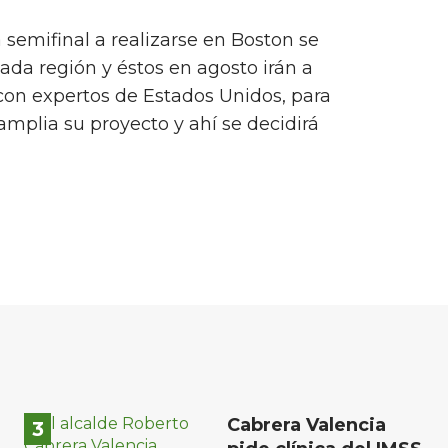
 semifinal a realizarse en Boston se
ada región y éstos en agosto irán a
on expertos de Estados Unidos, para
mplia su proyecto y ahí se decidirá
Cabrera Valencia