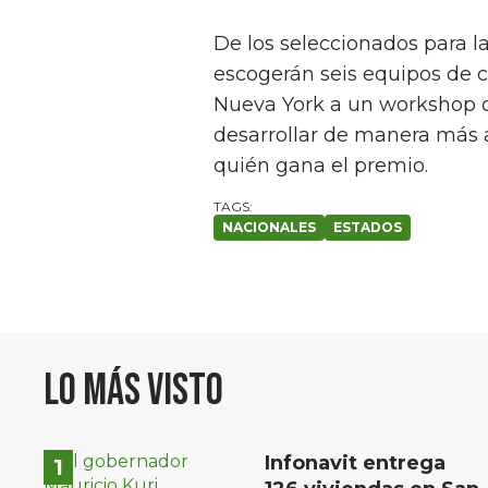
De los seleccionados para la
escogerán seis equipos de c
Nueva York a un workshop c
desarrollar de manera más a
quién gana el premio.
NACIONALES
ESTADOS
Lo más visto
Infonavit entrega