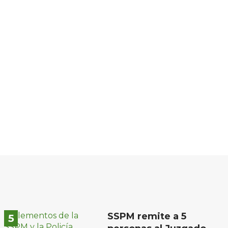
SSPM remite a 5