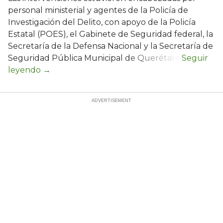
personal ministerial y agentes de la Policía de
Investigación del Delito, con apoyo de la Policía
Estatal (POES), el Gabinete de Seguridad federal, la
Secretaría de la Defensa Nacional y la Secretaría de
Seguridad Pública Municipal de Querétaro.