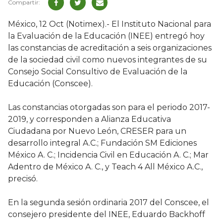
México, 12 Oct (Notimex).- El Instituto Nacional para
la Evaluación de la Educación (INEE) entregó hoy
las constancias de acreditación a seis organizaciones
de la sociedad civil como nuevos integrantes de su
Consejo Social Consultivo de Evaluación de la
Educación (Conscee).
Las constancias otorgadas son para el periodo 2017-
2019, y corresponden a Alianza Educativa
Ciudadana por Nuevo León, CRESER para un
desarrollo integral A.C.; Fundación SM Ediciones
México A. C.; Incidencia Civil en Educación A. C.; Mar
Adentro de México A. C., y Teach 4 All México A.C.,
precisó.
En la segunda sesión ordinaria 2017 del Conscee, el
consejero presidente del INEE, Eduardo Backhoff