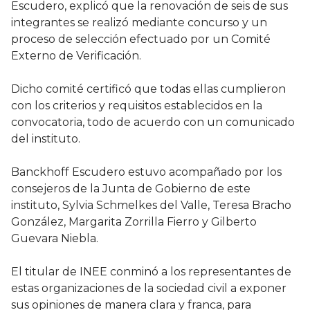
Escudero, explicó que la renovación de seis de sus
integrantes se realizó mediante concurso y un
proceso de selección efectuado por un Comité
Externo de Verificación.
Dicho comité certificó que todas ellas cumplieron
con los criterios y requisitos establecidos en la
convocatoria, todo de acuerdo con un comunicado
del instituto.
Banckhoff Escudero estuvo acompañado por los
consejeros de la Junta de Gobierno de este
instituto, Sylvia Schmelkes del Valle, Teresa Bracho
González, Margarita Zorrilla Fierro y Gilberto
Guevara Niebla.
El titular de INEE conminó a los representantes de
estas organizaciones de la sociedad civil a exponer
sus opiniones de manera clara y franca, para