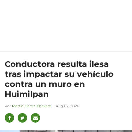
Conductora resulta ilesa
tras impactar su vehículo
contra un muro en
Huimilpan
Martín García Chavero
Aug 07, 2026