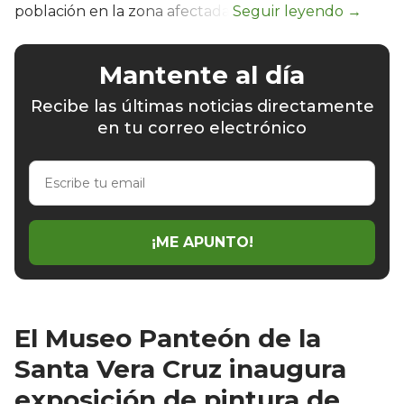
población en la zona afectada.
Mantente al día
Recibe las últimas noticias directamente
en tu correo electrónico
Escribe
tu
email
¡ME APUNTO!
El Museo Panteón de la
Santa Vera Cruz inaugura
exposición de pintura de