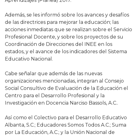
Aprendizajes (Planea) 2017.
Además, se les informó sobre los avances y desafíos
de las directrices para mejorar la educación; las
acciones inmediatas que se realizan sobre el Servicio
Profesional Docente, y sobre los proyectos de su
Coordinación de Direcciones del INEE en los
estados, y el avance de los indicadores del Sistema
Educativo Nacional.
Cabe señalar que además de las nuevas
organizaciones mencionadas, integran al Consejo
Social Consultivo de Evaluación de la Educación el
Centro para el Desarrollo Profesional y la
Investigación en Docencia Narciso Bassols, A.C..
Así como el Colectivo para el Desarrollo Educativo
Albanta, S.C.; Educadores Somos Todos A.C.; Suma
por La Educación, A.C.; y la Unión Nacional de