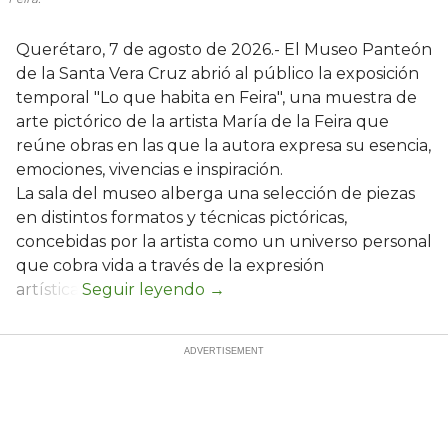
Querétaro, 7 de agosto de 2026.- El Museo Panteón
de la Santa Vera Cruz abrió al público la exposición
temporal "Lo que habita en Feira", una muestra de
arte pictórico de la artista María de la Feira que
reúne obras en las que la autora expresa su esencia,
emociones, vivencias e inspiración.
La sala del museo alberga una selección de piezas
en distintos formatos y técnicas pictóricas,
concebidas por la artista como un universo personal
que cobra vida a través de la expresión
artística.