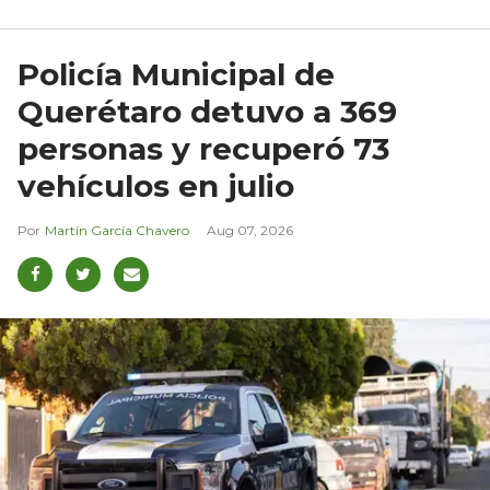
Policía Municipal de
Querétaro detuvo a 369
personas y recuperó 73
vehículos en julio
Martín García Chavero
Aug 07, 2026