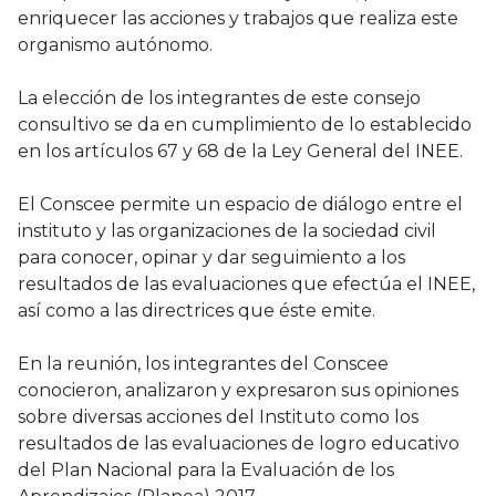
enriquecer las acciones y trabajos que realiza este
organismo autónomo.
La elección de los integrantes de este consejo
consultivo se da en cumplimiento de lo establecido
en los artículos 67 y 68 de la Ley General del INEE.
El Conscee permite un espacio de diálogo entre el
instituto y las organizaciones de la sociedad civil
para conocer, opinar y dar seguimiento a los
resultados de las evaluaciones que efectúa el INEE,
así como a las directrices que éste emite.
En la reunión, los integrantes del Conscee
conocieron, analizaron y expresaron sus opiniones
sobre diversas acciones del Instituto como los
resultados de las evaluaciones de logro educativo
del Plan Nacional para la Evaluación de los