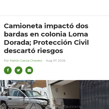
Camioneta impactó dos
bardas en colonia Loma
Dorada; Protección Civil
descartó riesgos
Martín García Chavero
Aug 07, 2026