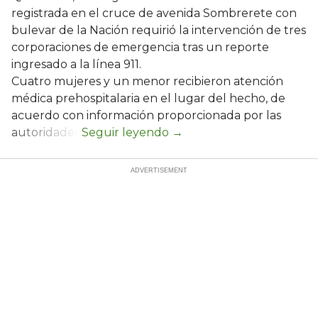
registrada en el cruce de avenida Sombrerete con
bulevar de la Nación requirió la intervención de tres
corporaciones de emergencia tras un reporte
ingresado a la línea 911.
Cuatro mujeres y un menor recibieron atención
médica prehospitalaria en el lugar del hecho, de
acuerdo con información proporcionada por las
autoridades.