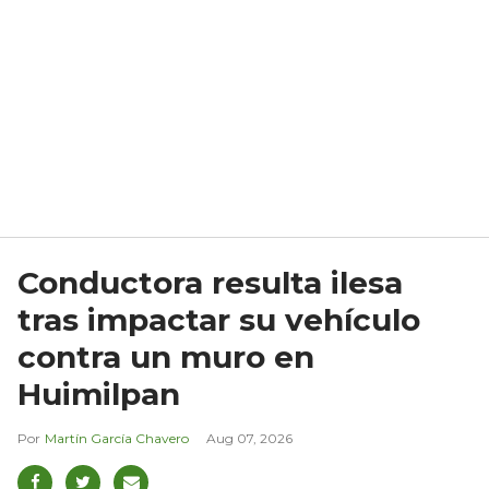
Conductora resulta ilesa
tras impactar su vehículo
contra un muro en
Huimilpan
Martín García Chavero
Aug 07, 2026