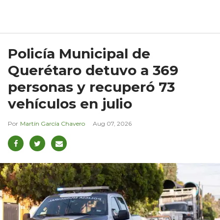
Policía Municipal de
Querétaro detuvo a 369
personas y recuperó 73
vehículos en julio
Martín García Chavero
Aug 07, 2026