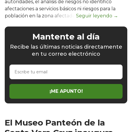
autoridades, el análisis de riesgos no identificó
afectaciones a servicios básicos ni riesgos para la
población en la zona afectada.
Mantente al día
Recibe las últimas noticias directamente
en tu correo electrónico
Escribe
tu
email
¡ME APUNTO!
El Museo Panteón de la