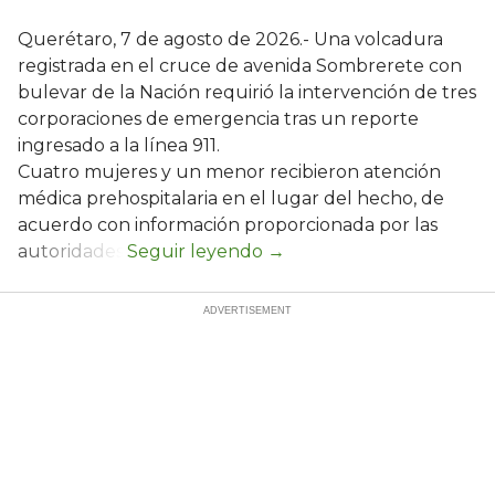
Querétaro, 7 de agosto de 2026.- Una volcadura
registrada en el cruce de avenida Sombrerete con
bulevar de la Nación requirió la intervención de tres
corporaciones de emergencia tras un reporte
ingresado a la línea 911.
Cuatro mujeres y un menor recibieron atención
médica prehospitalaria en el lugar del hecho, de
acuerdo con información proporcionada por las
autoridades.