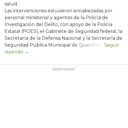
salud.
Las intervenciones estuvieron encabezadas por
personal ministerial y agentes de la Policía de
Investigación del Delito, con apoyo de la Policía
Estatal (POES), el Gabinete de Seguridad federal, la
Secretaría de la Defensa Nacional y la Secretaría de
Seguridad Pública Municipal de Querétaro.