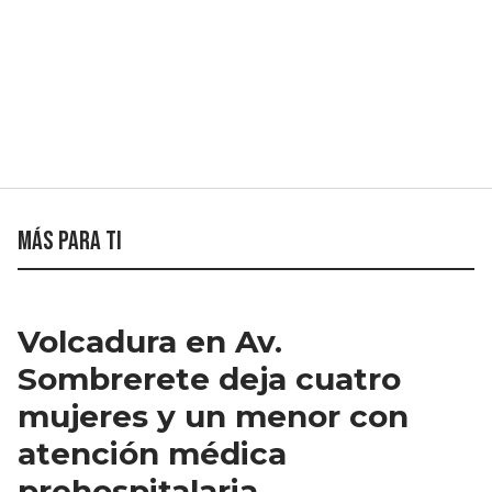
Más para ti
Volcadura en Av.
Sombrerete deja cuatro
mujeres y un menor con
atención médica
prehospitalaria