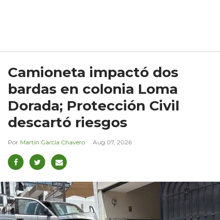
Camioneta impactó dos
bardas en colonia Loma
Dorada; Protección Civil
descartó riesgos
Martín García Chavero
Aug 07, 2026