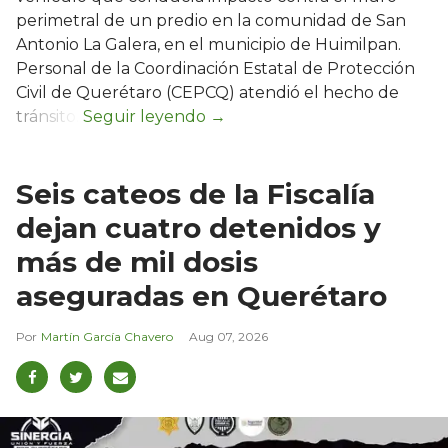
perimetral de un predio en la comunidad de San
Antonio La Galera, en el municipio de Huimilpan.
Personal de la Coordinación Estatal de Protección
Civil de Querétaro (CEPCQ) atendió el hecho de
tránsito.
Seis cateos de la Fiscalía
dejan cuatro detenidos y
más de mil dosis
aseguradas en Querétaro
Martín García Chavero
Aug 07, 2026