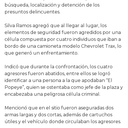
búsqueda, localización y detención de los
presuntos delincuentes.
Silva Ramos agregó que al llegar al lugar, los
elementos de seguridad fueron agredidos por una
célula compuesta por cuatro individuos que iban a
bordo de una camioneta modelo Chevrolet Trax, lo
que generó un enfrentamiento.
Indicó que durante la confrontación, los cuatro
agresores fueron abatidos, entre ellos se logró
identificar a una persona a la que apodaban “El
Popeye”, quien se ostentaba como jefe de la plaza y
encabezaba una peligrosa célula criminal.
Mencionó que en el sitio fueron aseguradas dos
armas largas y dos cortas, además de cartuchos
útiles y el vehículo donde circulaban los agresores.