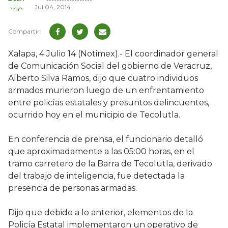
Jul 04, 2014
Xalapa, 4 Julio 14 (Notimex).- El coordinador general
de Comunicación Social del gobierno de Veracruz,
Alberto Silva Ramos, dijo que cuatro individuos
armados murieron luego de un enfrentamiento
entre policías estatales y presuntos delincuentes,
ocurrido hoy en el municipio de Tecolutla.
En conferencia de prensa, el funcionario detalló
que aproximadamente a las 05:00 horas, en el
tramo carretero de la Barra de Tecolutla, derivado
del trabajo de inteligencia, fue detectada la
presencia de personas armadas.
Dijo que debido a lo anterior, elementos de la
Policía Estatal implementaron un operativo de