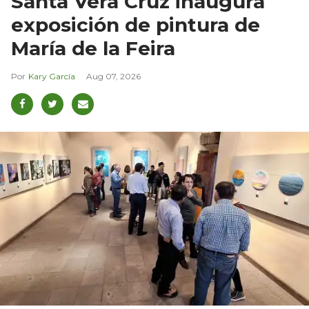
Santa Vera Cruz inaugura
exposición de pintura de
María de la Feira
Kary García
Aug 07, 2026