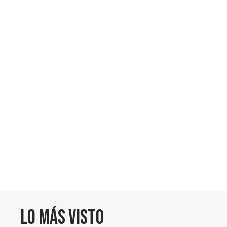
Lo más visto