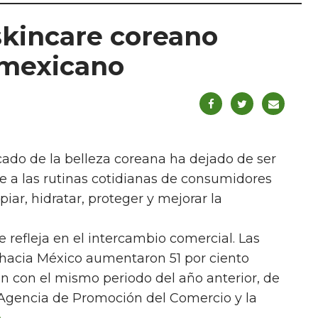
skincare coreano
 mexicano
ado de la belleza coreana ha dejado de ser
e a las rutinas cotidianas de consumidores
ar, hidratar, proteger y mejorar la
 refleja en el intercambio comercial. Las
hacia México aumentaron 51 por ciento
ón con el mismo periodo del año anterior, de
 Agencia de Promoción del Comercio y la