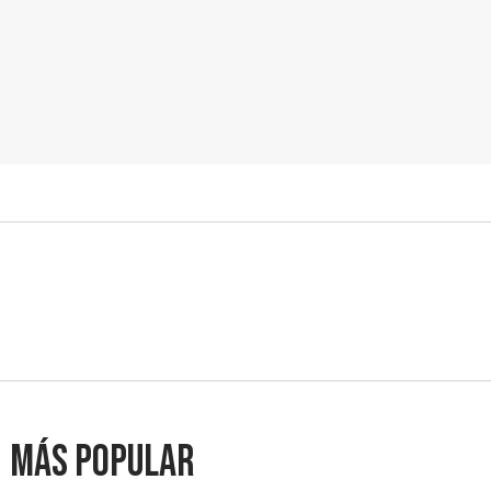
Más popular