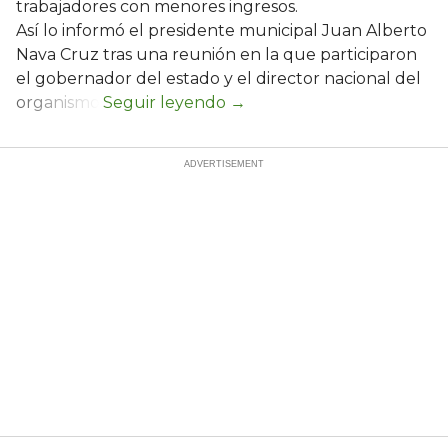
trabajadores con menores ingresos.
Así lo informó el presidente municipal Juan Alberto
Nava Cruz tras una reunión en la que participaron
el gobernador del estado y el director nacional del
organismo.