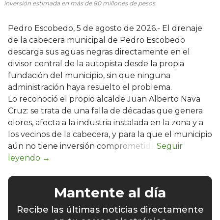
inversión estimada en más de 80 millones de pesos.
Pedro Escobedo, 5 de agosto de 2026.- El drenaje
de la cabecera municipal de Pedro Escobedo
descarga sus aguas negras directamente en el
divisor central de la autopista desde la propia
fundación del municipio, sin que ninguna
administración haya resuelto el problema.
Lo reconoció el propio alcalde Juan Alberto Nava
Cruz: se trata de una falla de décadas que genera
olores, afecta a la industria instalada en la zona y a
los vecinos de la cabecera, y para la que el municipio
aún no tiene inversión comprometida.
Mantente al día
Recibe las últimas noticias directamente