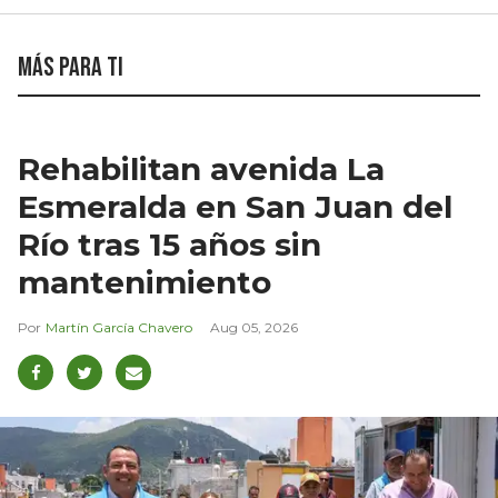
Más para ti
Rehabilitan avenida La
Esmeralda en San Juan del
Río tras 15 años sin
mantenimiento
Martín García Chavero
Aug 05, 2026