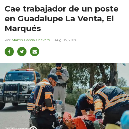
Cae trabajador de un poste
en Guadalupe La Venta, El
Marqués
Martín García Chavero
Aug 05, 2026