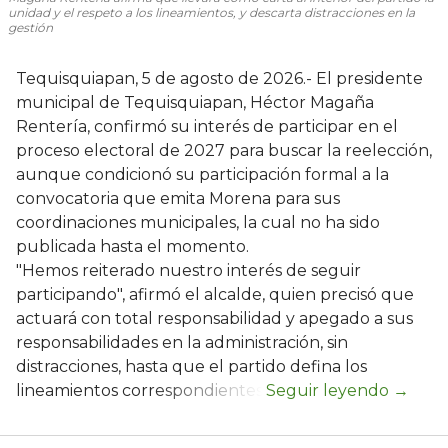
unidad y el respeto a los lineamientos, y descarta distracciones en la
gestión
Tequisquiapan, 5 de agosto de 2026.- El presidente
municipal de Tequisquiapan, Héctor Magaña
Rentería, confirmó su interés de participar en el
proceso electoral de 2027 para buscar la reelección,
aunque condicionó su participación formal a la
convocatoria que emita Morena para sus
coordinaciones municipales, la cual no ha sido
publicada hasta el momento.
"Hemos reiterado nuestro interés de seguir
participando", afirmó el alcalde, quien precisó que
actuará con total responsabilidad y apegado a sus
responsabilidades en la administración, sin
distracciones, hasta que el partido defina los
lineamientos correspondientes.