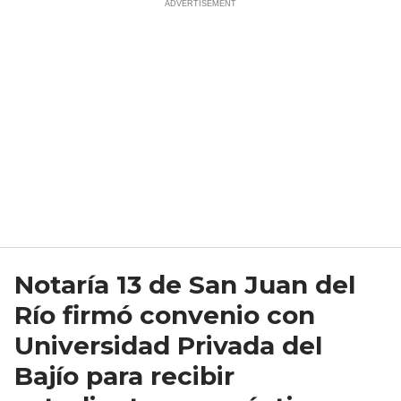
Notaría 13 de San Juan del
Río firmó convenio con
Universidad Privada del
Bajío para recibir