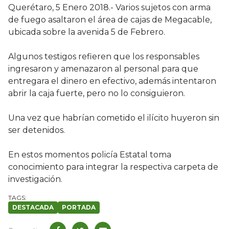
Querétaro, 5 Enero 2018.- Varios sujetos con arma
de fuego asaltaron el área de cajas de Megacable,
ubicada sobre la avenida 5 de Febrero.
Algunos testigos refieren que los responsables
ingresaron y amenazaron al personal para que
entregara el dinero en efectivo, además intentaron
abrir la caja fuerte, pero no lo consiguieron.
Una vez que habrían cometido el ilícito huyeron sin
ser detenidos.
En estos momentos policía Estatal toma
conocimiento para integrar la respectiva carpeta de
investigación.
DESTACADA
PORTADA