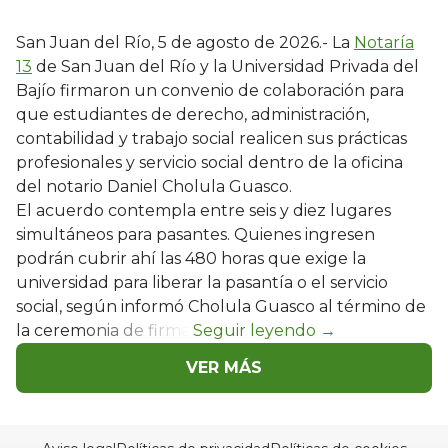
San Juan del Río, 5 de agosto de 2026.- La
Notaría
13
de San Juan del Río y la Universidad Privada del
Bajío firmaron un convenio de colaboración para
que estudiantes de derecho, administración,
contabilidad y trabajo social realicen sus prácticas
profesionales y servicio social dentro de la oficina
del notario Daniel Cholula Guasco.
El acuerdo contempla entre seis y diez lugares
simultáneos para pasantes. Quienes ingresen
podrán cubrir ahí las 480 horas que exige la
universidad para liberar la pasantía o el servicio
social, según informó Cholula Guasco al término de
la ceremonia de firma.
VER MÁS