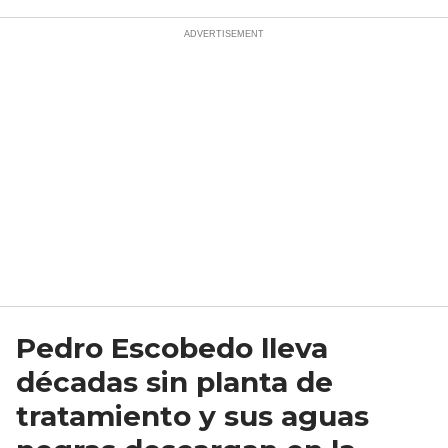
Pedro Escobedo lleva
décadas sin planta de
tratamiento y sus aguas