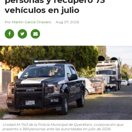
vehículos en julio
Martín García Chavero
Aug 07, 2026
Unidad M-1143 de la Policía Municipal de Querétaro, corporación que
presentó a 369 personas ante las autoridades en julio de 2026.