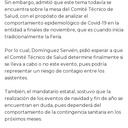
Sin embargo, admitió que este tema todavía se
encuentra sobre la mesa del Comité Técnico de
Salud, con el propósito de analizar el
comportamiento epidemiológico de Covid-19 en la
entidad a finales de noviembre, que es cuando inicia
tradicionalmente la Feria.
Por lo cual, Domínguez Servién, pidió esperar a que
el Comité Técnico de Salud determine finalmente si
se lleva a cabo o no este evento, pues podría
representar un riesgo de contagio entre los
asistentes.
También, el mandatario estatal, sostuvo que la
realización de los eventos de navidad y fin de año se
encuentran en duda, pues dependerá del
comportamiento de la contingencia sanitaria en los
próximos meses.