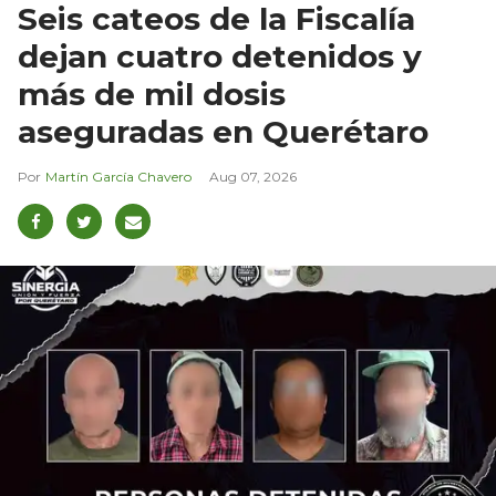
Seis cateos de la Fiscalía
dejan cuatro detenidos y
más de mil dosis
aseguradas en Querétaro
Martín García Chavero
Aug 07, 2026