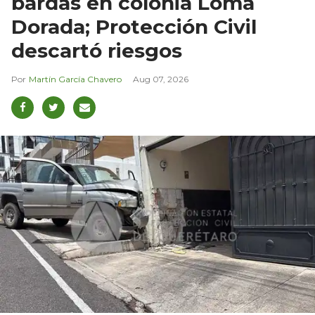
bardas en colonia Loma
Dorada; Protección Civil
descartó riesgos
Martín García Chavero
Aug 07, 2026