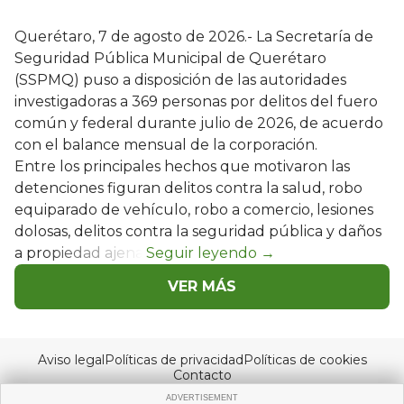
Querétaro, 7 de agosto de 2026.- La Secretaría de
Seguridad Pública Municipal de Querétaro
(SSPMQ) puso a disposición de las autoridades
investigadoras a 369 personas por delitos del fuero
común y federal durante julio de 2026, de acuerdo
con el balance mensual de la corporación.
Entre los principales hechos que motivaron las
detenciones figuran delitos contra la salud, robo
equiparado de vehículo, robo a comercio, lesiones
dolosas, delitos contra la seguridad pública y daños
a propiedad ajena.
VER MÁS
Aviso legal
Políticas de privacidad
Políticas de cookies
Contacto