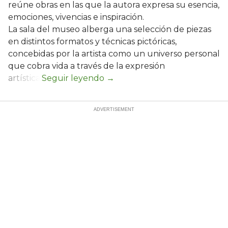
reúne obras en las que la autora expresa su esencia,
emociones, vivencias e inspiración.
La sala del museo alberga una selección de piezas
en distintos formatos y técnicas pictóricas,
concebidas por la artista como un universo personal
que cobra vida a través de la expresión
artística.