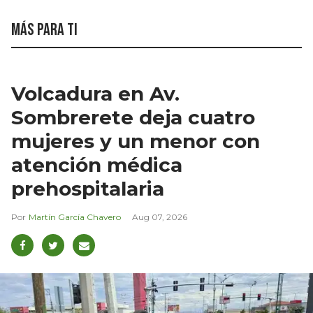
Más para ti
Volcadura en Av.
Sombrerete deja cuatro
mujeres y un menor con
atención médica
prehospitalaria
Martín García Chavero
Aug 07, 2026