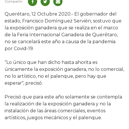
Querétaro, 12 Octubre 2020.- El gobernador del
estado, Francisco Domínguez Servién, sostuvo que
la exposición ganadera que se realiza en el marco
de la Feria Internacional Ganadera de Querétaro,
no se cancelará este año a causa de la pandemia
por Covid-19.
“Lo único que han dicho hasta ahorita es
únicamente la exposición ganadera, no lo comercial,
no lo artístico, no el palenque, pero hay que
esperar", precisó.
Precisó que para este año solamente se contempla
la realización de la exposición ganadera y no la
instalación de las áreas comerciales, eventos
artísticos, juegos mecánicos y el palenque.