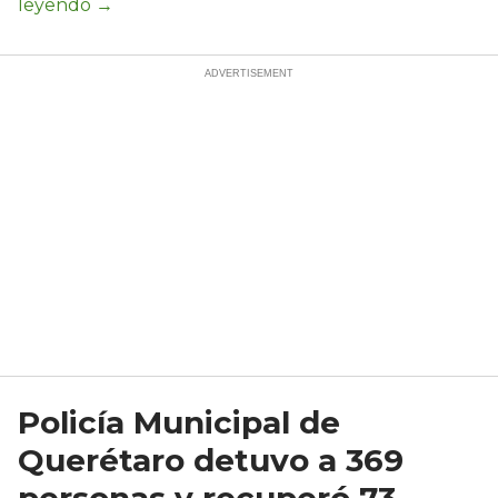
Policía Municipal de
Querétaro detuvo a 369
personas y recuperó 73