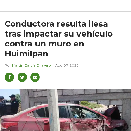
Conductora resulta ilesa
tras impactar su vehículo
contra un muro en
Huimilpan
Martín García Chavero
Aug 07, 2026