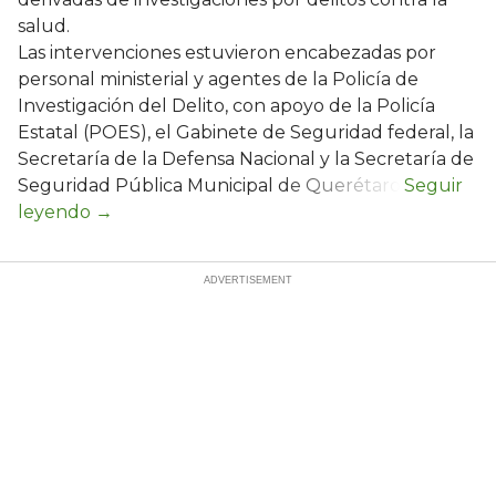
salud.
Las intervenciones estuvieron encabezadas por
personal ministerial y agentes de la Policía de
Investigación del Delito, con apoyo de la Policía
Estatal (POES), el Gabinete de Seguridad federal, la
Secretaría de la Defensa Nacional y la Secretaría de
Seguridad Pública Municipal de Querétaro.