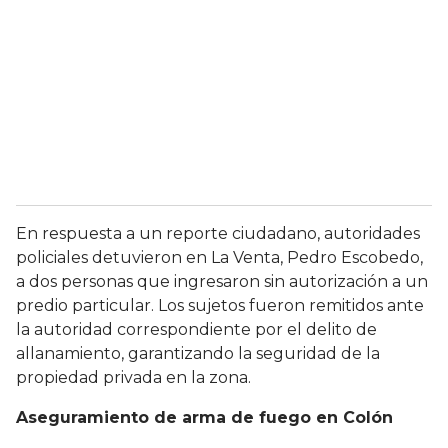
En respuesta a un reporte ciudadano, autoridades
policiales detuvieron en La Venta, Pedro Escobedo,
a dos personas que ingresaron sin autorización a un
predio particular. Los sujetos fueron remitidos ante
la autoridad correspondiente por el delito de
allanamiento, garantizando la seguridad de la
propiedad privada en la zona.
Aseguramiento de arma de fuego en Colón