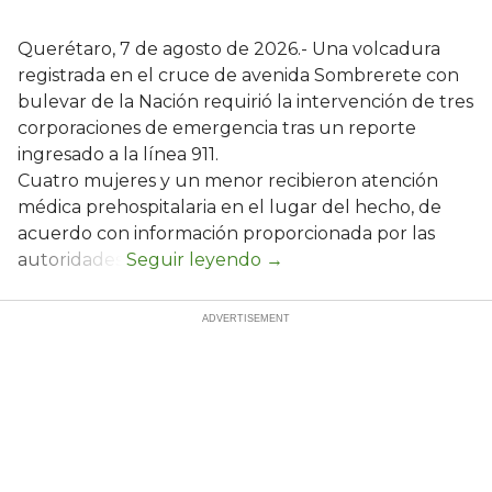
Querétaro, 7 de agosto de 2026.- Una volcadura
registrada en el cruce de avenida Sombrerete con
bulevar de la Nación requirió la intervención de tres
corporaciones de emergencia tras un reporte
ingresado a la línea 911.
Cuatro mujeres y un menor recibieron atención
médica prehospitalaria en el lugar del hecho, de
acuerdo con información proporcionada por las
autoridades.