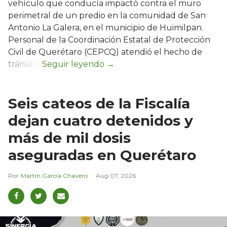
vehículo que conducía impactó contra el muro
perimetral de un predio en la comunidad de San
Antonio La Galera, en el municipio de Huimilpan.
Personal de la Coordinación Estatal de Protección
Civil de Querétaro (CEPCQ) atendió el hecho de
tránsito.
Seis cateos de la Fiscalía
dejan cuatro detenidos y
más de mil dosis
aseguradas en Querétaro
Martín García Chavero
Aug 07, 2026