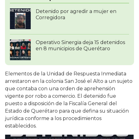
Detenido por agredir a mujer en
Corregidora
Operativo Sinergia deja 15 detenidos
en 8 municipios de Querétaro
Elementos de la Unidad de Respuesta Inmediata
arrestaron en la colonia San José el Alto a un sujeto
que contaba con una orden de aprehensión
vigente por robo a comercio. El detenido fue
puesto a disposición de la Fiscalía General del
Estado de Querétaro para que defina su situación
jurídica conforme a los procedimientos
establecidos.