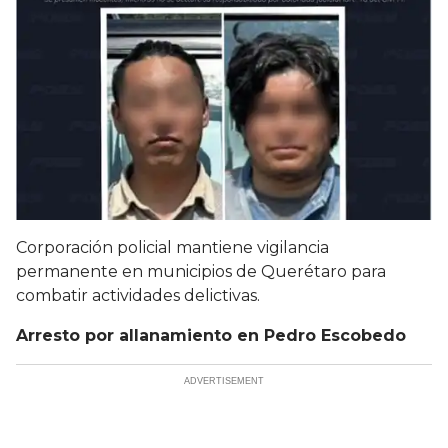
Corporación policial mantiene vigilancia
permanente en municipios de Querétaro para
combatir actividades delictivas.
Arresto por allanamiento en Pedro Escobedo