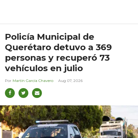
Policía Municipal de
Querétaro detuvo a 369
personas y recuperó 73
vehículos en julio
Martín García Chavero
Aug 07, 2026