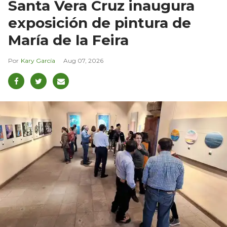
Santa Vera Cruz inaugura
exposición de pintura de
María de la Feira
Kary García
Aug 07, 2026