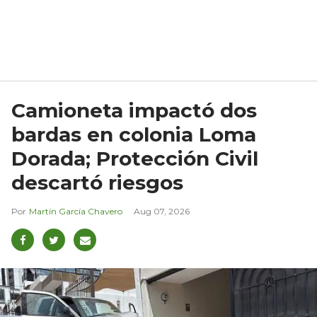
Camioneta impactó dos
bardas en colonia Loma
Dorada; Protección Civil
descartó riesgos
Martín García Chavero
Aug 07, 2026