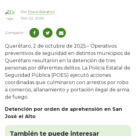
Por
Diario Rotativo
Oct 02, 2025
Querétaro, 2 de octubre de 2025.– Operativos
preventivos de seguridad en distintos municipios de
Querétaro resultaron en la detención de tres
personas por diferentes delitos. La Policía Estatal de
Seguridad Pública (POES) ejecutó acciones
coordinadas que culminaron con arrestos por robo
a comercio, allanamiento y portación ilegal de arma
de fuego.
Detención por orden de aprehensión en San
José el Alto
También te puede interesar