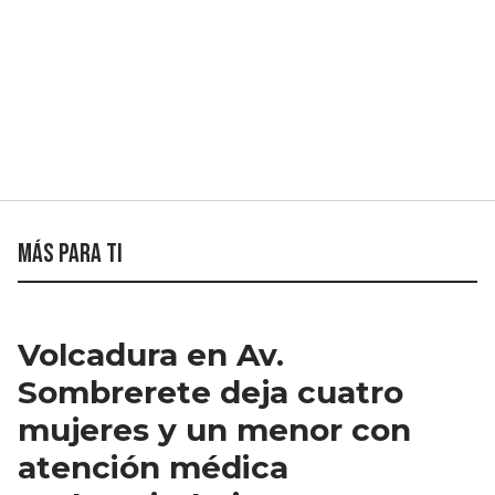
Más para ti
Volcadura en Av.
Sombrerete deja cuatro
mujeres y un menor con
atención médica