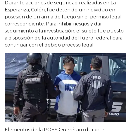
Durante acciones de seguridad realizadas en La
Esperanza, Colón, fue detenido un individuo en
posesión de un arma de fuego sin el permiso legal
correspondiente. Para inhibir riesgos y dar
seguimiento a la investigación, el sujeto fue puesto
a disposición de la autoridad del fuero federal para
continuar con el debido proceso legal.
Elementos de la POES Querétaro durante