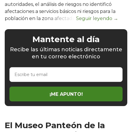
autoridades, el análisis de riesgos no identificó
afectaciones a servicios básicos ni riesgos para la
población en la zona afectada.
Mantente al día
Recibe las últimas noticias directamente
en tu correo electrónico
Escribe
tu
email
¡ME APUNTO!
El Museo Panteón de la