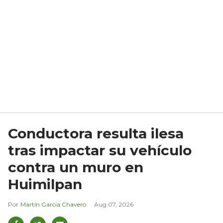
Conductora resulta ilesa
tras impactar su vehículo
contra un muro en
Huimilpan
Martín García Chavero
Aug 07, 2026