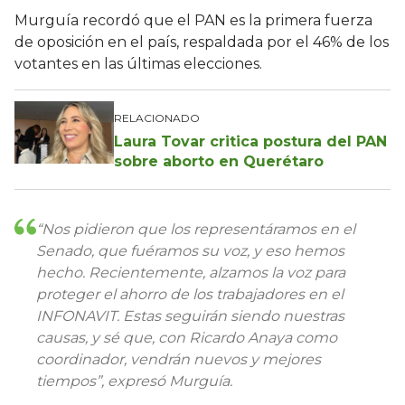
Murguía recordó que el PAN es la primera fuerza
de oposición en el país, respaldada por el 46% de los
votantes en las últimas elecciones.
RELACIONADO
Laura Tovar critica postura del PAN
sobre aborto en Querétaro
“Nos pidieron que los representáramos en el
Senado, que fuéramos su voz, y eso hemos
hecho. Recientemente, alzamos la voz para
proteger el ahorro de los trabajadores en el
INFONAVIT. Estas seguirán siendo nuestras
causas, y sé que, con Ricardo Anaya como
coordinador, vendrán nuevos y mejores
tiempos”, expresó Murguía.