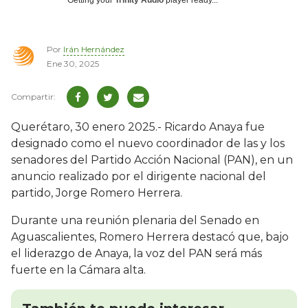
Por
Irán Hernández
Ene 30, 2025
Querétaro, 30 enero 2025.- Ricardo Anaya fue
designado como el nuevo coordinador de las y los
senadores del Partido Acción Nacional (PAN), en un
anuncio realizado por el dirigente nacional del
partido, Jorge Romero Herrera.
Durante una reunión plenaria del Senado en
Aguascalientes, Romero Herrera destacó que, bajo
el liderazgo de Anaya, la voz del PAN será más
fuerte en la Cámara alta.