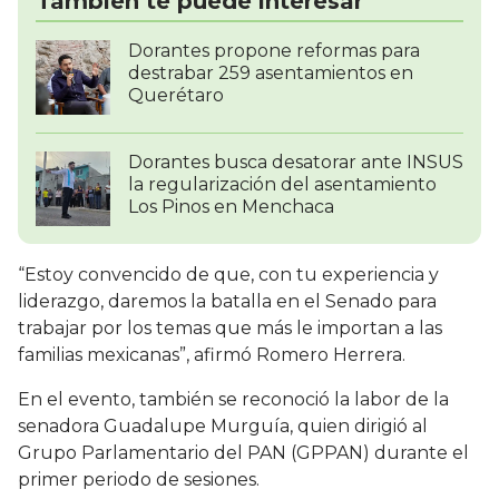
También te puede interesar
Dorantes propone reformas para
destrabar 259 asentamientos en
Querétaro
Dorantes busca desatorar ante INSUS
la regularización del asentamiento
Los Pinos en Menchaca
“Estoy convencido de que, con tu experiencia y
liderazgo, daremos la batalla en el Senado para
trabajar por los temas que más le importan a las
familias mexicanas”, afirmó Romero Herrera.
En el evento, también se reconoció la labor de la
senadora Guadalupe Murguía, quien dirigió al
Grupo Parlamentario del PAN (GPPAN) durante el
primer periodo de sesiones.