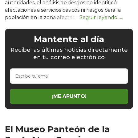
autoridades, el análisis de riesgos no identificó
afectaciones a servicios básicos ni riesgos para la
población en la zona afectada.
Mantente al día
Recibe las últimas noticias directamente
en tu correo electrónico
Escribe
tu
email
¡ME APUNTO!
El Museo Panteón de la