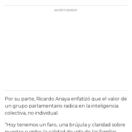
Por su parte, Ricardo Anaya enfatizó que el valor de
un grupo parlamentario radica en la inteligencia
colectiva, no individual.
“Hoy tenemos un faro, una brújula y claridad sobre
nuestro rumbo: la calidad de vida de las familias