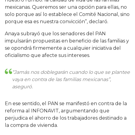
mexicanas. Queremos ser una opción para ellas, no
solo porque así lo establece el Comité Nacional, sino
porque esa es nuestra convicción”, declaró.
Anaya subrayó que los senadores del PAN
impulsarán propuestas en beneficio de las familias y
se opondrá firmemente a cualquier iniciativa del
oficialismo que afecte sus intereses.
“Jamás nos doblegarán cuando lo que se plantee
vaya en contra de las familias mexicanas”,
aseguró.
En ese sentido, el PAN se manifestó en contra de la
reforma al INFONAVIT, argumentando que
perjudica el ahorro de los trabajadores destinado a
la compra de vivienda.