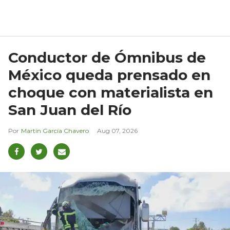
Conductor de Ómnibus de
México queda prensado en
choque con materialista en
San Juan del Río
Martín García Chavero
Aug 07, 2026