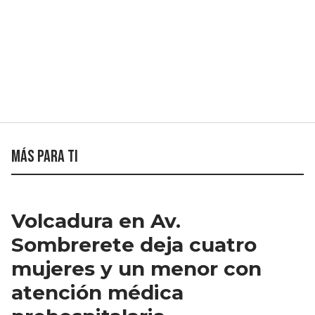
Más para ti
Volcadura en Av.
Sombrerete deja cuatro
mujeres y un menor con
atención médica