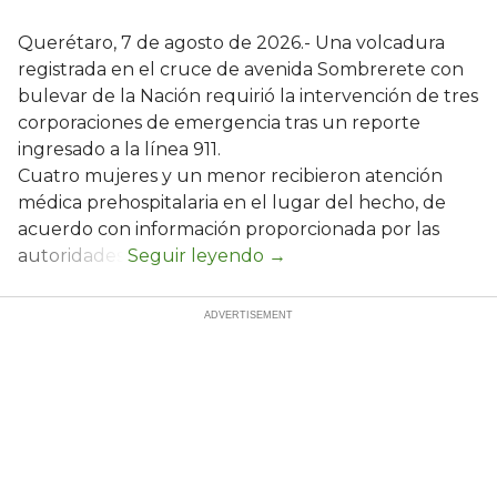
Querétaro, 7 de agosto de 2026.- Una volcadura
registrada en el cruce de avenida Sombrerete con
bulevar de la Nación requirió la intervención de tres
corporaciones de emergencia tras un reporte
ingresado a la línea 911.
Cuatro mujeres y un menor recibieron atención
médica prehospitalaria en el lugar del hecho, de
acuerdo con información proporcionada por las
autoridades.