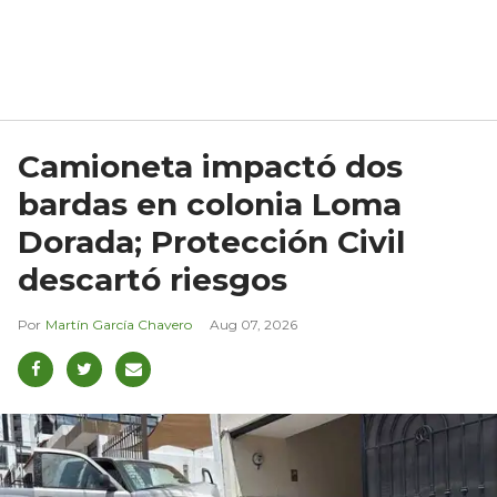
Camioneta impactó dos
bardas en colonia Loma
Dorada; Protección Civil
descartó riesgos
Martín García Chavero
Aug 07, 2026