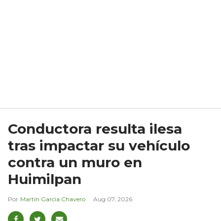
Conductora resulta ilesa
tras impactar su vehículo
contra un muro en
Huimilpan
Martín García Chavero
Aug 07, 2026