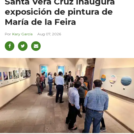
Santa Vera Cruz inaugura
exposición de pintura de
María de la Feira
Kary García
Aug 07, 2026