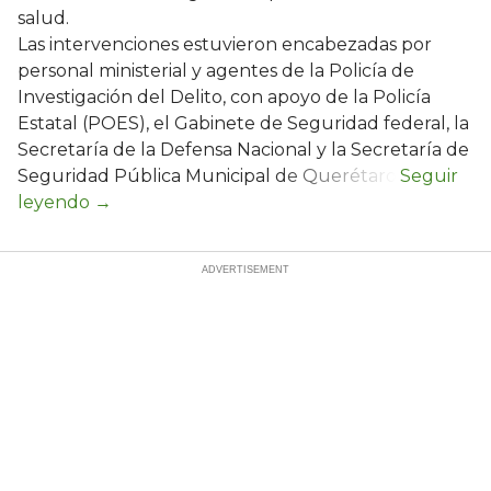
salud.
Las intervenciones estuvieron encabezadas por
personal ministerial y agentes de la Policía de
Investigación del Delito, con apoyo de la Policía
Estatal (POES), el Gabinete de Seguridad federal, la
Secretaría de la Defensa Nacional y la Secretaría de
Seguridad Pública Municipal de Querétaro.