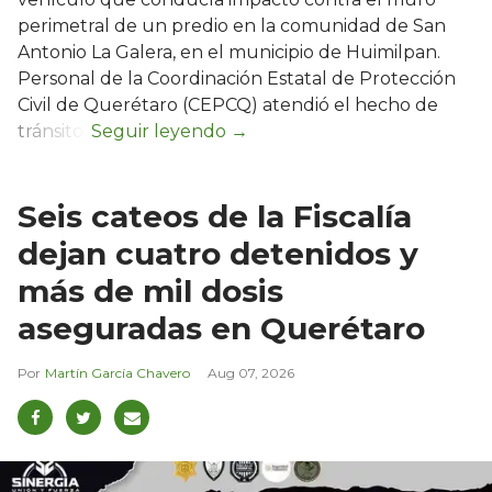
perimetral de un predio en la comunidad de San
Antonio La Galera, en el municipio de Huimilpan.
Personal de la Coordinación Estatal de Protección
Civil de Querétaro (CEPCQ) atendió el hecho de
tránsito.
Seis cateos de la Fiscalía
dejan cuatro detenidos y
más de mil dosis
aseguradas en Querétaro
Martín García Chavero
Aug 07, 2026