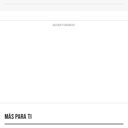
Más para ti