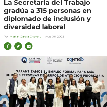
La Secretaría del Trabajo
gradúa a 315 personas en
diplomado de inclusión y
diversidad laboral
Martín García Chavero
Aug 06, 2026