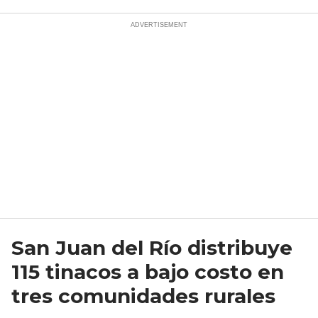
San Juan del Río distribuye
115 tinacos a bajo costo en
tres comunidades rurales