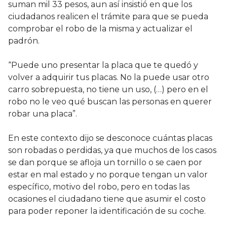
suman mil 33 pesos, aun así insistió en que los
ciudadanos realicen el trámite para que se pueda
comprobar el robo de la misma y actualizar el
padrón.
“Puede uno presentar la placa que te quedó y
volver a adquirir tus placas. No la puede usar otro
carro sobrepuesta, no tiene un uso, (…) pero en el
robo no le veo qué buscan las personas en querer
robar una placa”.
En este contexto dijo se desconoce cuántas placas
son robadas o perdidas, ya que muchos de los casos
se dan porque se afloja un tornillo o se caen por
estar en mal estado y no porque tengan un valor
específico, motivo del robo, pero en todas las
ocasiones el ciudadano tiene que asumir el costo
para poder reponer la identificación de su coche.