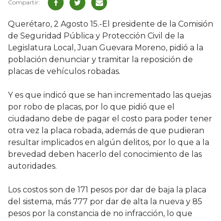
Querétaro, 2 Agosto 15.-El presidente de la Comisión
de Seguridad Pública y Protección Civil de la
Legislatura Local, Juan Guevara Moreno, pidió a la
población denunciar y tramitar la reposición de
placas de vehículos robadas.
Y es que indicó que se han incrementado las quejas
por robo de placas, por lo que pidió que el
ciudadano debe de pagar el costo para poder tener
otra vez la placa robada, además de que pudieran
resultar implicados en algún delitos, por lo que a la
brevedad deben hacerlo del conocimiento de las
autoridades.
Los costos son de 171 pesos por dar de baja la placa
del sistema, más 777 por dar de alta la nueva y 85
pesos por la constancia de no infracción, lo que