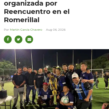
organizada por
Reencuentro en el
Romerillal
Martín García Chavero
Aug 06, 2026