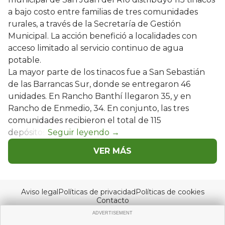
a bajo costo entre familias de tres comunidades
rurales, a través de la Secretaría de Gestión
Municipal. La acción benefició a localidades con
acceso limitado al servicio continuo de agua
potable.
La mayor parte de los tinacos fue a San Sebastián
de las Barrancas Sur, donde se entregaron 46
unidades. En Rancho Banthí llegaron 35, y en
Rancho de Enmedio, 34. En conjunto, las tres
comunidades recibieron el total de 115
depósitos.
VER MÁS
Aviso legal
Políticas de privacidad
Políticas de cookies
Contacto