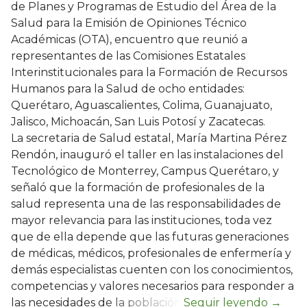
de Planes y Programas de Estudio del Área de la
Salud para la Emisión de Opiniones Técnico
Académicas (OTA), encuentro que reunió a
representantes de las Comisiones Estatales
Interinstitucionales para la Formación de Recursos
Humanos para la Salud de ocho entidades:
Querétaro, Aguascalientes, Colima, Guanajuato,
Jalisco, Michoacán, San Luis Potosí y Zacatecas.
La secretaria de Salud estatal, María Martina Pérez
Rendón, inauguró el taller en las instalaciones del
Tecnológico de Monterrey, Campus Querétaro, y
señaló que la formación de profesionales de la
salud representa una de las responsabilidades de
mayor relevancia para las instituciones, toda vez
que de ella depende que las futuras generaciones
de médicas, médicos, profesionales de enfermería y
demás especialistas cuenten con los conocimientos,
competencias y valores necesarios para responder a
las necesidades de la población.