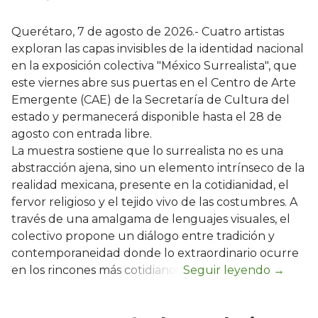
Querétaro, 7 de agosto de 2026.- Cuatro artistas
exploran las capas invisibles de la identidad nacional
en la exposición colectiva "México Surrealista", que
este viernes abre sus puertas en el Centro de Arte
Emergente (CAE) de la Secretaría de Cultura del
estado y permanecerá disponible hasta el 28 de
agosto con entrada libre.
La muestra sostiene que lo surrealista no es una
abstracción ajena, sino un elemento intrínseco de la
realidad mexicana, presente en la cotidianidad, el
fervor religioso y el tejido vivo de las costumbres. A
través de una amalgama de lenguajes visuales, el
colectivo propone un diálogo entre tradición y
contemporaneidad donde lo extraordinario ocurre
en los rincones más cotidianos.