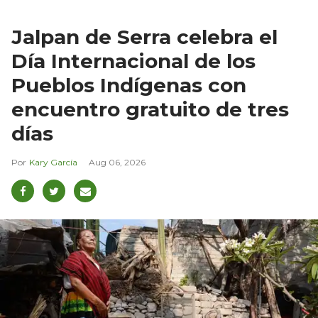
Jalpan de Serra celebra el
Día Internacional de los
Pueblos Indígenas con
encuentro gratuito de tres
días
Kary García
Aug 06, 2026