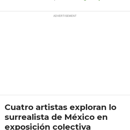
Cuatro artistas exploran lo
surrealista de México en
exposición colectiva