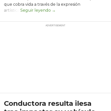
que cobra vida a través de la expresión
artística.
Conductora resulta ilesa