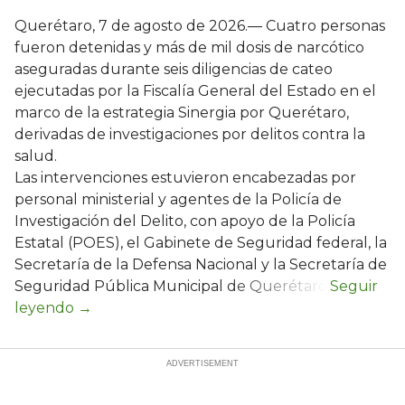
Querétaro, 7 de agosto de 2026.— Cuatro personas
fueron detenidas y más de mil dosis de narcótico
aseguradas durante seis diligencias de cateo
ejecutadas por la Fiscalía General del Estado en el
marco de la estrategia Sinergia por Querétaro,
derivadas de investigaciones por delitos contra la
salud.
Las intervenciones estuvieron encabezadas por
personal ministerial y agentes de la Policía de
Investigación del Delito, con apoyo de la Policía
Estatal (POES), el Gabinete de Seguridad federal, la
Secretaría de la Defensa Nacional y la Secretaría de
Seguridad Pública Municipal de Querétaro.