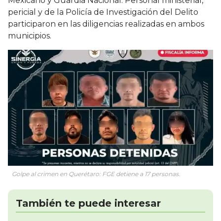
Mexicano y Guardia Nacional. Personal ministerial,
pericial y de la Policía de Investigación del Delito
participaron en las diligencias realizadas en ambos
municipios.
Golpe al crimen en Querétaro: FGE detiene a 17 personas.
También te puede interesar