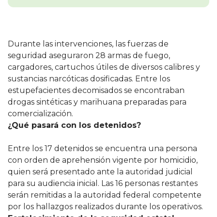
Durante las intervenciones, las fuerzas de
seguridad aseguraron 28 armas de fuego,
cargadores, cartuchos útiles de diversos calibres y
sustancias narcóticas dosificadas. Entre los
estupefacientes decomisados se encontraban
drogas sintéticas y marihuana preparadas para
comercialización.
¿Qué pasará con los detenidos?
Entre los 17 detenidos se encuentra una persona
con orden de aprehensión vigente por homicidio,
quien será presentado ante la autoridad judicial
para su audiencia inicial. Las 16 personas restantes
serán remitidas a la autoridad federal competente
por los hallazgos realizados durante los operativos.