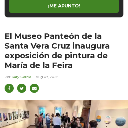
¡ME APUNTO!
El Museo Panteón de la
Santa Vera Cruz inaugura
exposición de pintura de
María de la Feira
Kary García
Aug 07, 2026