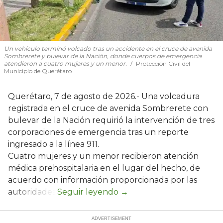
Un vehículo terminó volcado tras un accidente en el cruce de avenida
Sombrerete y bulevar de la Nación, donde cuerpos de emergencia
atendieron a cuatro mujeres y un menor.
Protección Civil del
Municipio de Querétaro
Querétaro, 7 de agosto de 2026.- Una volcadura
registrada en el cruce de avenida Sombrerete con
bulevar de la Nación requirió la intervención de tres
corporaciones de emergencia tras un reporte
ingresado a la línea 911.
Cuatro mujeres y un menor recibieron atención
médica prehospitalaria en el lugar del hecho, de
acuerdo con información proporcionada por las
autoridades.