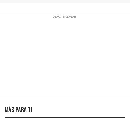
Más para ti