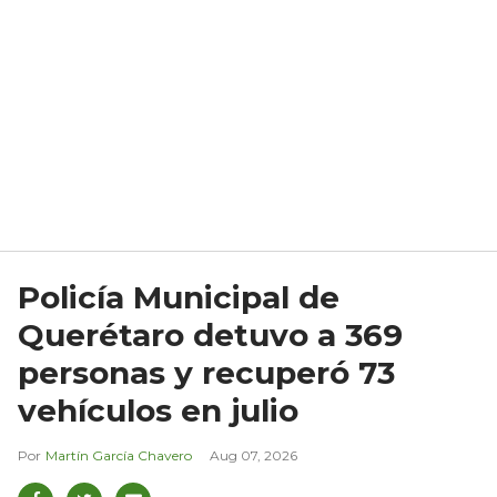
Policía Municipal de
Querétaro detuvo a 369
personas y recuperó 73
vehículos en julio
Martín García Chavero
Aug 07, 2026