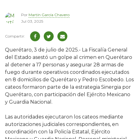
Por
Martín García Chavero
Jul 03, 2025
Querétaro, 3 de julio de 2025.- La Fiscalía General
del Estado asestó un golpe al crimen en Querétaro
al detener a 17 personas y asegurar 28 armas de
fuego durante operativos coordinados ejecutados
en 8 domicilios de Querétaro y Pedro Escobedo. Los
cateos formaron parte de la estrategia Sinergia por
Querétaro, con participación del Ejército Mexicano
y Guardia Nacional.
Las autoridades ejecutaron los cateos mediante
autorizaciones judiciales correspondientes, en
coordinación con la Policía Estatal, Ejército