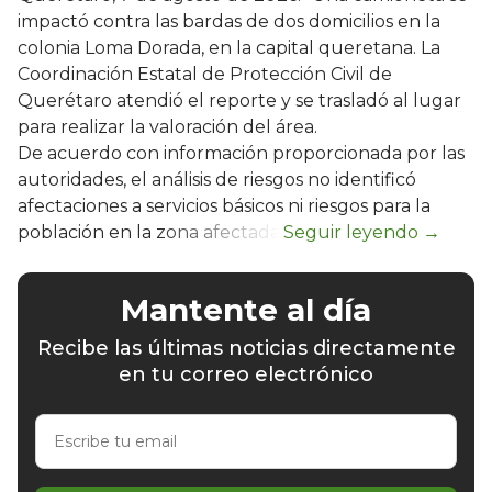
impactó contra las bardas de dos domicilios en la
colonia Loma Dorada, en la capital queretana. La
Coordinación Estatal de Protección Civil de
Querétaro atendió el reporte y se trasladó al lugar
para realizar la valoración del área.
De acuerdo con información proporcionada por las
autoridades, el análisis de riesgos no identificó
afectaciones a servicios básicos ni riesgos para la
población en la zona afectada.
Mantente al día
Recibe las últimas noticias directamente
en tu correo electrónico
Escribe
tu
email