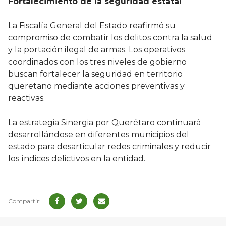
Fortalecimiento de la seguridad estatal
La Fiscalía General del Estado reafirmó su
compromiso de combatir los delitos contra la salud
y la portación ilegal de armas. Los operativos
coordinados con los tres niveles de gobierno
buscan fortalecer la seguridad en territorio
queretano mediante acciones preventivas y
reactivas.
La estrategia Sinergia por Querétaro continuará
desarrollándose en diferentes municipios del
estado para desarticular redes criminales y reducir
los índices delictivos en la entidad.