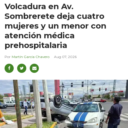
Volcadura en Av.
Sombrerete deja cuatro
mujeres y un menor con
atención médica
prehospitalaria
Martín García Chavero
Aug 07, 2026