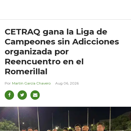
CETRAQ gana la Liga de
Campeones sin Adicciones
organizada por
Reencuentro en el
Romerillal
Martín García Chavero
Aug 06, 2026