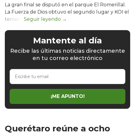
La gran final se disputó en el parque El Romerillal.
La Fuerza de Dios obtuvo el segundo lugar y KOI el
tercero.
Mantente al día
Recibe las últimas noticias directamente
en tu correo electrónico
Escribe
tu
email
¡ME APUNTO!
Querétaro reúne a ocho