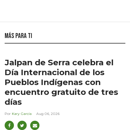
Más para ti
Jalpan de Serra celebra el
Día Internacional de los
Pueblos Indígenas con
encuentro gratuito de tres
días
Kary García
Aug 06, 2026