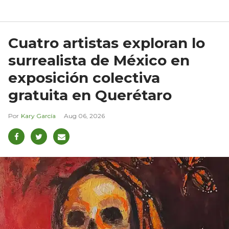
Cuatro artistas exploran lo
surrealista de México en
exposición colectiva
gratuita en Querétaro
Kary García
Aug 06, 2026