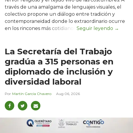
través de una amalgama de lenguajes visuales, el
colectivo propone un diálogo entre tradición y
contemporaneidad donde lo extraordinario ocurre
en los rincones más cotidianos.
La Secretaría del Trabajo
gradúa a 315 personas en
diplomado de inclusión y
diversidad laboral
Martín García Chavero
Aug 06, 2026