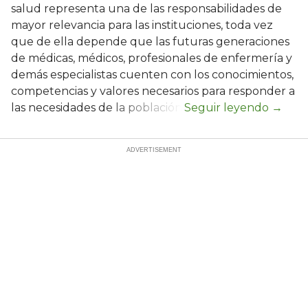
salud representa una de las responsabilidades de
mayor relevancia para las instituciones, toda vez
que de ella depende que las futuras generaciones
de médicas, médicos, profesionales de enfermería y
demás especialistas cuenten con los conocimientos,
competencias y valores necesarios para responder a
las necesidades de la población.