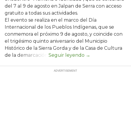
del 7 al 9 de agosto en Jalpan de Serra con acceso
gratuito a todas sus actividades.
El evento se realiza en el marco del Día
Internacional de los Pueblos Indígenas, que se
conmemora el próximo 9 de agosto, y coincide con
el trigésimo quinto aniversario del Municipio
Histórico de la Sierra Gorda y de la Casa de Cultura
de la demarcación.