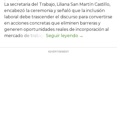
La secretaria del Trabajo, Liliana San Martín Castillo,
encabezó la ceremonia y señaló que la inclusión
laboral debe trascender el discurso para convertirse
en acciones concretas que eliminen barreras y
generen oportunidades reales de incorporación al
mercado de trabajo.