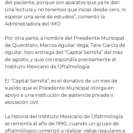
del paciente, porque son aparatos que ya te dan
una lectura y no tenemos que iniciar desde cero, ni
esperar una serie de estudios”, comentó la
Administradora del IMO.
Por otra parte, a nombre del Presidente Municipal
de Querétaro, Marcos Aguilar Vega, Tere García de
Aguilar, hizo entrega del “Capital Semilla” del mes
de agosto, y que correspondía precisamente al
Instituto Mexicano de Oftalmología.
El “Capital Semilla”, es el donativo de un mes de
sueldo que el Presidente Municipal otorga en
apoyo a una institución de asistencia privada o
asociación civil.
La historia del Instituto Mexicano de Ofaltmología
se remonta al año de 1990, cuando un grupo de
oftalmólogos comenzó a realizar visitas regulares a