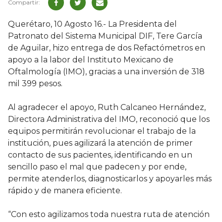
Querétaro, 10 Agosto 16.- La Presidenta del
Patronato del Sistema Municipal DIF, Tere García
de Aguilar, hizo entrega de dos Refactómetros en
apoyo a la labor del Instituto Mexicano de
Oftalmología (IMO), gracias a una inversión de 318
mil 399 pesos.
Al agradecer el apoyo, Ruth Calcaneo Hernández,
Directora Administrativa del IMO, reconoció que los
equipos permitirán revolucionar el trabajo de la
institución, pues agilizará la atención de primer
contacto de sus pacientes, identificando en un
sencillo paso el mal que padecen y por ende,
permite atenderlos, diagnosticarlos y apoyarles más
rápido y de manera eficiente.
“Con esto agilizamos toda nuestra ruta de atención