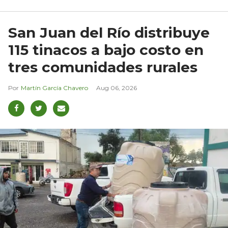
San Juan del Río distribuye
115 tinacos a bajo costo en
tres comunidades rurales
Martín García Chavero
Aug 06, 2026