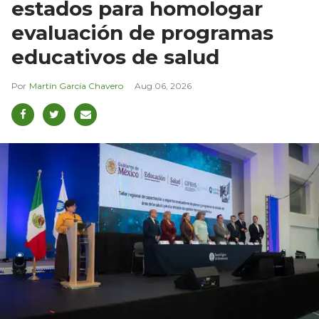
estados para homologar
evaluación de programas
educativos de salud
Martín García Chavero
Aug 06, 2026