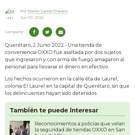
Por
Martín García Chavero
Jun 02, 2022
Querétaro, 2 Junio 2022.- Una tienda de
conveniencia OXXO fue asaltada por dos sujetos
que ingresaron y con arma de fuego amagaron al
personal para llevarse el dinero en efectivo.
Los hechos ocurrieron en la calle 6ta de Laurel,
colonia El Laurel en la capital de Querétaro, sin que
los delincuentes hayan sido detenidos.
También te puede interesar
Reconocimientos a policías que velan
la seguridad de tiendas OXXO en San