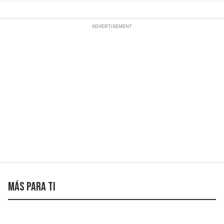
Más para ti