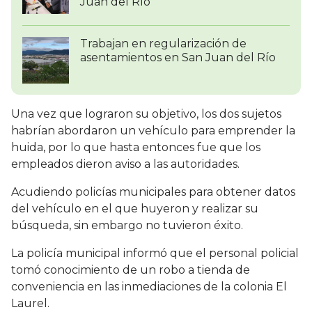
Juan del Río
Trabajan en regularización de
asentamientos en San Juan del Río
Una vez que lograron su objetivo, los dos sujetos
habrían abordaron un vehículo para emprender la
huida, por lo que hasta entonces fue que los
empleados dieron aviso a las autoridades.
Acudiendo policías municipales para obtener datos
del vehículo en el que huyeron y realizar su
búsqueda, sin embargo no tuvieron éxito.
La policía municipal informó que el personal policial
tomó conocimiento de un robo a tienda de
conveniencia en las inmediaciones de la colonia El
Laurel.