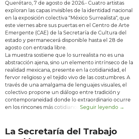
Querétaro, 7 de agosto de 2026.- Cuatro artistas
exploran las capas invisibles de la identidad nacional
en la exposición colectiva "México Surrealista", que
este viernes abre sus puertas en el Centro de Arte
Emergente (CAE) de la Secretaría de Cultura del
estado y permanecerá disponible hasta el 28 de
agosto con entrada libre.
La muestra sostiene que lo surrealista no es una
abstracción ajena, sino un elemento intrínseco de la
realidad mexicana, presente en la cotidianidad, el
fervor religioso y el tejido vivo de las costumbres. A
través de una amalgama de lenguajes visuales, el
colectivo propone un diálogo entre tradición y
contemporaneidad donde lo extraordinario ocurre
en los rincones más cotidianos.
La Secretaría del Trabajo