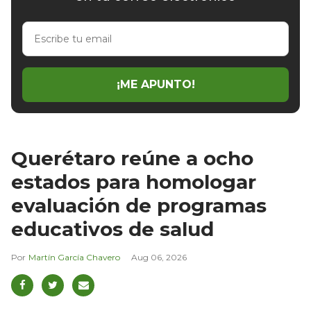
Escribe
tu
email
¡ME APUNTO!
Querétaro reúne a ocho
estados para homologar
evaluación de programas
educativos de salud
Martín García Chavero
Aug 06, 2026