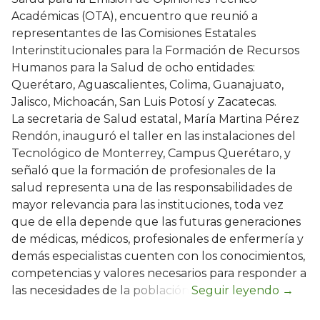
Académicas (OTA), encuentro que reunió a
representantes de las Comisiones Estatales
Interinstitucionales para la Formación de Recursos
Humanos para la Salud de ocho entidades:
Querétaro, Aguascalientes, Colima, Guanajuato,
Jalisco, Michoacán, San Luis Potosí y Zacatecas.
La secretaria de Salud estatal, María Martina Pérez
Rendón, inauguró el taller en las instalaciones del
Tecnológico de Monterrey, Campus Querétaro, y
señaló que la formación de profesionales de la
salud representa una de las responsabilidades de
mayor relevancia para las instituciones, toda vez
que de ella depende que las futuras generaciones
de médicas, médicos, profesionales de enfermería y
demás especialistas cuenten con los conocimientos,
competencias y valores necesarios para responder a
las necesidades de la población.