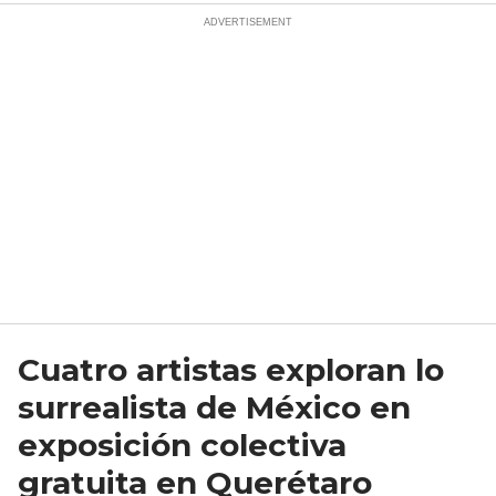
Cuatro artistas exploran lo
surrealista de México en
exposición colectiva
gratuita en Querétaro