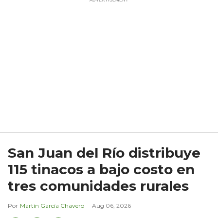
San Juan del Río distribuye
115 tinacos a bajo costo en
tres comunidades rurales
Martín García Chavero
Aug 06, 2026