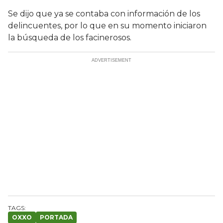
Se dijo que ya se contaba con información de los
delincuentes, por lo que en su momento iniciaron
la búsqueda de los facinerosos.
OXXO
PORTADA