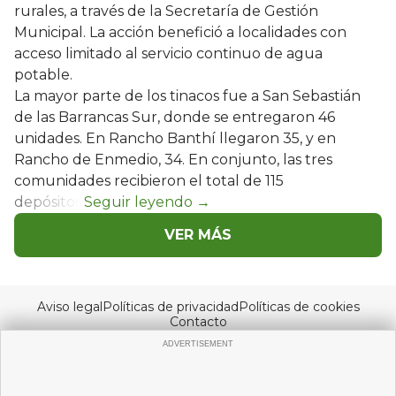
rurales, a través de la Secretaría de Gestión
Municipal. La acción benefició a localidades con
acceso limitado al servicio continuo de agua
potable.
La mayor parte de los tinacos fue a San Sebastián
de las Barrancas Sur, donde se entregaron 46
unidades. En Rancho Banthí llegaron 35, y en
Rancho de Enmedio, 34. En conjunto, las tres
comunidades recibieron el total de 115
depósitos.
VER MÁS
Aviso legal
Políticas de privacidad
Políticas de cookies
Contacto