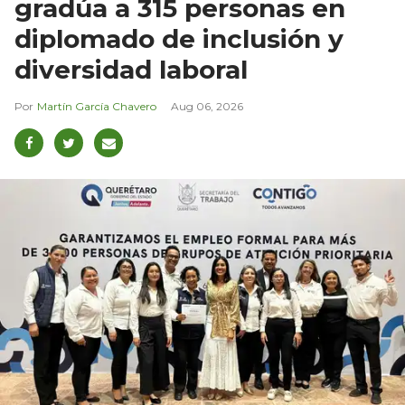
gradúa a 315 personas en
diplomado de inclusión y
diversidad laboral
Martín García Chavero
Aug 06, 2026