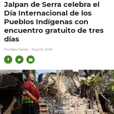
Jalpan de Serra celebra el
Día Internacional de los
Pueblos Indígenas con
encuentro gratuito de tres
días
Kary García
Aug 06, 2026