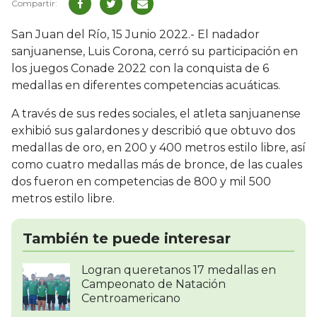
San Juan del Río, 15 Junio 2022.- El nadador
sanjuanense, Luis Corona, cerró su participación en
los juegos Conade 2022 con la conquista de 6
medallas en diferentes competencias acuáticas.
A través de sus redes sociales, el atleta sanjuanense
exhibió sus galardones y describió que obtuvo dos
medallas de oro, en 200 y 400 metros estilo libre, así
como cuatro medallas más de bronce, de las cuales
dos fueron en competencias de 800 y mil 500
metros estilo libre.
También te puede interesar
Logran queretanos 17 medallas en
Campeonato de Natación
Centroamericano