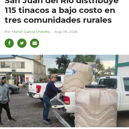
San Juan del Río distribuye
115 tinacos a bajo costo en
tres comunidades rurales
Martín García Chavero
Aug 06, 2026