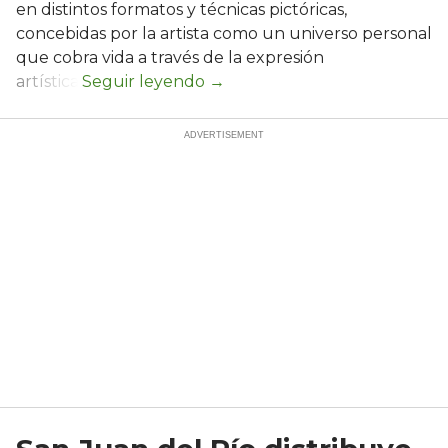
en distintos formatos y técnicas pictóricas,
concebidas por la artista como un universo personal
que cobra vida a través de la expresión
artística.