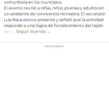
comunitaria en los municipios.
El evento reunió a niñas, niños, jóvenes y adultos en
un ambiente de convivencia recreativa. El secretario
Luis Nava estuvo presente y señaló que la actividad
responde a una lógica de fortalecimiento del tejido
social: