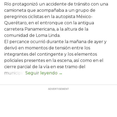
Río protagonizó un accidente de tránsito con una
camioneta que acompañaba a un grupo de
peregrinos ciclistas en la autopista México-
Querétaro, en el entronque con la antigua
carretera Panamericana, a la altura de la
comunidad de Loma Linda.
El percance ocurrió durante la mañana de ayer y
derivó en momentos de tensión entre los
integrantes del contingente y los elementos
policiales presentes en la escena, así como en el
cierre parcial de la vía en ese tramo del
municipio.