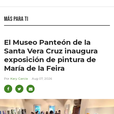
Más para ti
El Museo Panteón de la
Santa Vera Cruz inaugura
exposición de pintura de
María de la Feira
Kary García
Aug 07, 2026