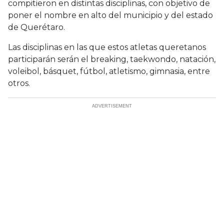
compitieron en distintas disciplinas, con objetivo de
poner el nombre en alto del municipio y del estado
de Querétaro.
Las disciplinas en las que estos atletas queretanos
participarán serán el breaking, taekwondo, natación,
voleibol, básquet, fútbol, atletismo, gimnasia, entre
otros.