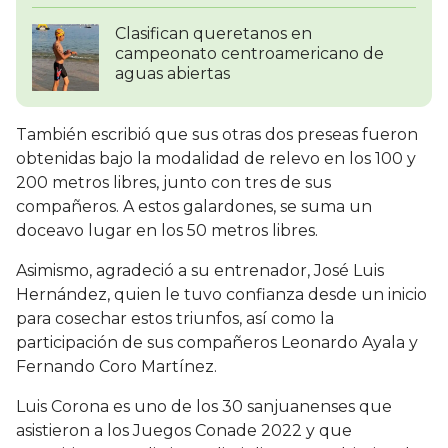
Clasifican queretanos en
campeonato centroamericano de
aguas abiertas
También escribió que sus otras dos preseas fueron
obtenidas bajo la modalidad de relevo en los 100 y
200 metros libres, junto con tres de sus
compañeros. A estos galardones, se suma un
doceavo lugar en los 50 metros libres.
Asimismo, agradeció a su entrenador, José Luis
Hernández, quien le tuvo confianza desde un inicio
para cosechar estos triunfos, así como la
participación de sus compañeros Leonardo Ayala y
Fernando Coro Martínez.
Luis Corona es uno de los 30 sanjuanenses que
asistieron a los Juegos Conade 2022 y que