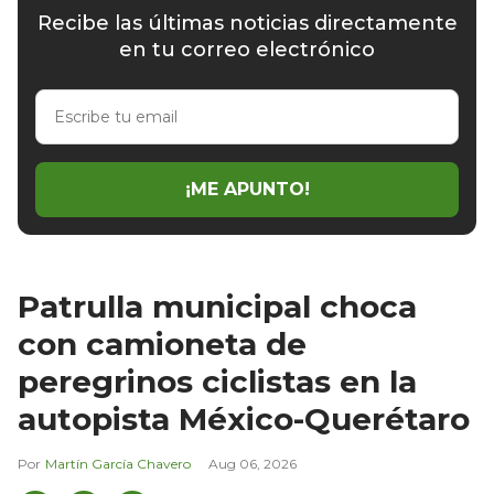
Recibe las últimas noticias directamente
en tu correo electrónico
Escribe
tu
email
¡ME APUNTO!
Patrulla municipal choca
con camioneta de
peregrinos ciclistas en la
autopista México-Querétaro
Martín García Chavero
Aug 06, 2026