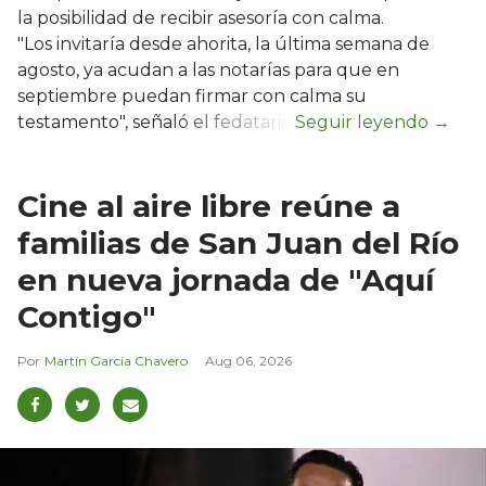
la posibilidad de recibir asesoría con calma.
"Los invitaría desde ahorita, la última semana de
agosto, ya acudan a las notarías para que en
septiembre puedan firmar con calma su
testamento", señaló el fedatario.
Cine al aire libre reúne a
familias de San Juan del Río
en nueva jornada de "Aquí
Contigo"
Martín García Chavero
Aug 06, 2026