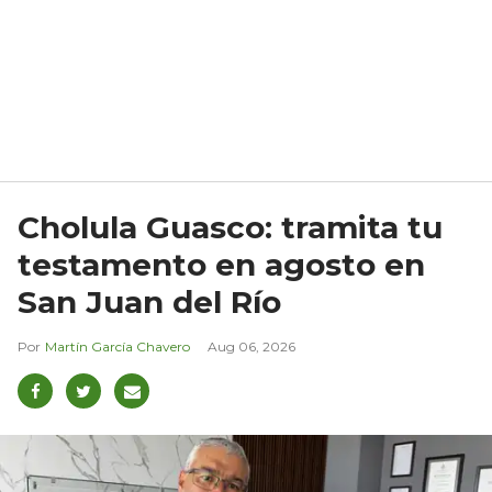
Cholula Guasco: tramita tu
testamento en agosto en
San Juan del Río
Martín García Chavero
Aug 06, 2026