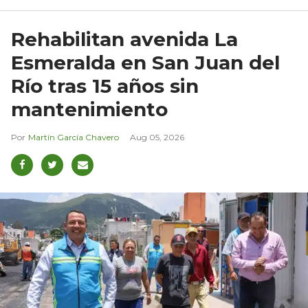
Rehabilitan avenida La
Esmeralda en San Juan del
Río tras 15 años sin
mantenimiento
Martín García Chavero
Aug 05, 2026