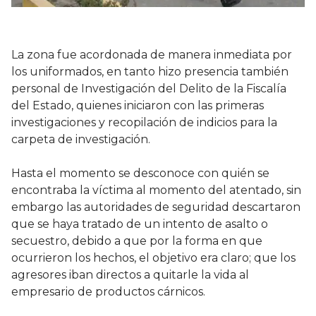
La zona fue acordonada de manera inmediata por
los uniformados, en tanto hizo presencia también
personal de Investigación del Delito de la Fiscalía
del Estado, quienes iniciaron con las primeras
investigaciones y recopilación de indicios para la
carpeta de investigación.
Hasta el momento se desconoce con quién se
encontraba la víctima al momento del atentado, sin
embargo las autoridades de seguridad descartaron
que se haya tratado de un intento de asalto o
secuestro, debido a que por la forma en que
ocurrieron los hechos, el objetivo era claro; que los
agresores iban directos a quitarle la vida al
empresario de productos cárnicos.