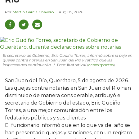
Martín García Chavero
Aug 05, 2026
El secretario de Gobierno, Eric Gudiño Torres, informó sobre la baja en
quejas contra notarías en San Juan del Río y ratificó que las
inspecciones continuarán.
Foto: Ilustrativa/ (
depositphotos
)
San Juan del Río, Querétaro, 5 de agosto de 2026.-
Las quejas contra notarías en San Juan del Río han
disminuido de manera considerable, atribuyó el
secretario de Gobierno del estado, Eric Gudiño
Torres, a una mejor comunicación entre los
fedatarios públicos y sus clientes.
El funcionario informó que en lo que va del año se
han presentado quejas y sanciones, con un registro