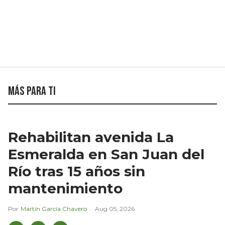
Más para ti
Rehabilitan avenida La
Esmeralda en San Juan del
Río tras 15 años sin
mantenimiento
Martín García Chavero
Aug 05, 2026