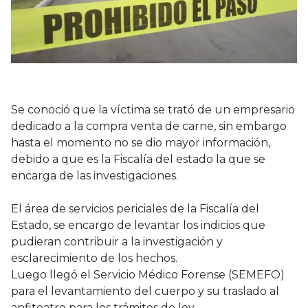
Se conoció que la víctima se trató de un empresario
dedicado a la compra venta de carne, sin embargo
hasta el momento no se dio mayor información,
debido a que es la Fiscalía del estado la que se
encarga de las investigaciones.
El área de servicios periciales de la Fiscalía del
Estado, se encargo de levantar los indicios que
pudieran contribuir a la investigación y
esclarecimiento de los hechos.
Luego llegó el Servicio Médico Forense (SEMEFO)
para el levantamiento del cuerpo y su traslado al
anfiteatro para los trámites de ley.