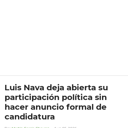
Luis Nava deja abierta su
participación política sin
hacer anuncio formal de
candidatura