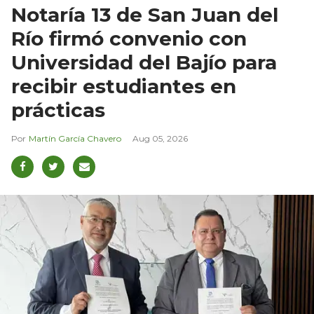
Notaría 13 de San Juan del
Río firmó convenio con
Universidad del Bajío para
recibir estudiantes en
prácticas
Martín García Chavero
Aug 05, 2026