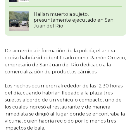
Hallan muerto a sujeto,
presuntamente ejecutado en San
Juan del Río
De acuerdo a información de la policía, el ahora
occiso habría sido identificado como Ramón Orozco,
empresario de San Juan del Río dedicado a la
comercialización de productos cárnicos.
Los hechos ocurrieron alrededor de las 12:30 horas
del día, cuando habrían llegado a la plaza tres
sujetos a bordo de un vehículo compacto, uno de
los cuales ingresó al restaurante y de manera
inmediata se dirigió al lugar donde se encontraba la
víctima, quien habría recibido por lo menos tres
impactos de bala.