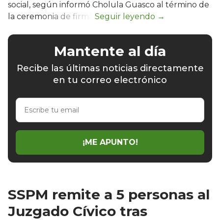
social, según informó Cholula Guasco al término de
la ceremonia de firma.
Mantente al día
Recibe las últimas noticias directamente
en tu correo electrónico
Escribe
tu
email
¡ME APUNTO!
SSPM remite a 5 personas al
Juzgado Cívico tras