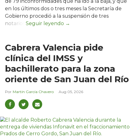
de 79 inconformidades que ha ido a la baja, y que
en los últimos dos o tres meses la Secretaría de
Gobierno procedió a la suspensión de tres
notarios.
Cabrera Valencia pide
clínica del IMSS y
bachillerato para la zona
oriente de San Juan del Río
Martín García Chavero
Aug 05, 2026