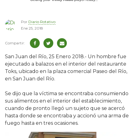
Por
Diario Rotativo
Ene 25, 2018
San Juan del Río, 25 Enero 2018.- Un hombre fue
ejecutado a balazos en el interior del restaurante
Toks, ubicado en la plaza comercial Paseo del Río,
en San Juan del Río.
Se dijo que la víctima se encontraba consumiendo
sus alimentos en el interior del establecimiento,
cuando de pronto llegó un sujeto que se acercó
hasta donde se encontraba y accionó una arma de
fuego hasta en tres ocasiones.