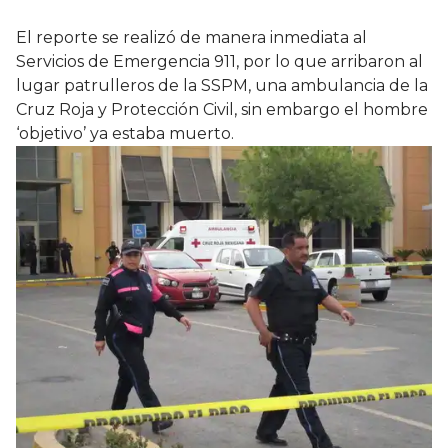
El reporte se realizó de manera inmediata al
Servicios de Emergencia 911, por lo que arribaron al
lugar patrulleros de la SSPM, una ambulancia de la
Cruz Roja y Protección Civil, sin embargo el hombre
‘objetivo’ ya estaba muerto.