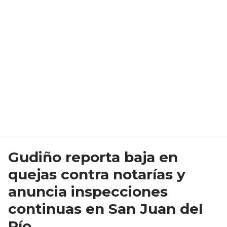
Gudiño reporta baja en
quejas contra notarías y
anuncia inspecciones
continuas en San Juan del
Río