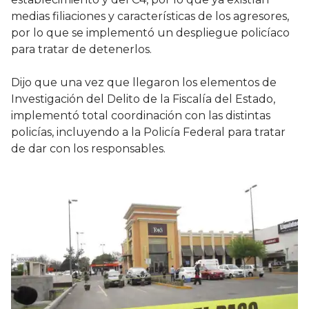
medias filiaciones y características de los agresores,
por lo que se implementó un despliegue policíaco
para tratar de detenerlos.
Dijo que una vez que llegaron los elementos de
Investigación del Delito de la Fiscalía del Estado,
implementó total coordinación con las distintas
policías, incluyendo a la Policía Federal para tratar
de dar con los responsables.