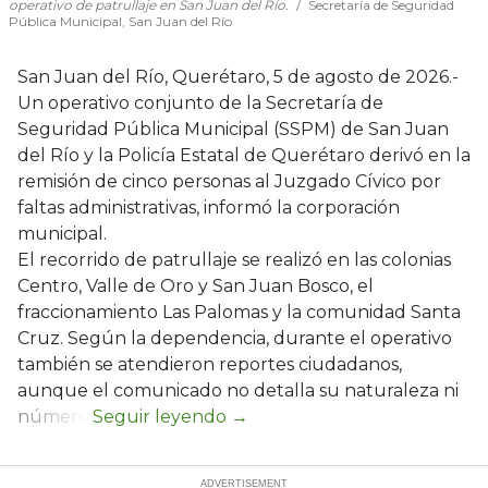
operativo de patrullaje en San Juan del Río.
Secretaría de Seguridad
Pública Municipal, San Juan del Río
San Juan del Río, Querétaro, 5 de agosto de 2026.-
Un operativo conjunto de la Secretaría de
Seguridad Pública Municipal (SSPM) de San Juan
del Río y la Policía Estatal de Querétaro derivó en la
remisión de cinco personas al Juzgado Cívico por
faltas administrativas, informó la corporación
municipal.
El recorrido de patrullaje se realizó en las colonias
Centro, Valle de Oro y San Juan Bosco, el
fraccionamiento Las Palomas y la comunidad Santa
Cruz. Según la dependencia, durante el operativo
también se atendieron reportes ciudadanos,
aunque el comunicado no detalla su naturaleza ni
número.