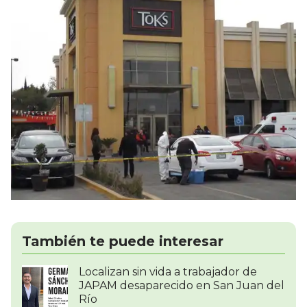
También te puede interesar
Localizan sin vida a trabajador de
JAPAM desaparecido en San Juan del
Río