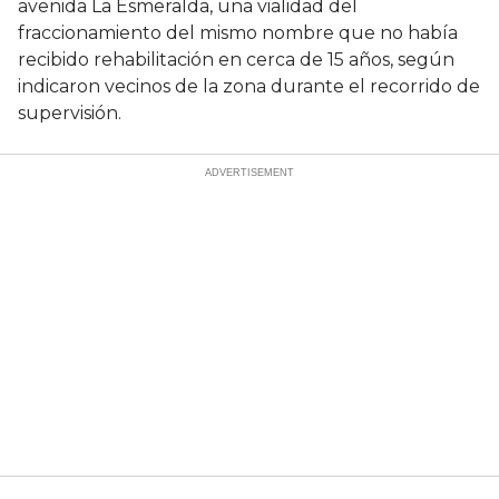
avenida La Esmeralda, una vialidad del
fraccionamiento del mismo nombre que no había
recibido rehabilitación en cerca de 15 años, según
indicaron vecinos de la zona durante el recorrido de
supervisión.