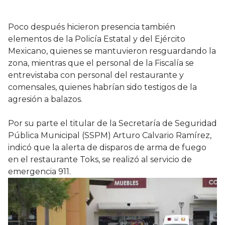
Poco después hicieron presencia también
elementos de la Policía Estatal y del Ejército
Mexicano, quienes se mantuvieron resguardando la
zona, mientras que el personal de la Fiscalía se
entrevistaba con personal del restaurante y
comensales, quienes habrían sido testigos de la
agresión a balazos.
Por su parte el titular de la Secretaría de Seguridad
Pública Municipal (SSPM) Arturo Calvario Ramírez,
indicó que la alerta de disparos de arma de fuego
en el restaurante Toks, se realizó al servicio de
emergencia 911.