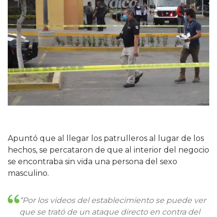
Apuntó que al llegar los patrulleros al lugar de los
hechos, se percataron de que al interior del negocio
se encontraba sin vida una persona del sexo
masculino.
“Por los videos del establecimiento se puede ver
que se trató de un ataque directo en contra del