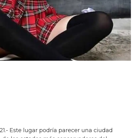
021.- Este lugar podría parecer una ciudad