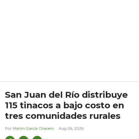
San Juan del Río distribuye
115 tinacos a bajo costo en
tres comunidades rurales
Martín García Chavero
Aug 06, 2026