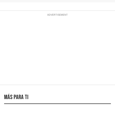
Más para ti