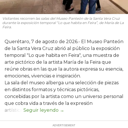
Visitantes recorren las salas del Museo Panteón de la Santa Vera Cruz
durante la exposición temporal “Lo que habita en Feira”, de María de La
Feira.
Querétaro, 7 de agosto de 2026.- El Museo Panteón
de la Santa Vera Cruz abrió al público la exposición
temporal "Lo que habita en Feira", una muestra de
arte pictórico de la artista María de la Feira que
reúne obras en las que la autora expresa su esencia,
emociones, vivencias e inspiración.
La sala del museo alberga una selección de piezas
en distintos formatos y técnicas pictóricas,
concebidas por la artista como un universo personal
que cobra vida a través de la expresión
artística.