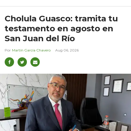
Cholula Guasco: tramita tu
testamento en agosto en
San Juan del Río
Martín García Chavero
Aug 06, 2026