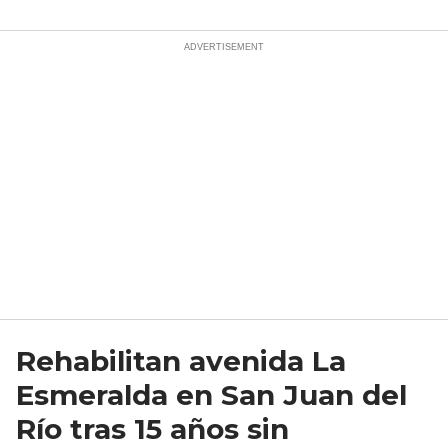
Rehabilitan avenida La
Esmeralda en San Juan del
Río tras 15 años sin