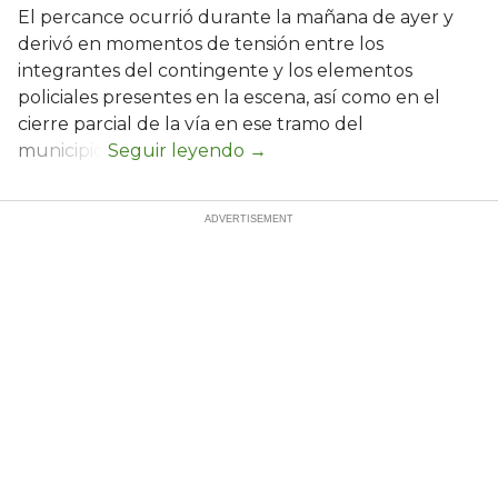
El percance ocurrió durante la mañana de ayer y
derivó en momentos de tensión entre los
integrantes del contingente y los elementos
policiales presentes en la escena, así como en el
cierre parcial de la vía en ese tramo del
municipio.