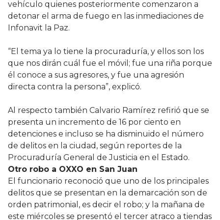
vehículo quienes posteriormente comenzaron a
detonar el arma de fuego en las inmediaciones de
Infonavit la Paz.
“El tema ya lo tiene la procuraduría, y ellos son los
que nos dirán cuál fue el móvil; fue una riña porque
él conoce a sus agresores, y fue una agresión
directa contra la persona”, explicó.
Al respecto también Calvario Ramírez refirió que se
presenta un incremento de 16 por ciento en
detenciones e incluso se ha disminuido el número
de delitos en la ciudad, según reportes de la
Procuraduría General de Justicia en el Estado.
Otro robo a OXXO en San Juan
El funcionario reconoció que uno de los principales
delitos que se presentan en la demarcación son de
orden patrimonial, es decir el robo; y la mañana de
este miércoles se presentó el tercer atraco a tiendas