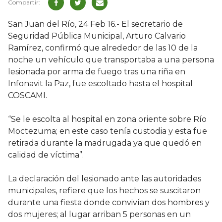
San Juan del Río, 24 Feb 16.- El secretario de
Seguridad Pública Municipal, Arturo Calvario
Ramírez, confirmó que alrededor de las 10 de la
noche un vehículo que transportaba a una persona
lesionada por arma de fuego tras una riña en
Infonavit la Paz, fue escoltado hasta el hospital
COSCAMI.
“Se le escolta al hospital en zona oriente sobre Río
Moctezuma; en este caso tenía custodia y esta fue
retirada durante la madrugada ya que quedó en
calidad de víctima”.
La declaración del lesionado ante las autoridades
municipales, refiere que los hechos se suscitaron
durante una fiesta donde convivían dos hombres y
dos mujeres; al lugar arriban 5 personas en un