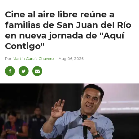
Cine al aire libre reúne a
familias de San Juan del Río
en nueva jornada de "Aquí
Contigo"
Martín García Chavero
Aug 06, 2026