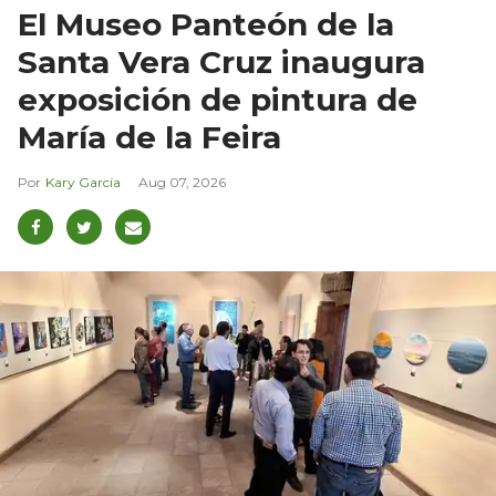
El Museo Panteón de la
Santa Vera Cruz inaugura
exposición de pintura de
María de la Feira
Kary García
Aug 07, 2026