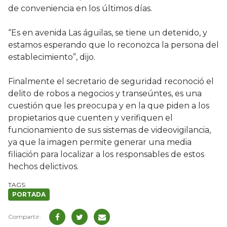
de conveniencia en los últimos días.
“Es en avenida Las águilas, se tiene un detenido, y
estamos esperando que lo reconozca la persona del
establecimiento”, dijo.
Finalmente el secretario de seguridad reconoció el
delito de robos a negocios y transeúntes, es una
cuestión que les preocupa y en la que piden a los
propietarios que cuenten y verifiquen el
funcionamiento de sus sistemas de videovigilancia,
ya que la imagen permite generar una media
filiación para localizar a los responsables de estos
hechos delictivos.
PORTADA