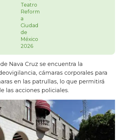
 de Nava Cruz se encuentra la
deovigilancia, cámaras corporales para
maras en las patrullas, lo que permitirá
 las acciones policiales.