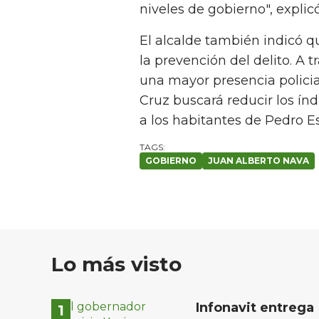
niveles de gobierno", explicó
El alcalde también indicó qu
la prevención del delito. A
una mayor presencia policia
Cruz buscará reducir los índ
a los habitantes de Pedro E
GOBIERNO
JUAN ALBERTO NAVA
Lo más visto
Infonavit entrega