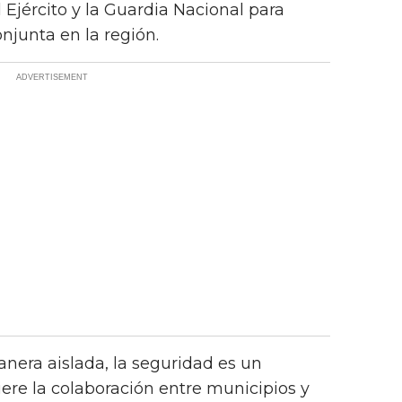
Ejército y la Guardia Nacional para
onjunta en la región.
nera aislada, la seguridad es un
iere la colaboración entre municipios y