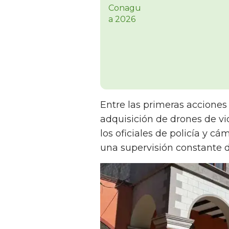
Entre las primeras acciones
adquisición de drones de vi
los oficiales de policía y cá
una supervisión constante de