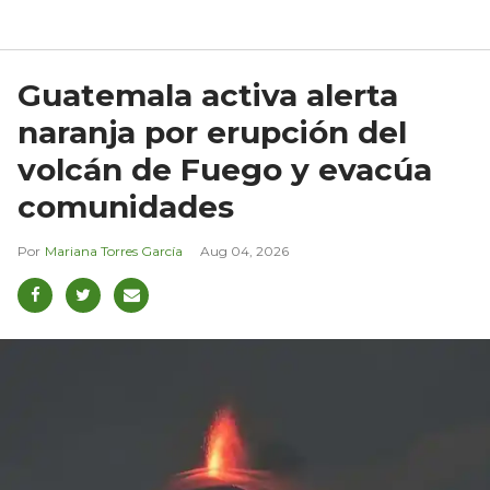
Guatemala activa alerta
naranja por erupción del
volcán de Fuego y evacúa
comunidades
Mariana Torres García
Aug 04, 2026