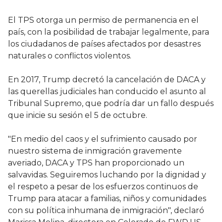
El TPS otorga un permiso de permanencia en el
país, con la posibilidad de trabajar legalmente, para
los ciudadanos de países afectados por desastres
naturales o conflictos violentos.
En 2017, Trump decretó la cancelación de DACA y
las querellas judiciales han conducido el asunto al
Tribunal Supremo, que podría dar un fallo después
que inicie su sesión el 5 de octubre.
"En medio del caos y el sufrimiento causado por
nuestro sistema de inmigración gravemente
averiado, DACA y TPS han proporcionado un
salvavidas. Seguiremos luchando por la dignidad y
el respeto a pesar de los esfuerzos continuos de
Trump para atacar a familias, niños y comunidades
con su política inhumana de inmigración", declaró