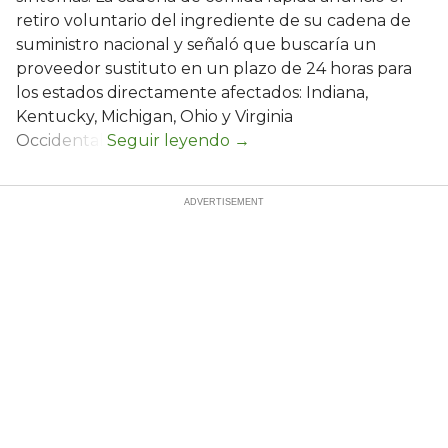
retiro voluntario del ingrediente de su cadena de
suministro nacional y señaló que buscaría un
proveedor sustituto en un plazo de 24 horas para
los estados directamente afectados: Indiana,
Kentucky, Michigan, Ohio y Virginia
Occidental.