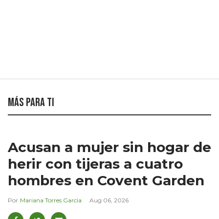
Más para ti
Acusan a mujer sin hogar de
herir con tijeras a cuatro
hombres en Covent Garden
Mariana Torres García
Aug 06, 2026