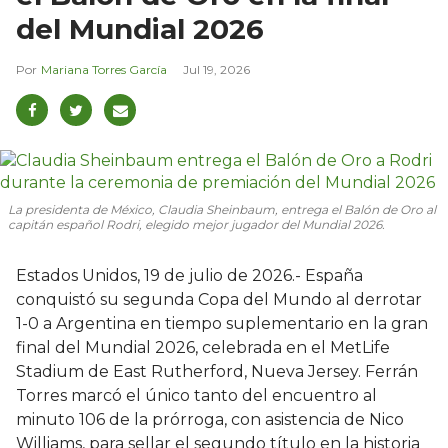
del Mundial 2026
Mariana Torres García
Jul 19, 2026
La presidenta de México, Claudia Sheinbaum, entrega el Balón de Oro al
capitán español Rodri, elegido mejor jugador del Mundial 2026.
Estados Unidos, 19 de julio de 2026.- España
conquistó su segunda Copa del Mundo al derrotar
1-0 a Argentina en tiempo suplementario en la gran
final del Mundial 2026, celebrada en el MetLife
Stadium de East Rutherford, Nueva Jersey. Ferrán
Torres marcó el único tanto del encuentro al
minuto 106 de la prórroga, con asistencia de Nico
Williams, para sellar el segundo título en la historia