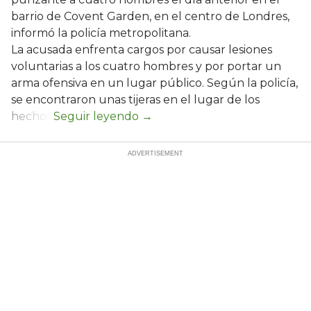
barrio de Covent Garden, en el centro de Londres,
informó la policía metropolitana.
La acusada enfrenta cargos por causar lesiones
voluntarias a los cuatro hombres y por portar un
arma ofensiva en un lugar público. Según la policía,
se encontraron unas tijeras en el lugar de los
hechos.