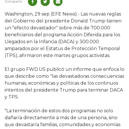
Washington, 29 sep (EFE News).- Las nuevas reglas
del Gobierno del presidente Donald Trump tienen
un "efecto devastador" sobre más de 700.000
beneficiarios del programa Acción Diferida para los
Llegados en la Infancia (DACA) y 300.000
amparados por el Estatus de Protección Temporal
(TPS), afirmaron este martes grupos activistas.
El grupo FWD.US publicó un informe que enfoca lo
que describe como "las devastadoras consecuencias
humanas, económicas y políticas de los continuos
intentos del presidente Trump para terminar DACA
y TPS.
"La terminación de estos dos programas no solo
dañaría directamente a más de una persona, sino
que devastaría familias, comunidades y economías