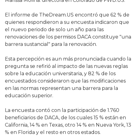
Marissa Molina. directora en Colorado de FWD.US.
El informe de TheDream.US encontró que 62 % de
quienes respondieron a su encuesta indicaron que
el nuevo periodo de solo un año para las
renovaciones de los permisos DACA constituye "una
barrera sustancial" para la renovación.
Esta percepción es aun más pronunciada cuando la
pregunta se refirió al impacto de las nuevas reglas
sobre la educación universitaria, y 82 % de los
encuestados consideraron que las modificaciones
en las normas representan una barrera para la
educación superior.
La encuesta contó con la participación de 1.760
beneficiarios de DACA, de los cuales 15 % están en
California, 14 % en Texas, otro 14 % en Nueva York, 13
% en Florida y el resto en otros estados.