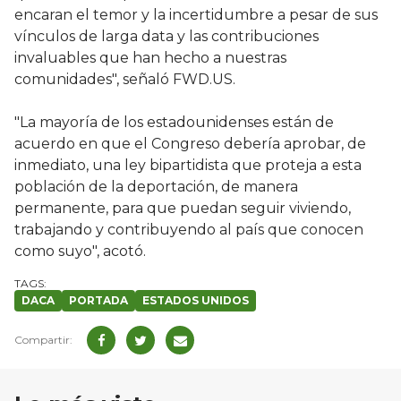
encaran el temor y la incertidumbre a pesar de sus
vínculos de larga data y las contribuciones
invaluables que han hecho a nuestras
comunidades", señaló FWD.US.
"La mayoría de los estadounidenses están de
acuerdo en que el Congreso debería aprobar, de
inmediato, una ley bipartidista que proteja a esta
población de la deportación, de manera
permanente, para que puedan seguir viviendo,
trabajando y contribuyendo al país que conocen
como suyo", acotó.
DACA
PORTADA
ESTADOS UNIDOS