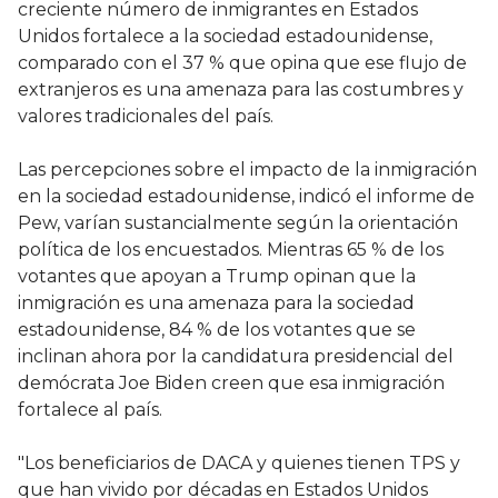
creciente número de inmigrantes en Estados
Unidos fortalece a la sociedad estadounidense,
comparado con el 37 % que opina que ese flujo de
extranjeros es una amenaza para las costumbres y
valores tradicionales del país.
Las percepciones sobre el impacto de la inmigración
en la sociedad estadounidense, indicó el informe de
Pew, varían sustancialmente según la orientación
política de los encuestados. Mientras 65 % de los
votantes que apoyan a Trump opinan que la
inmigración es una amenaza para la sociedad
estadounidense, 84 % de los votantes que se
inclinan ahora por la candidatura presidencial del
demócrata Joe Biden creen que esa inmigración
fortalece al país.
"Los beneficiarios de DACA y quienes tienen TPS y
que han vivido por décadas en Estados Unidos