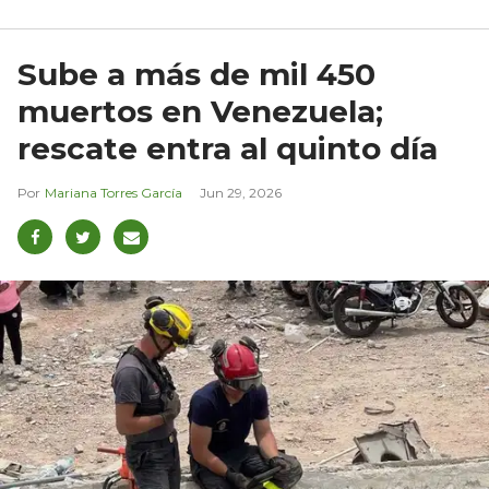
Sube a más de mil 450
muertos en Venezuela;
rescate entra al quinto día
Mariana Torres García
Jun 29, 2026