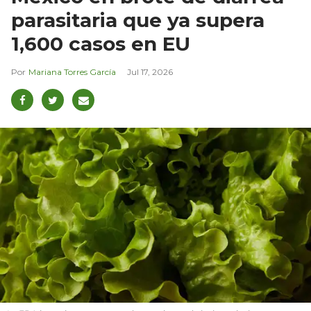
parasitaria que ya supera
1,600 casos en EU
Mariana Torres García
Jul 17, 2026