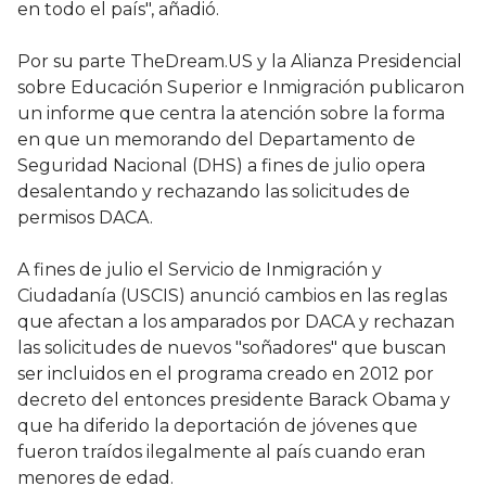
en todo el país", añadió.
Por su parte TheDream.US y la Alianza Presidencial
sobre Educación Superior e Inmigración publicaron
un informe que centra la atención sobre la forma
en que un memorando del Departamento de
Seguridad Nacional (DHS) a fines de julio opera
desalentando y rechazando las solicitudes de
permisos DACA.
A fines de julio el Servicio de Inmigración y
Ciudadanía (USCIS) anunció cambios en las reglas
que afectan a los amparados por DACA y rechazan
las solicitudes de nuevos "soñadores" que buscan
ser incluidos en el programa creado en 2012 por
decreto del entonces presidente Barack Obama y
que ha diferido la deportación de jóvenes que
fueron traídos ilegalmente al país cuando eran
menores de edad.