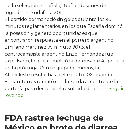
de la selección española, 16 años después del
logrado en Sudáfrica 2010.
El partido permaneció sin goles durante los 90
minutos reglamentarios, en los que España dominó
la posesión y generó oportunidades que
encontraron respuesta en el portero argentino
Emiliano Martínez. Al minuto 90+3, el
centrocampista argentino Enzo Fernández fue
expulsado, lo que complicó la defensa de Argentina
en la prórroga. Con un jugador menos, la
Albiceleste resistió hasta el minuto 106, cuando
Ferrán Torres remató con la zurda al centro de la
portería para decretar el resultado definitivo.
FDA rastrea lechuga de
México en brote de diarrea