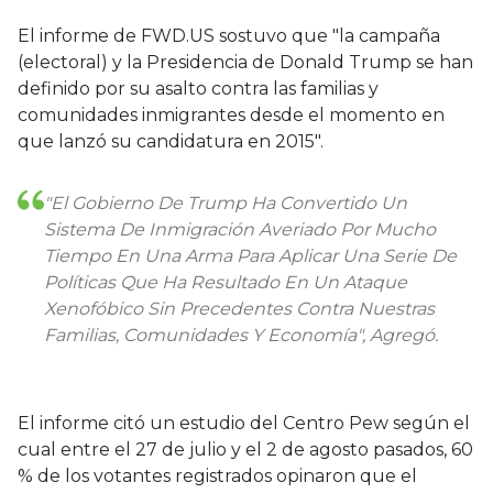
El informe de FWD.US sostuvo que "la campaña
(electoral) y la Presidencia de Donald Trump se han
definido por su asalto contra las familias y
comunidades inmigrantes desde el momento en
que lanzó su candidatura en 2015".
"El Gobierno De Trump Ha Convertido Un
Sistema De Inmigración Averiado Por Mucho
Tiempo En Una Arma Para Aplicar Una Serie De
Políticas Que Ha Resultado En Un Ataque
Xenofóbico Sin Precedentes Contra Nuestras
Familias, Comunidades Y Economía", Agregó.
El informe citó un estudio del Centro Pew según el
cual entre el 27 de julio y el 2 de agosto pasados, 60
% de los votantes registrados opinaron que el