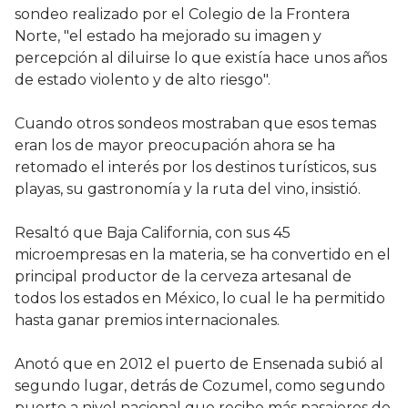
sondeo realizado por el Colegio de la Frontera
Norte, "el estado ha mejorado su imagen y
percepción al diluirse lo que existía hace unos años
de estado violento y de alto riesgo".
Cuando otros sondeos mostraban que esos temas
eran los de mayor preocupación ahora se ha
retomado el interés por los destinos turísticos, sus
playas, su gastronomía y la ruta del vino, insistió.
Resaltó que Baja California, con sus 45
microempresas en la materia, se ha convertido en el
principal productor de la cerveza artesanal de
todos los estados en México, lo cual le ha permitido
hasta ganar premios internacionales.
Anotó que en 2012 el puerto de Ensenada subió al
segundo lugar, detrás de Cozumel, como segundo
puerto a nivel nacional que recibe más pasajeros de