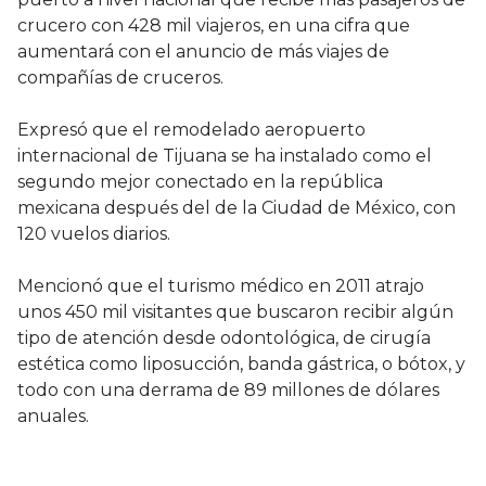
crucero con 428 mil viajeros, en una cifra que
aumentará con el anuncio de más viajes de
compañías de cruceros.
Expresó que el remodelado aeropuerto
internacional de Tijuana se ha instalado como el
segundo mejor conectado en la república
mexicana después del de la Ciudad de México, con
120 vuelos diarios.
Mencionó que el turismo médico en 2011 atrajo
unos 450 mil visitantes que buscaron recibir algún
tipo de atención desde odontológica, de cirugía
estética como liposucción, banda gástrica, o bótox, y
todo con una derrama de 89 millones de dólares
anuales.