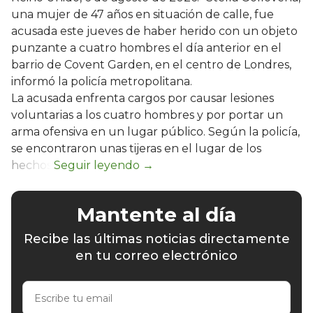
una mujer de 47 años en situación de calle, fue
acusada este jueves de haber herido con un objeto
punzante a cuatro hombres el día anterior en el
barrio de Covent Garden, en el centro de Londres,
informó la policía metropolitana.
La acusada enfrenta cargos por causar lesiones
voluntarias a los cuatro hombres y por portar un
arma ofensiva en un lugar público. Según la policía,
se encontraron unas tijeras en el lugar de los
hechos.
Mantente al día
Recibe las últimas noticias directamente
en tu correo electrónico
Escribe
tu