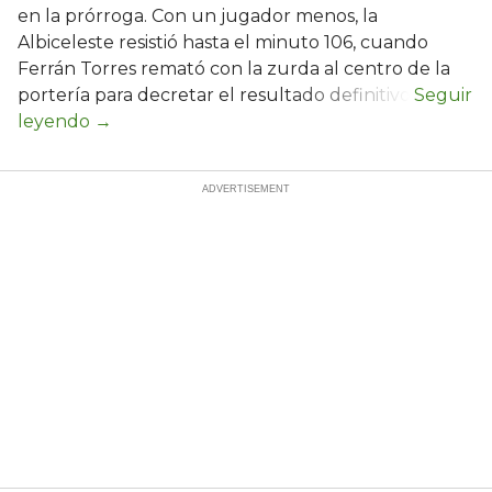
en la prórroga. Con un jugador menos, la
Albiceleste resistió hasta el minuto 106, cuando
Ferrán Torres remató con la zurda al centro de la
portería para decretar el resultado definitivo.