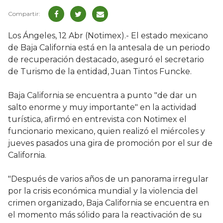
Los Ángeles, 12 Abr (Notimex).- El estado mexicano
de Baja California está en la antesala de un periodo
de recuperación destacado, aseguró el secretario
de Turismo de la entidad, Juan Tintos Funcke.
Baja California se encuentra a punto "de dar un
salto enorme y muy importante" en la actividad
turística, afirmó en entrevista con Notimex el
funcionario mexicano, quien realizó el miércoles y
jueves pasados una gira de promoción por el sur de
California.
"Después de varios años de un panorama irregular
por la crisis económica mundial y la violencia del
crimen organizado, Baja California se encuentra en
el momento más sólido para la reactivación de su