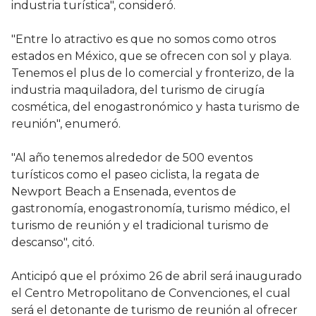
industria turística", consideró.
"Entre lo atractivo es que no somos como otros
estados en México, que se ofrecen con sol y playa.
Tenemos el plus de lo comercial y fronterizo, de la
industria maquiladora, del turismo de cirugía
cosmética, del enogastronómico y hasta turismo de
reunión", enumeró.
"Al año tenemos alrededor de 500 eventos
turísticos como el paseo ciclista, la regata de
Newport Beach a Ensenada, eventos de
gastronomía, enogastronomía, turismo médico, el
turismo de reunión y el tradicional turismo de
descanso", citó.
Anticipó que el próximo 26 de abril será inaugurado
el Centro Metropolitano de Convenciones, el cual
será el detonante de turismo de reunión al ofrecer