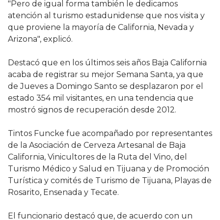
"Pero de igual forma también le dedicamos
atención al turismo estadunidense que nos visita y
que proviene la mayoría de California, Nevada y
Arizona", explicó.
Destacó que en los últimos seis años Baja California
acaba de registrar su mejor Semana Santa, ya que
de Jueves a Domingo Santo se desplazaron por el
estado 354 mil visitantes, en una tendencia que
mostró signos de recuperación desde 2012.
Tintos Funcke fue acompañado por representantes
de la Asociación de Cerveza Artesanal de Baja
California, Vinicultores de la Ruta del Vino, del
Turismo Médico y Salud en Tijuana y de Promoción
Turística y comités de Turismo de Tijuana, Playas de
Rosarito, Ensenada y Tecate.
El funcionario destacó que, de acuerdo con un