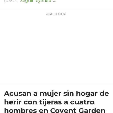
(USGS).
Acusan a mujer sin hogar de
herir con tijeras a cuatro
hombres en Covent Garden