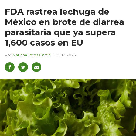
FDA rastrea lechuga de
México en brote de diarrea
parasitaria que ya supera
1,600 casos en EU
Mariana Torres García
Jul 17, 2026