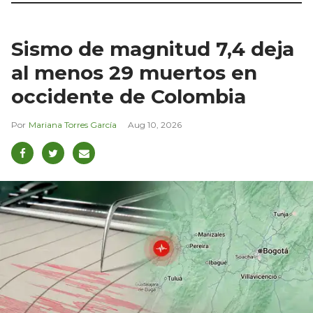
Sismo de magnitud 7,4 deja
al menos 29 muertos en
occidente de Colombia
Mariana Torres García
Aug 10, 2026