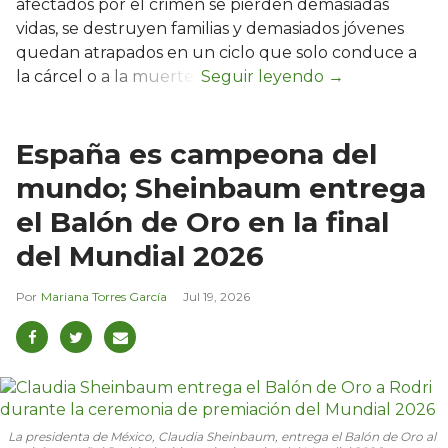
afectados por el crimen se pierden demasiadas
vidas, se destruyen familias y demasiados jóvenes
quedan atrapados en un ciclo que solo conduce a
la cárcel o a la muerte.
España es campeona del
mundo; Sheinbaum entrega
el Balón de Oro en la final
del Mundial 2026
Mariana Torres García
Jul 19, 2026
La presidenta de México, Claudia Sheinbaum, entrega el Balón de Oro al