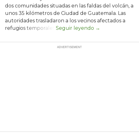
dos comunidades situadas en las faldas del volcán, a
unos 35 kilómetros de Ciudad de Guatemala. Las
autoridades trasladaron a los vecinos afectados a
refugios temporales.