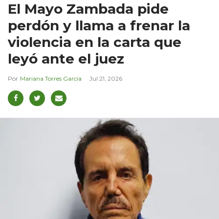
El Mayo Zambada pide
perdón y llama a frenar la
violencia en la carta que
leyó ante el juez
Mariana Torres García
Jul 21, 2026