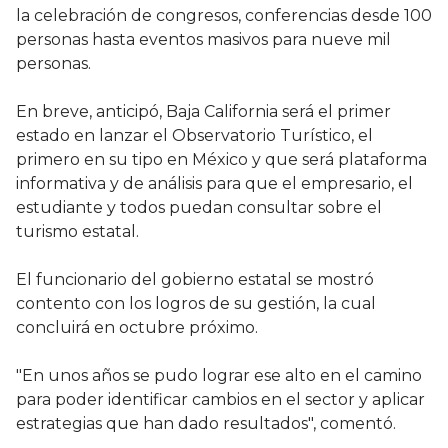
la celebración de congresos, conferencias desde 100
personas hasta eventos masivos para nueve mil
personas.
En breve, anticipó, Baja California será el primer
estado en lanzar el Observatorio Turístico, el
primero en su tipo en México y que será plataforma
informativa y de análisis para que el empresario, el
estudiante y todos puedan consultar sobre el
turismo estatal.
El funcionario del gobierno estatal se mostró
contento con los logros de su gestión, la cual
concluirá en octubre próximo.
"En unos años se pudo lograr ese alto en el camino
para poder identificar cambios en el sector y aplicar
estrategias que han dado resultados", comentó.