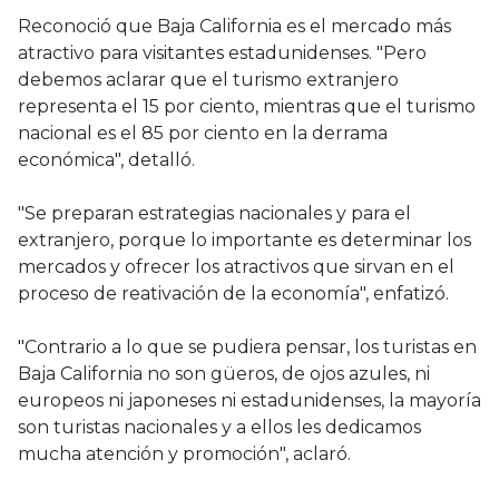
Reconoció que Baja California es el mercado más
atractivo para visitantes estadunidenses. "Pero
debemos aclarar que el turismo extranjero
representa el 15 por ciento, mientras que el turismo
nacional es el 85 por ciento en la derrama
económica", detalló.
"Se preparan estrategias nacionales y para el
extranjero, porque lo importante es determinar los
mercados y ofrecer los atractivos que sirvan en el
proceso de reativación de la economía", enfatizó.
"Contrario a lo que se pudiera pensar, los turistas en
Baja California no son güeros, de ojos azules, ni
europeos ni japoneses ni estadunidenses, la mayoría
son turistas nacionales y a ellos les dedicamos
mucha atención y promoción", aclaró.