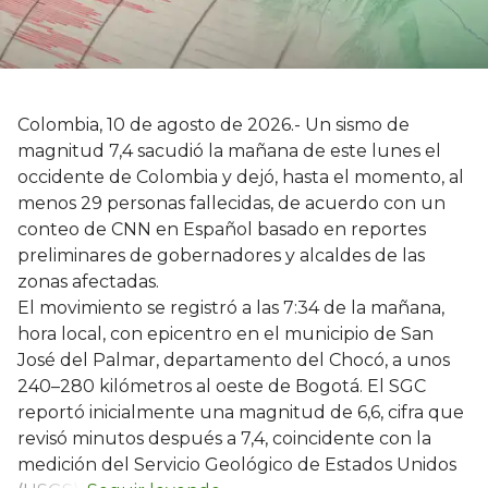
Colombia, 10 de agosto de 2026.- Un sismo de
magnitud 7,4 sacudió la mañana de este lunes el
occidente de Colombia y dejó, hasta el momento, al
menos 29 personas fallecidas, de acuerdo con un
conteo de CNN en Español basado en reportes
preliminares de gobernadores y alcaldes de las
zonas afectadas.
El movimiento se registró a las 7:34 de la mañana,
hora local, con epicentro en el municipio de San
José del Palmar, departamento del Chocó, a unos
240–280 kilómetros al oeste de Bogotá. El SGC
reportó inicialmente una magnitud de 6,6, cifra que
revisó minutos después a 7,4, coincidente con la
medición del Servicio Geológico de Estados Unidos