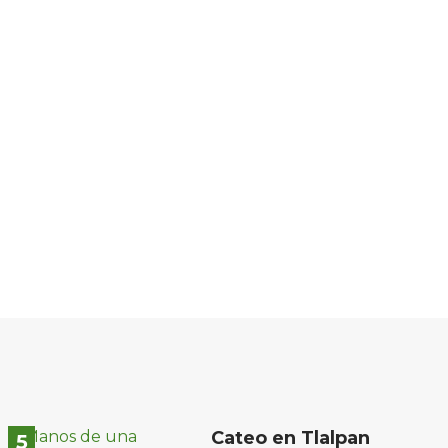
Cateo en Tlalpan