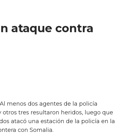
en ataque contra
 Al menos dos agentes de la policía
 otros tres resultaron heridos, luego que
s atacó una estación de la policía en la
ontera con Somalia.