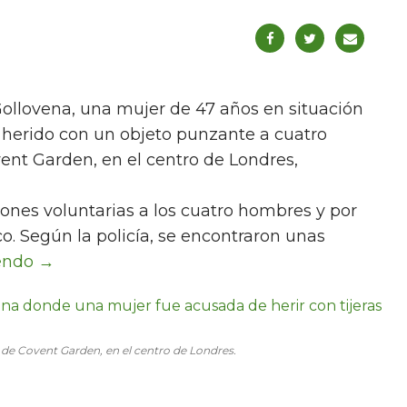
Gollovena, una mujer de 47 años en situación
r herido con un objeto punzante a cuatro
vent Garden, en el centro de Londres,
ones voluntarias a los cuatro hombres y por
o. Según la policía, se encontraron unas
io de Covent Garden, en el centro de Londres.