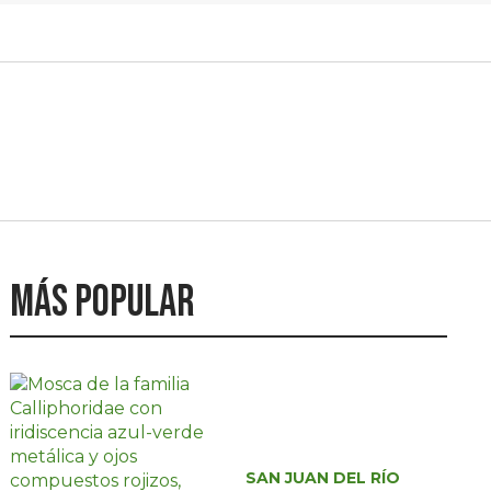
Más popular
SAN JUAN DEL RÍO