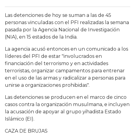
Las detenciones de hoy se suman a las de 45
personas vinculadas con el PFI realizadas la semana
pasada por la Agencia Nacional de Investigación
(NIA), en 15 estados de la India.
La agencia acusó entonces en un comunicado a los
líderes del PFI de estar "involucrados en
financiación del terrorismo y en actividades
terroristas, organizar campamentos para entrenar
en el uso de las armas y radicalizar a personas para
unirse a organizaciones prohibidas".
Las detenciones se producen en el marco de cinco
casos contra la organización musulmana, e incluyen
la acusación de apoyar al grupo yihadista Estado
Islámico (EI).
CAZA DE BRUJAS