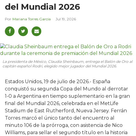
del Mundial 2026
Mariana Torres García
Jul 19, 2026
La presidenta de México, Claudia Sheinbaum, entrega el Balón de Oro al
capitán español Rodri, elegido mejor jugador del Mundial 2026.
Estados Unidos, 19 de julio de 2026.- España
conquistó su segunda Copa del Mundo al derrotar
1-0 a Argentina en tiempo suplementario en la gran
final del Mundial 2026, celebrada en el MetLife
Stadium de East Rutherford, Nueva Jersey. Ferrán
Torres marcó el único tanto del encuentro al
minuto 106 de la prórroga, con asistencia de Nico
Williams, para sellar el segundo título en la historia