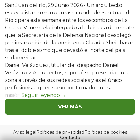
San Juan del río, 29 Junio 2026.- Un arquitecto
especialista en estructuras oriundo de San Juan del
Río opera esta semana entre los escombros de La
Guaira, Venezuela, integrado a la brigada de rescate
que la Secretaría de la Defensa Nacional desplegó
por instrucción de la presidenta Claudia Sheinbaum
tras el doble sismo que devastó el norte del país
sudamericano.
Daniel Velázquez, titular del despacho Daniel
Velázquez Arquitectos, reportó su presencia en la
zona a través de sus redes sociales y es el único
profesionista queretano confirmado en esa
misión.
VER MÁS
Aviso legal
Políticas de privacidad
Políticas de cookies
Contacto