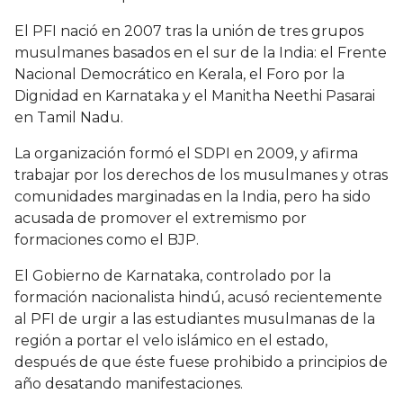
El PFI nació en 2007 tras la unión de tres grupos
musulmanes basados en el sur de la India: el Frente
Nacional Democrático en Kerala, el Foro por la
Dignidad en Karnataka y el Manitha Neethi Pasarai
en Tamil Nadu.
La organización formó el SDPI en 2009, y afirma
trabajar por los derechos de los musulmanes y otras
comunidades marginadas en la India, pero ha sido
acusada de promover el extremismo por
formaciones como el BJP.
El Gobierno de Karnataka, controlado por la
formación nacionalista hindú, acusó recientemente
al PFI de urgir a las estudiantes musulmanas de la
región a portar el velo islámico en el estado,
después de que éste fuese prohibido a principios de
año desatando manifestaciones.