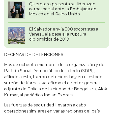
Querétaro presenta su liderazgo
aeroespacial ante la Embajada de
México en el Reino Unido
El Salvador envía 300 socorristas a
Venezuela pese a la ruptura
diplomática de 2019
DECENAS DE DETENCIONES
Más de ochenta miembros de la organización y del
Partido Social Democrático de la India (SDPI),
afiliado a ésta, fueron detenidos hoy en el estado
sureño de Karnataka, afirmó el director general
adjunto de Policía de la ciudad de Bengaluru, Alok
Kumar, al periódico Indian Express.
Las fuerzas de seguridad llevaron a cabo
operaciones similares en varias regiones del país