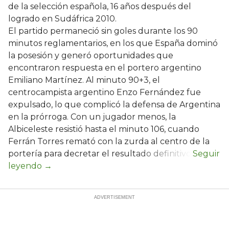
de la selección española, 16 años después del
logrado en Sudáfrica 2010.
El partido permaneció sin goles durante los 90
minutos reglamentarios, en los que España dominó
la posesión y generó oportunidades que
encontraron respuesta en el portero argentino
Emiliano Martínez. Al minuto 90+3, el
centrocampista argentino Enzo Fernández fue
expulsado, lo que complicó la defensa de Argentina
en la prórroga. Con un jugador menos, la
Albiceleste resistió hasta el minuto 106, cuando
Ferrán Torres remató con la zurda al centro de la
portería para decretar el resultado definitivo.