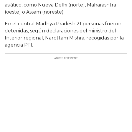
asiático, como Nueva Delhi (norte), Maharashtra
(oeste) o Assam (noreste).
En el central Madhya Pradesh 21 personas fueron
detenidas, según declaraciones del ministro del
Interior regional, Narottam Mishra, recogidas por la
agencia PTI.