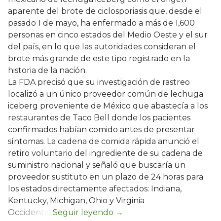
aparente del brote de ciclosporiasis que, desde el
pasado 1 de mayo, ha enfermado a más de 1,600
personas en cinco estados del Medio Oeste y el sur
del país, en lo que las autoridades consideran el
brote más grande de este tipo registrado en la
historia de la nación.
La FDA precisó que su investigación de rastreo
localizó a un único proveedor común de lechuga
iceberg proveniente de México que abastecía a los
restaurantes de Taco Bell donde los pacientes
confirmados habían comido antes de presentar
síntomas. La cadena de comida rápida anunció el
retiro voluntario del ingrediente de su cadena de
suministro nacional y señaló que buscaría un
proveedor sustituto en un plazo de 24 horas para
los estados directamente afectados: Indiana,
Kentucky, Michigan, Ohio y Virginia
Occidental.