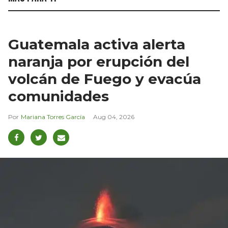
Guatemala activa alerta
naranja por erupción del
volcán de Fuego y evacúa
comunidades
Mariana Torres García
Aug 04, 2026