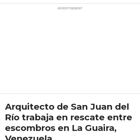
Arquitecto de San Juan del
Río trabaja en rescate entre
escombros en La Guaira,
Venezuela