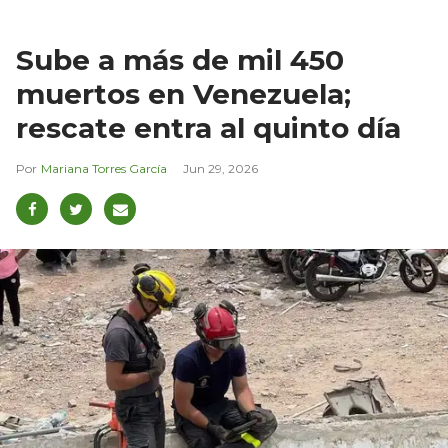
Sube a más de mil 450
muertos en Venezuela;
rescate entra al quinto día
Mariana Torres García
Jun 29, 2026