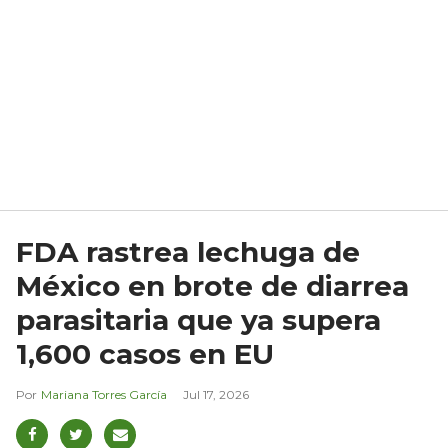
FDA rastrea lechuga de
México en brote de diarrea
parasitaria que ya supera
1,600 casos en EU
Mariana Torres García
Jul 17, 2026