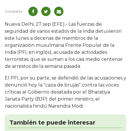
Nueva Delhi, 27 sep (EFE).- Las fuerzas de
seguridad de varios estados de la India detuvieron
este lunes a decenas de miembros de la
organización musulmana Frente Popular de la
India (PFI, en inglés), acusada de actividades
terroristas, que se suman a los casi medio centenar
de arrestos de la semana pasada.
El PFI, por su parte, se defendió de las acusaciones y
denunció hoy la "caza de brujas" contra las voces
críticas al Gobierno desatada por el Bharatiya
Janata Party (BJP) del primer ministro, el
nacionalista hindú Narendra Modi.
También te puede interesar