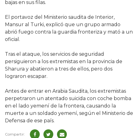
bajas en sus filas.
El portavoz del Ministerio saudita de Interior,
Mansur al Turki, explicó que un grupo armado
abrió fuego contra la guardia fronteriza y mató a un
oficial.
Tras el ataque, los servicios de seguridad
persiguieron a los extremistas en la provincia de
Sharura y abatieron a tres de ellos, pero dos
lograron escapar.
Antes de entrar en Arabia Saudita, los extremistas
perpetraron un atentado suicida con coche bomba
en el lado yemení de la frontera, causando la
muerte a un soldado yemení, según el Ministerio de
Defensa de ese país.