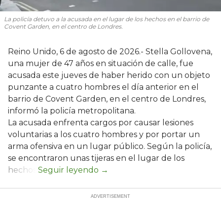
La policía detuvo a la acusada en el lugar de los hechos en el barrio de
Covent Garden, en el centro de Londres.
Reino Unido, 6 de agosto de 2026.- Stella Gollovena,
una mujer de 47 años en situación de calle, fue
acusada este jueves de haber herido con un objeto
punzante a cuatro hombres el día anterior en el
barrio de Covent Garden, en el centro de Londres,
informó la policía metropolitana.
La acusada enfrenta cargos por causar lesiones
voluntarias a los cuatro hombres y por portar un
arma ofensiva en un lugar público. Según la policía,
se encontraron unas tijeras en el lugar de los
hechos.