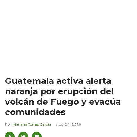
Guatemala activa alerta
naranja por erupción del
volcán de Fuego y evacúa
comunidades
Mariana Torres García
Aug 04, 2026