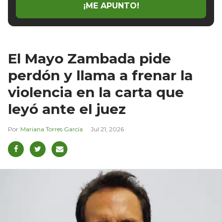
¡ME APUNTO!
El Mayo Zambada pide
perdón y llama a frenar la
violencia en la carta que
leyó ante el juez
Mariana Torres García
Jul 21, 2026