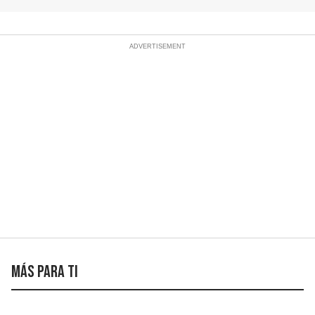
Más para ti