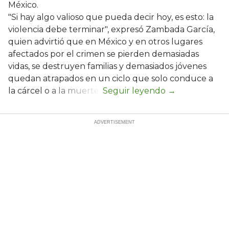
México.
"Si hay algo valioso que pueda decir hoy, es esto: la
violencia debe terminar", expresó Zambada García,
quien advirtió que en México y en otros lugares
afectados por el crimen se pierden demasiadas
vidas, se destruyen familias y demasiados jóvenes
quedan atrapados en un ciclo que solo conduce a
la cárcel o a la muerte.