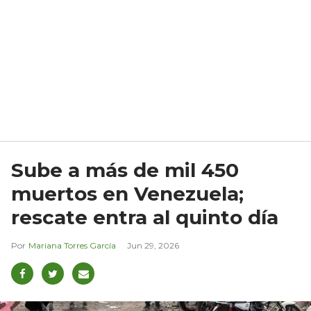
Sube a más de mil 450
muertos en Venezuela;
rescate entra al quinto día
Mariana Torres García
Jun 29, 2026