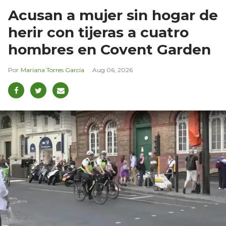
Acusan a mujer sin hogar de
herir con tijeras a cuatro
hombres en Covent Garden
Mariana Torres García
Aug 06, 2026