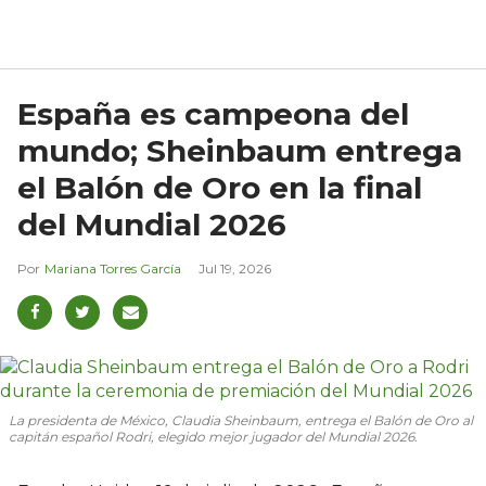
España es campeona del
mundo; Sheinbaum entrega
el Balón de Oro en la final
del Mundial 2026
Mariana Torres García
Jul 19, 2026
La presidenta de México, Claudia Sheinbaum, entrega el Balón de Oro al
capitán español Rodri, elegido mejor jugador del Mundial 2026.