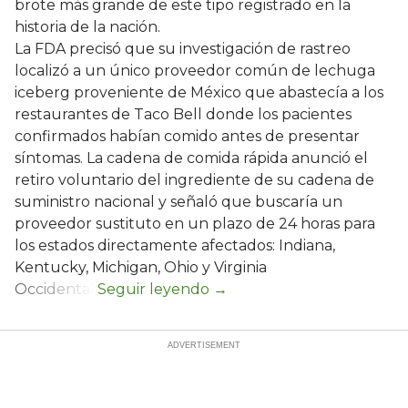
brote más grande de este tipo registrado en la
historia de la nación.
La FDA precisó que su investigación de rastreo
localizó a un único proveedor común de lechuga
iceberg proveniente de México que abastecía a los
restaurantes de Taco Bell donde los pacientes
confirmados habían comido antes de presentar
síntomas. La cadena de comida rápida anunció el
retiro voluntario del ingrediente de su cadena de
suministro nacional y señaló que buscaría un
proveedor sustituto en un plazo de 24 horas para
los estados directamente afectados: Indiana,
Kentucky, Michigan, Ohio y Virginia
Occidental.