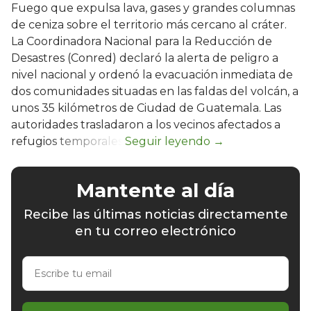
Fuego que expulsa lava, gases y grandes columnas
de ceniza sobre el territorio más cercano al cráter.
La Coordinadora Nacional para la Reducción de
Desastres (Conred) declaró la alerta de peligro a
nivel nacional y ordenó la evacuación inmediata de
dos comunidades situadas en las faldas del volcán, a
unos 35 kilómetros de Ciudad de Guatemala. Las
autoridades trasladaron a los vecinos afectados a
refugios temporales.
Mantente al día
Recibe las últimas noticias directamente
en tu correo electrónico
Escribe
tu
email