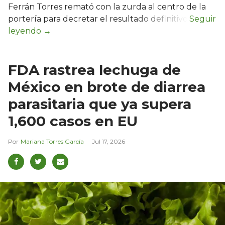
Ferrán Torres remató con la zurda al centro de la
portería para decretar el resultado definitivo.
FDA rastrea lechuga de
México en brote de diarrea
parasitaria que ya supera
1,600 casos en EU
Mariana Torres García
Jul 17, 2026