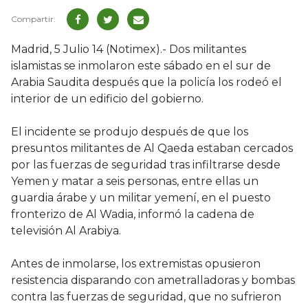
Madrid, 5 Julio 14 (Notimex).- Dos militantes
islamistas se inmolaron este sábado en el sur de
Arabia Saudita después que la policía los rodeó el
interior de un edificio del gobierno.
El incidente se produjo después de que los
presuntos militantes de Al Qaeda estaban cercados
por las fuerzas de seguridad tras infiltrarse desde
Yemen y matar a seis personas, entre ellas un
guardia árabe y un militar yemení, en el puesto
fronterizo de Al Wadia, informó la cadena de
televisión Al Arabiya.
Antes de inmolarse, los extremistas opusieron
resistencia disparando con ametralladoras y bombas
contra las fuerzas de seguridad, que no sufrieron