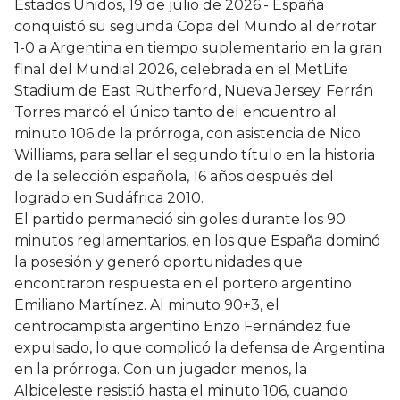
Estados Unidos, 19 de julio de 2026.- España
conquistó su segunda Copa del Mundo al derrotar
1-0 a Argentina en tiempo suplementario en la gran
final del Mundial 2026, celebrada en el MetLife
Stadium de East Rutherford, Nueva Jersey. Ferrán
Torres marcó el único tanto del encuentro al
minuto 106 de la prórroga, con asistencia de Nico
Williams, para sellar el segundo título en la historia
de la selección española, 16 años después del
logrado en Sudáfrica 2010.
El partido permaneció sin goles durante los 90
minutos reglamentarios, en los que España dominó
la posesión y generó oportunidades que
encontraron respuesta en el portero argentino
Emiliano Martínez. Al minuto 90+3, el
centrocampista argentino Enzo Fernández fue
expulsado, lo que complicó la defensa de Argentina
en la prórroga. Con un jugador menos, la
Albiceleste resistió hasta el minuto 106, cuando