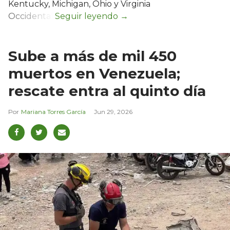
Kentucky, Michigan, Ohio y Virginia
Occidental.
Sube a más de mil 450
muertos en Venezuela;
rescate entra al quinto día
Mariana Torres García
Jun 29, 2026