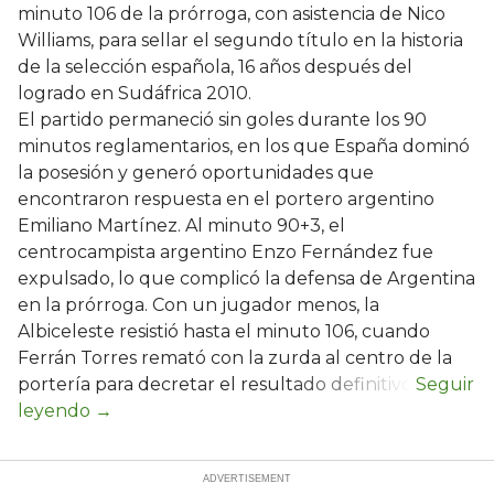
minuto 106 de la prórroga, con asistencia de Nico
Williams, para sellar el segundo título en la historia
de la selección española, 16 años después del
logrado en Sudáfrica 2010.
El partido permaneció sin goles durante los 90
minutos reglamentarios, en los que España dominó
la posesión y generó oportunidades que
encontraron respuesta en el portero argentino
Emiliano Martínez. Al minuto 90+3, el
centrocampista argentino Enzo Fernández fue
expulsado, lo que complicó la defensa de Argentina
en la prórroga. Con un jugador menos, la
Albiceleste resistió hasta el minuto 106, cuando
Ferrán Torres remató con la zurda al centro de la
portería para decretar el resultado definitivo.