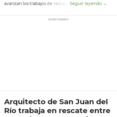
avanzan los trabajos de rescate.
Arquitecto de San Juan del
Río trabaja en rescate entre