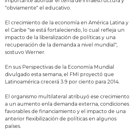
importante abordar el tema de infraestructura y
"obviamente" el educativo.
El crecimiento de la economía en América Latina y
el Caribe "se está fortaleciendo, lo cual refleja un
impacto de la liberalización de políticas y una
recuperación de la demanda a nivel mundial",
sostuvo Werner.
En sus Perspectivas de la Economía Mundial
divulgado esta semana, el FMI proyectó que
Latinoamérica crecerá 3.9 por ciento para 2014.
El organismo multilateral atribuyó ese crecimiento
a un aumento enla demanda externa, condiciones
favorables de financiamiento y el impacto de una
anterior flexibilización de políticas en algunos
países.