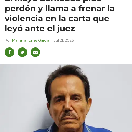
perdón y llama a frenar la
violencia en la carta que
leyó ante el juez
Mariana Torres García
Jul 21, 2026