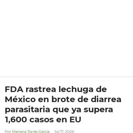
FDA rastrea lechuga de
México en brote de diarrea
parasitaria que ya supera
1,600 casos en EU
Mariana Torres García
Jul 17, 2026