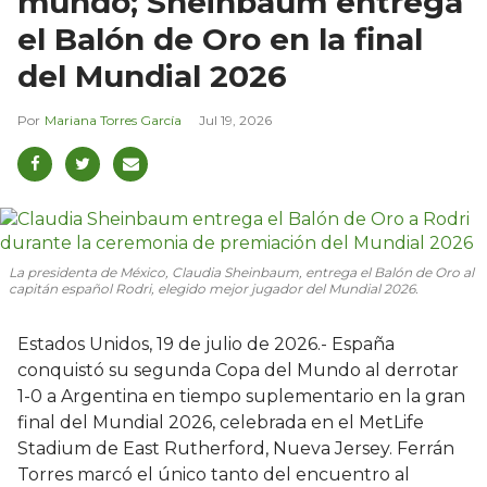
mundo; Sheinbaum entrega
el Balón de Oro en la final
del Mundial 2026
Mariana Torres García
Jul 19, 2026
La presidenta de México, Claudia Sheinbaum, entrega el Balón de Oro al
capitán español Rodri, elegido mejor jugador del Mundial 2026.
Estados Unidos, 19 de julio de 2026.- España
conquistó su segunda Copa del Mundo al derrotar
1-0 a Argentina en tiempo suplementario en la gran
final del Mundial 2026, celebrada en el MetLife
Stadium de East Rutherford, Nueva Jersey. Ferrán
Torres marcó el único tanto del encuentro al