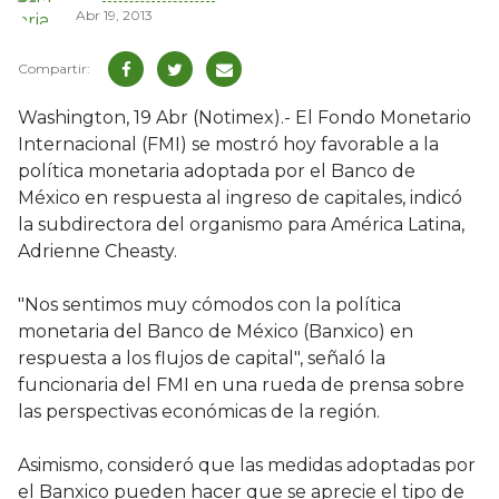
Abr 19, 2013
Washington, 19 Abr (Notimex).- El Fondo Monetario
Internacional (FMI) se mostró hoy favorable a la
política monetaria adoptada por el Banco de
México en respuesta al ingreso de capitales, indicó
la subdirectora del organismo para América Latina,
Adrienne Cheasty.
"Nos sentimos muy cómodos con la política
monetaria del Banco de México (Banxico) en
respuesta a los flujos de capital", señaló la
funcionaria del FMI en una rueda de prensa sobre
las perspectivas económicas de la región.
Asimismo, consideró que las medidas adoptadas por
el Banxico pueden hacer que se aprecie el tipo de