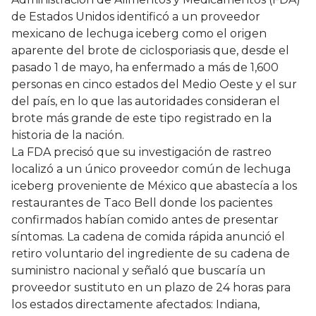
de Estados Unidos identificó a un proveedor
mexicano de lechuga iceberg como el origen
aparente del brote de ciclosporiasis que, desde el
pasado 1 de mayo, ha enfermado a más de 1,600
personas en cinco estados del Medio Oeste y el sur
del país, en lo que las autoridades consideran el
brote más grande de este tipo registrado en la
historia de la nación.
La FDA precisó que su investigación de rastreo
localizó a un único proveedor común de lechuga
iceberg proveniente de México que abastecía a los
restaurantes de Taco Bell donde los pacientes
confirmados habían comido antes de presentar
síntomas. La cadena de comida rápida anunció el
retiro voluntario del ingrediente de su cadena de
suministro nacional y señaló que buscaría un
proveedor sustituto en un plazo de 24 horas para
los estados directamente afectados: Indiana,