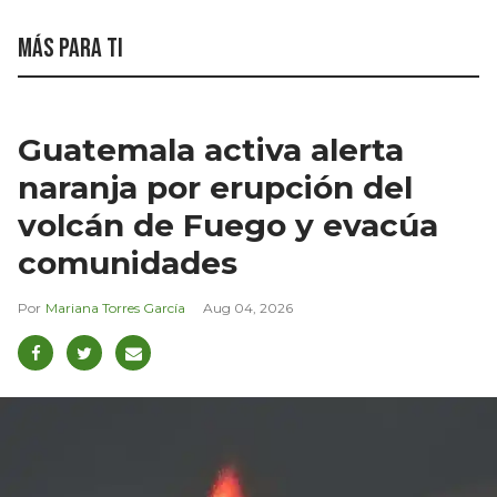
Más para ti
Guatemala activa alerta
naranja por erupción del
volcán de Fuego y evacúa
comunidades
Mariana Torres García
Aug 04, 2026