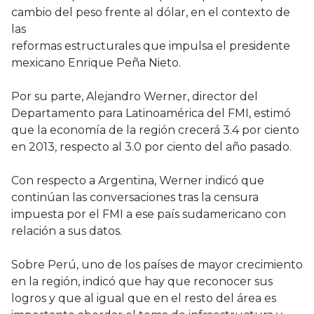
cambio del peso frente al dólar, en el contexto de
las
reformas estructurales que impulsa el presidente
mexicano Enrique Peña Nieto.
Por su parte, Alejandro Werner, director del
Departamento para Latinoamérica del FMI, estimó
que la economía de la región crecerá 3.4 por ciento
en 2013, respecto al 3.0 por ciento del año pasado.
Con respecto a Argentina, Werner indicó que
continúan las conversaciones tras la censura
impuesta por el FMI a ese país sudamericano con
relación a sus datos.
Sobre Perú, uno de los países de mayor crecimiento
en la región, indicó que hay que reconocer sus
logros y que al igual que en el resto del área es