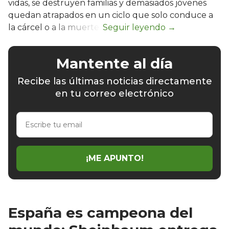
vidas, se destruyen familias y demasiados jóvenes
quedan atrapados en un ciclo que solo conduce a
la cárcel o a la muerte.
Mantente al día
Recibe las últimas noticias directamente
en tu correo electrónico
Escribe
tu
email
¡ME APUNTO!
España es campeona del