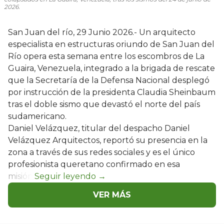
2026.
San Juan del río, 29 Junio 2026.- Un arquitecto
especialista en estructuras oriundo de San Juan del
Río opera esta semana entre los escombros de La
Guaira, Venezuela, integrado a la brigada de rescate
que la Secretaría de la Defensa Nacional desplegó
por instrucción de la presidenta Claudia Sheinbaum
tras el doble sismo que devastó el norte del país
sudamericano.
Daniel Velázquez, titular del despacho Daniel
Velázquez Arquitectos, reportó su presencia en la
zona a través de sus redes sociales y es el único
profesionista queretano confirmado en esa
misión.
VER MÁS