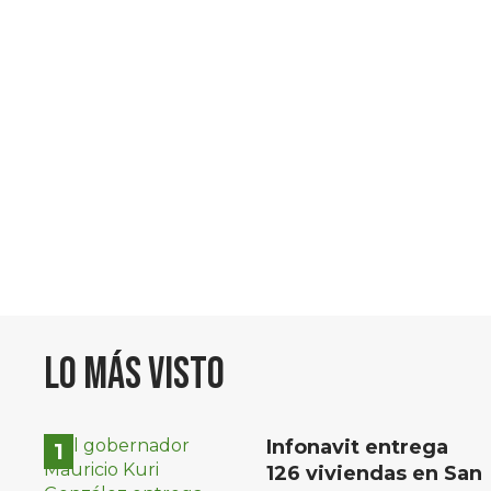
Lo más visto
Infonavit entrega
126 viviendas en San