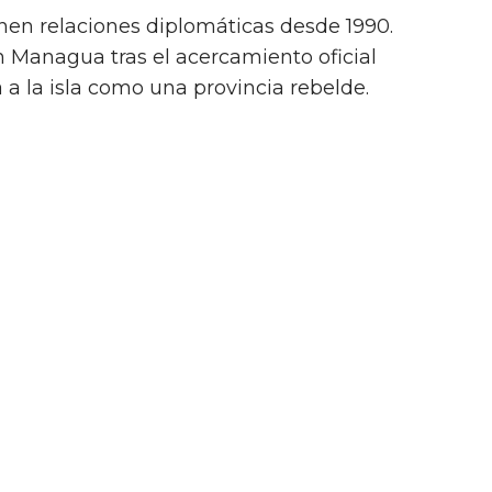
en relaciones diplomáticas desde 1990.
 Managua tras el acercamiento oficial
 a la isla como una provincia rebelde.