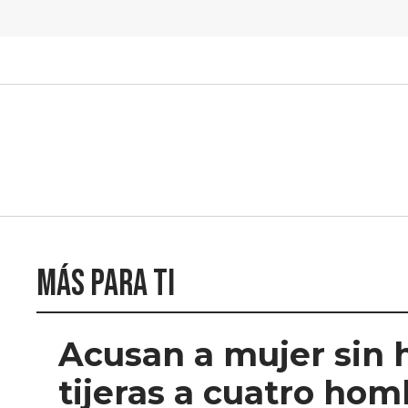
Más para ti
Acusan a mujer sin 
tijeras a cuatro ho