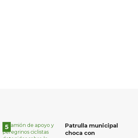
Patrulla municipal
choca con