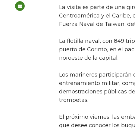
La visita es parte de una gir
Centroamérica y el Caribe,
Fuerza Naval de Taiwán, det
La flotilla naval, con 849 tr
puerto de Corinto, en el pac
noroeste de la capital.
Los marineros participarán 
entrenamiento militar, comp
demostraciones públicas de 
trompetas.
El próximo viernes, las emb
que desee conocer los buqu