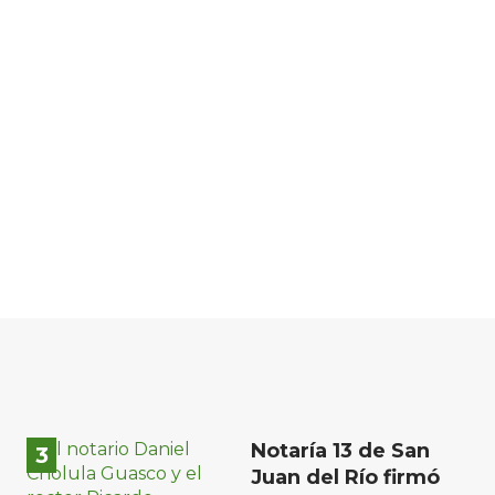
Notaría 13 de San
Juan del Río firmó