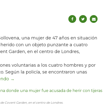
Gollovena, una mujer de 47 años en situación
r herido con un objeto punzante a cuatro
vent Garden, en el centro de Londres,
ones voluntarias a los cuatro hombres y por
o. Según la policía, se encontraron unas
io de Covent Garden, en el centro de Londres.