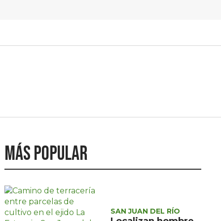
Más popular
SAN JUAN DEL RÍO