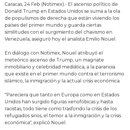
Caracas, 24 Feb (Notimex).- El ascenso político de
Donald Trump en Estados Unidos se suma a la ola
de populismos de derecha que están viviendo los
países del primer mundo y guarda ciertas
similitudes con el surgimiento del chavismo en
Venezuela, aseguró hoy el analista Emilio Nouel.
En diálogo con Notimex, Nouel atribuyó el
meteórico ascenso de Trump, un magnate
inmobiliario y celebridad mediática, a la paranoia
que existe en el primer mundo contra el terrorismo
islámico, la inmigración y la actual crisis económica.
"Pareciera que tanto en Europa como en Estados
Unidos han surgido figuras xenofóbicas y hasta
racistas, todo tiene como trasfondo la crisis de los
refugiados sirios, el temor a la inmigración y la crisis
económica", explicó Nouel.