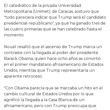
El catedrático de la privada Universidad
Metropolitana (Unimet), de Caracas, sostuvo que
"todo pareciera indicar que Trump será el candidato
presidencial republicano", ya que ha ganado tres de
las cuatro primarias que se han celebrado hasta el
momento.
Nouel resaltó que el ascenso de Trump marca un
contraste con la llegada al poder del presidente
Barack Obama, quien hace ocho años se convirtió
en el primer mandatario afroamericano de Estados
Unidos, mientras que Trump representaría un
aparente retroceso.
"Con Obama parecía que se marcaba un hito en el
cambio cultural de Estados Unidos por lo que
significó la llegada a la Casa Blanca de un
afroamericano, pero con Trump preocupa que