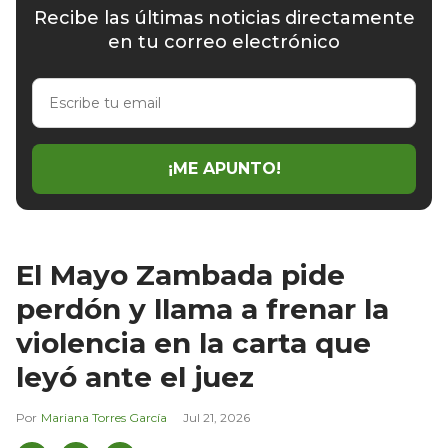
Recibe las últimas noticias directamente
en tu correo electrónico
Escribe
tu
email
¡ME APUNTO!
El Mayo Zambada pide
perdón y llama a frenar la
violencia en la carta que
leyó ante el juez
Mariana Torres García
Jul 21, 2026