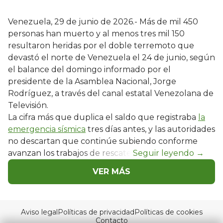
Venezuela, 29 de junio de 2026.- Más de mil 450
personas han muerto y al menos tres mil 150
resultaron heridas por el doble terremoto que
devastó el norte de Venezuela el 24 de junio, según
el balance del domingo informado por el
presidente de la Asamblea Nacional, Jorge
Rodríguez, a través del canal estatal Venezolana de
Televisión.
La cifra más que duplica el saldo que registraba
la
emergencia sísmica
tres días antes, y las autoridades
no descartan que continúe subiendo conforme
avanzan los trabajos de rescate.
VER MÁS
Aviso legal
Políticas de privacidad
Políticas de cookies
Contacto