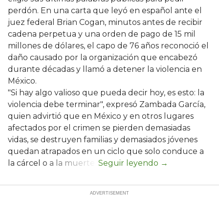
perdón. En una carta que leyó en español ante el
juez federal Brian Cogan, minutos antes de recibir
cadena perpetua y una orden de pago de 15 mil
millones de dólares, el capo de 76 años reconoció el
daño causado por la organización que encabezó
durante décadas y llamó a detener la violencia en
México.
"Si hay algo valioso que pueda decir hoy, es esto: la
violencia debe terminar", expresó Zambada García,
quien advirtió que en México y en otros lugares
afectados por el crimen se pierden demasiadas
vidas, se destruyen familias y demasiados jóvenes
quedan atrapados en un ciclo que solo conduce a
la cárcel o a la muerte.