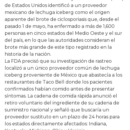
de Estados Unidos identificó a un proveedor
mexicano de lechuga iceberg como el origen
aparente del brote de ciclosporiasis que, desde el
pasado 1 de mayo, ha enfermado a más de 1,600
personas en cinco estados del Medio Oeste y el sur
del país, en lo que las autoridades consideran el
brote más grande de este tipo registrado en la
historia de la nación.
La FDA precisó que su investigación de rastreo
localizó a un único proveedor común de lechuga
iceberg proveniente de México que abastecía a los
restaurantes de Taco Bell donde los pacientes
confirmados habían comido antes de presentar
síntomas. La cadena de comida rápida anunció el
retiro voluntario del ingrediente de su cadena de
suministro nacional y señaló que buscaría un
proveedor sustituto en un plazo de 24 horas para
los estados directamente afectados: Indiana,