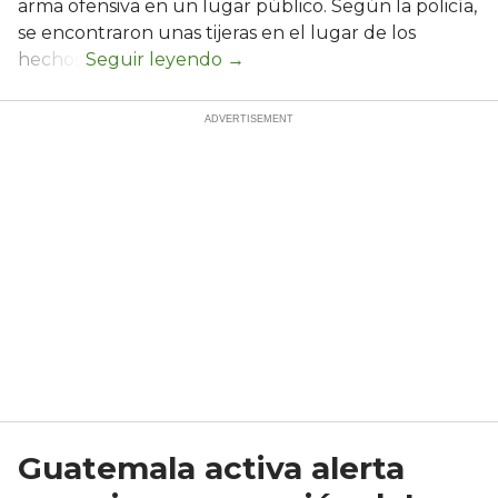
arma ofensiva en un lugar público. Según la policía,
se encontraron unas tijeras en el lugar de los
hechos.
Guatemala activa alerta