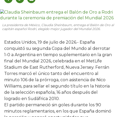
La presidenta de México, Claudia Sheinbaum, entrega el Balón de Oro al
capitán español Rodri, elegido mejor jugador del Mundial 2026.
Estados Unidos, 19 de julio de 2026.- España
conquistó su segunda Copa del Mundo al derrotar
1-0 a Argentina en tiempo suplementario en la gran
final del Mundial 2026, celebrada en el MetLife
Stadium de East Rutherford, Nueva Jersey. Ferrán
Torres marcó el único tanto del encuentro al
minuto 106 de la prórroga, con asistencia de Nico
Williams, para sellar el segundo título en la historia
de la selección española, 16 años después del
logrado en Sudáfrica 2010.
El partido permaneció sin goles durante los 90
minutos reglamentarios, en los que España dominó