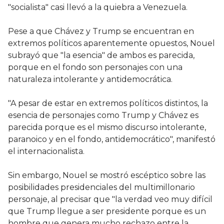
"socialista" casi llevó a la quiebra a Venezuela.
Pese a que Chávez y Trump se encuentran en
extremos políticos aparentemente opuestos, Nouel
subrayó que "la esencia" de ambos es parecida,
porque en el fondo son personajes con una
naturaleza intolerante y antidemocrática.
"A pesar de estar en extremos políticos distintos, la
esencia de personajes como Trump y Chávez es
parecida porque es el mismo discurso intolerante,
paranoico y en el fondo, antidemocrático", manifestó
el internacionalista.
Sin embargo, Nouel se mostró escéptico sobre las
posibilidades presidenciales del multimillonario
personaje, al precisar que "la verdad veo muy difícil
que Trump llegue a ser presidente porque es un
hombre que genera mucho rechazo entre la