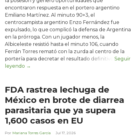
la posesión y generó oportunidades que
encontraron respuesta en el portero argentino
Emiliano Martínez. Al minuto 90+3, el
centrocampista argentino Enzo Fernández fue
expulsado, lo que complicó la defensa de Argentina
en la prórroga. Con un jugador menos, la
Albiceleste resistió hasta el minuto 106, cuando
Ferrán Torres remató con la zurda al centro de la
portería para decretar el resultado definitivo.
FDA rastrea lechuga de
México en brote de diarrea
parasitaria que ya supera
1,600 casos en EU
Mariana Torres García
Jul 17, 2026