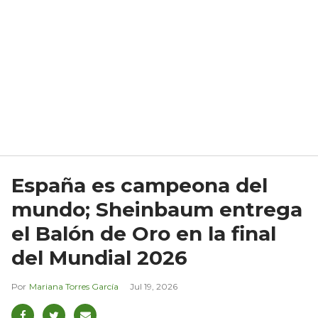
España es campeona del
mundo; Sheinbaum entrega
el Balón de Oro en la final
del Mundial 2026
Mariana Torres García
Jul 19, 2026