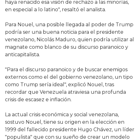
haya renacido esa visión de rechazo a las minorías,
en especial a lo latino", resaltó el analista.
Para Nouel, una posible llegada al poder de Trump
podría ser una buena noticia para el presidente
venezolano, Nicolás Maduro, quien podría utilizar al
magnate como blanco de su discurso paranoico y
anticapitalista.
"Para el discurso paranoico y de buscar enemigos
externos como el del gobierno venezolano, un tipo
como Trump sería ideal", explicó Nouel, tras
recordar que Venezuela atraviesa una profunda
crisis de escasez e inflación.
La actual crisis económica y social venezolana,
sostuvo Nouel, tiene su origen en la elección en
1999 del fallecido presidente Hugo Chávez, un líder
"populista" que con su sueño de crear un modelo