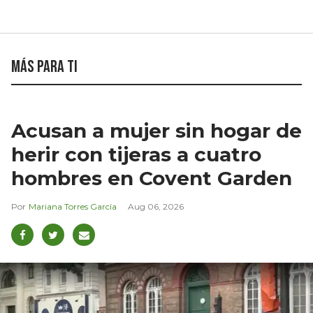
Más para ti
Acusan a mujer sin hogar de
herir con tijeras a cuatro
hombres en Covent Garden
Mariana Torres García
Aug 06, 2026