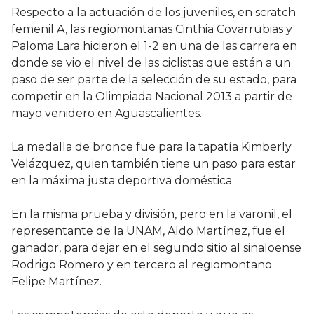
Respecto a la actuación de los juveniles, en scratch
femenil A, las regiomontanas Cinthia Covarrubias y
Paloma Lara hicieron el 1-2 en una de las carrera en
donde se vio el nivel de las ciclistas que están a un
paso de ser parte de la selección de su estado, para
competir en la Olimpiada Nacional 2013 a partir de
mayo venidero en Aguascalientes.
La medalla de bronce fue para la tapatía Kimberly
Velázquez, quien también tiene un paso para estar
en la máxima justa deportiva doméstica.
En la misma prueba y división, pero en la varonil, el
representante de la UNAM, Aldo Martínez, fue el
ganador, para dejar en el segundo sitio al sinaloense
Rodrigo Romero y en tercero al regiomontano
Felipe Martínez.