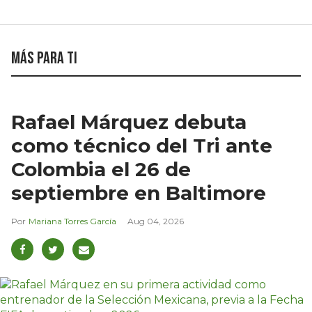
Más para ti
Rafael Márquez debuta
como técnico del Tri ante
Colombia el 26 de
septiembre en Baltimore
Mariana Torres García
Aug 04, 2026