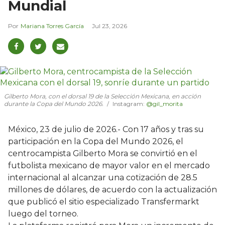
Mundial
Mariana Torres García
Jul 23, 2026
Gilberto Mora, con el dorsal 19 de la Selección Mexicana, en acción
durante la Copa del Mundo 2026.
Instagram:
@gil_morita
México, 23 de julio de 2026.- Con 17 años y tras su
participación en la Copa del Mundo 2026, el
centrocampista Gilberto Mora se convirtió en el
futbolista mexicano de mayor valor en el mercado
internacional al alcanzar una cotización de 28.5
millones de dólares, de acuerdo con la actualización
que publicó el sitio especializado Transfermarkt
luego del torneo.