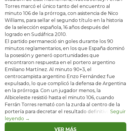
Torres marcó el único tanto del encuentro al
minuto 106 de la prórroga, con asistencia de Nico
Williams, para sellar el segundo título en la historia
de la selección española, 16 años después del
logrado en Sudáfrica 2010.
El partido permaneció sin goles durante los 90
minutos reglamentarios, en los que España dominó
la posesión y generó oportunidades que
encontraron respuesta en el portero argentino
Emiliano Martínez. Al minuto 90+3, el
centrocampista argentino Enzo Fernández fue
expulsado, lo que complicó la defensa de Argentina
en la prórroga. Con un jugador menos, la
Albiceleste resistió hasta el minuto 106, cuando
Ferrán Torres remató con la zurda al centro de la
portería para decretar el resultado definitivo.
VER MÁS