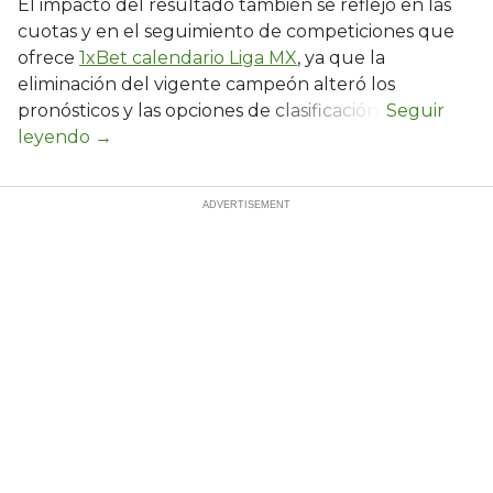
El impacto del resultado también se reflejó en las
cuotas y en el seguimiento de competiciones que
ofrece
1xBet calendario Liga MX
, ya que la
eliminación del vigente campeón alteró los
pronósticos y las opciones de clasificación.