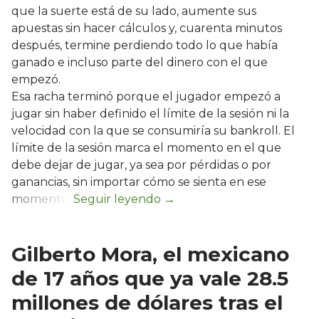
que la suerte está de su lado, aumente sus
apuestas sin hacer cálculos y, cuarenta minutos
después, termine perdiendo todo lo que había
ganado e incluso parte del dinero con el que
empezó.
Esa racha terminó porque el jugador empezó a
jugar sin haber definido el límite de la sesión ni la
velocidad con la que se consumiría su bankroll. El
límite de la sesión marca el momento en el que
debe dejar de jugar, ya sea por pérdidas o por
ganancias, sin importar cómo se sienta en ese
momento.
Gilberto Mora, el mexicano
de 17 años que ya vale 28.5
millones de dólares tras el