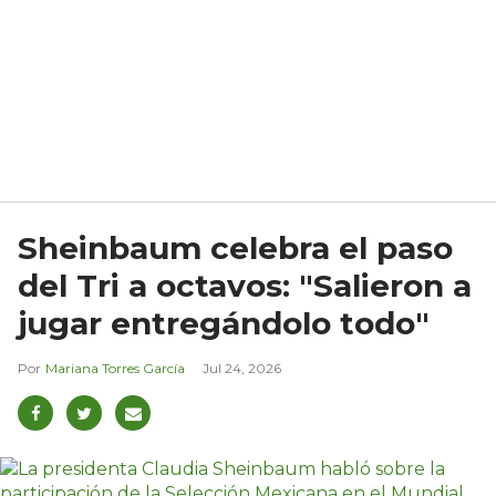
Sheinbaum celebra el paso
del Tri a octavos: "Salieron a
jugar entregándolo todo"
Mariana Torres García
Jul 24, 2026