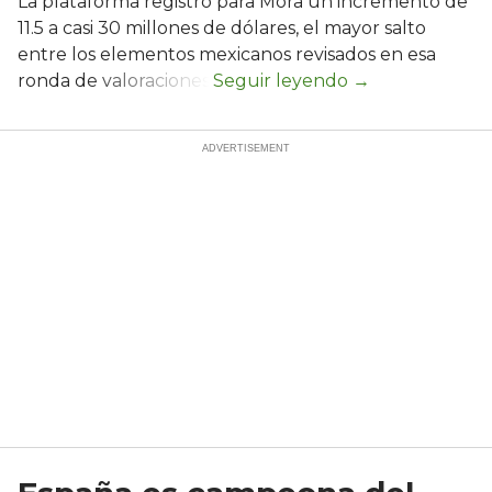
La plataforma registró para Mora un incremento de
11.5 a casi 30 millones de dólares, el mayor salto
entre los elementos mexicanos revisados en esa
ronda de valoraciones.