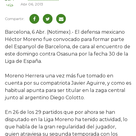
Abr 06, 2013
Barcelona, 6 Abr. (Notimex).- El defensa mexicano
Héctor Moreno fue convocado para formar parte
del Espanyol de Barcelona, de cara al encuentro de
este domingo contra Osasuna por la fecha 30 de la
Liga de España.
Moreno Herrera una vez más fue tomado en
cuenta por su compatriota Javier Aguirre, y como es
habitual apunta para ser titular en la zaga central
junto al argentino Diego Colotto.
En 26 de los 29 partidos que por ahora se han
disputado en la Liga Moreno ha tenido actividad, lo
que habla de la gran regularidad del jugador,
quien atraviesa su segunda temporada con los