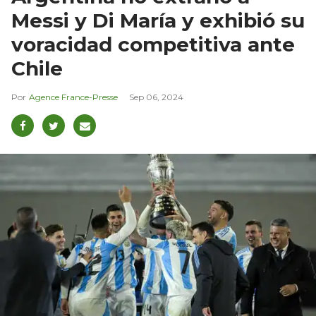
Messi y Di María y exhibió su
voracidad competitiva ante
Chile
Agence France-Presse
Sep 06, 2024