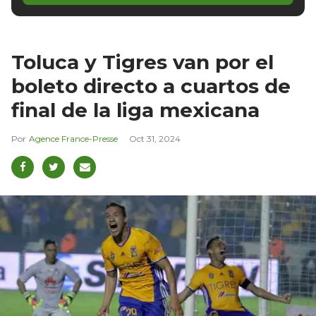
Toluca y Tigres van por el
boleto directo a cuartos de
final de la liga mexicana
Agence France-Presse
Oct 31, 2024