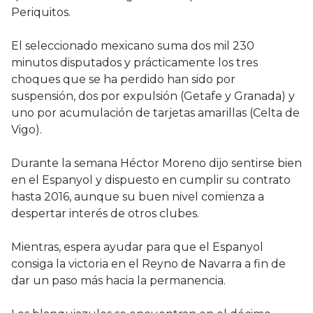
Periquitos.
El seleccionado mexicano suma dos mil 230
minutos disputados y prácticamente los tres
choques que se ha perdido han sido por
suspensión, dos por expulsión (Getafe y Granada) y
uno por acumulación de tarjetas amarillas (Celta de
Vigo).
Durante la semana Héctor Moreno dijo sentirse bien
en el Espanyol y dispuesto en cumplir su contrato
hasta 2016, aunque su buen nivel comienza a
despertar interés de otros clubes.
Mientras, espera ayudar para que el Espanyol
consiga la victoria en el Reyno de Navarra a fin de
dar un paso más hacia la permanencia.