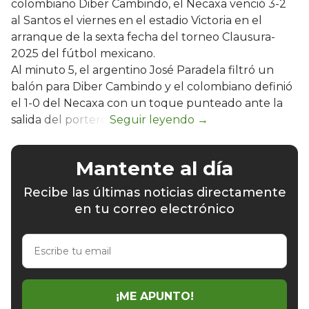
colombiano Diber Cambindo, el Necaxa venció 3-2
al Santos el viernes en el estadio Victoria en el
arranque de la sexta fecha del torneo Clausura-
2025 del fútbol mexicano.
Al minuto 5, el argentino José Paradela filtró un
balón para Diber Cambindo y el colombiano definió
el 1-0 del Necaxa con un toque punteado ante la
salida del portero.
Mantente al día
Recibe las últimas noticias directamente
en tu correo electrónico
Escribe
tu
email
¡ME APUNTO!