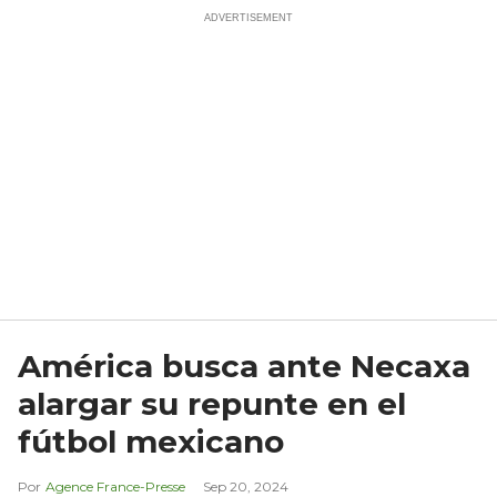
América busca ante Necaxa
alargar su repunte en el
fútbol mexicano
Agence France-Presse
Sep 20, 2024