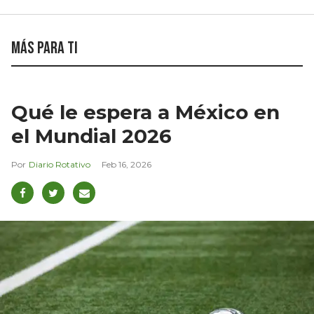
Más para ti
Qué le espera a México en
el Mundial 2026
Diario Rotativo
Feb 16, 2026