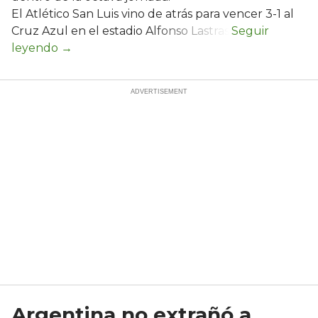
El Atlético San Luis vino de atrás para vencer 3-1 al
Cruz Azul en el estadio Alfonso Lastras.
Argentina no extrañó a