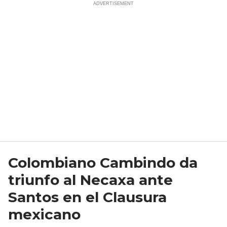
Colombiano Cambindo da
triunfo al Necaxa ante
Santos en el Clausura
mexicano