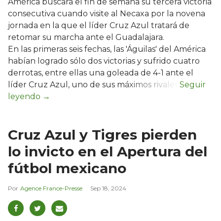
América buscará el fin de semana su tercera victoria
consecutiva cuando visite al Necaxa por la novena
jornada en la que el líder Cruz Azul tratará de
retomar su marcha ante el Guadalajara.
En las primeras seis fechas, las 'Águilas' del América
habían logrado sólo dos victorias y sufrido cuatro
derrotas, entre ellas una goleada de 4-1 ante el
líder Cruz Azul, uno de sus máximos rivales.
Cruz Azul y Tigres pierden
lo invicto en el Apertura del
fútbol mexicano
Agence France-Presse
Sep 18, 2024