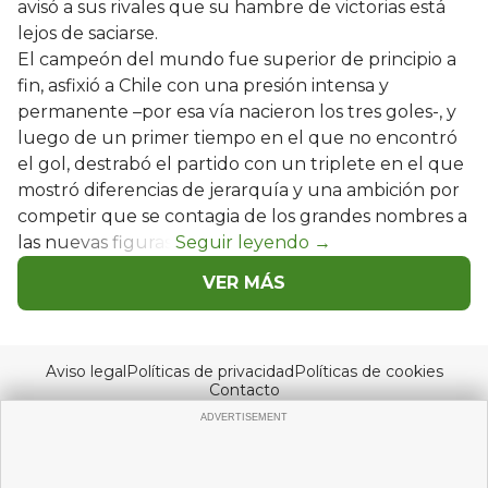
avisó a sus rivales que su hambre de victorias está
lejos de saciarse.
El campeón del mundo fue superior de principio a
fin, asfixió a Chile con una presión intensa y
permanente –por esa vía nacieron los tres goles-, y
luego de un primer tiempo en el que no encontró
el gol, destrabó el partido con un triplete en el que
mostró diferencias de jerarquía y una ambición por
competir que se contagia de los grandes nombres a
las nuevas figuras.
VER MÁS
Aviso legal
Políticas de privacidad
Políticas de cookies
Contacto
© Copyright 2026