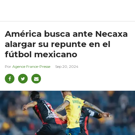
América busca ante Necaxa
alargar su repunte en el
fútbol mexicano
Agence France-Presse
Sep 20, 2024