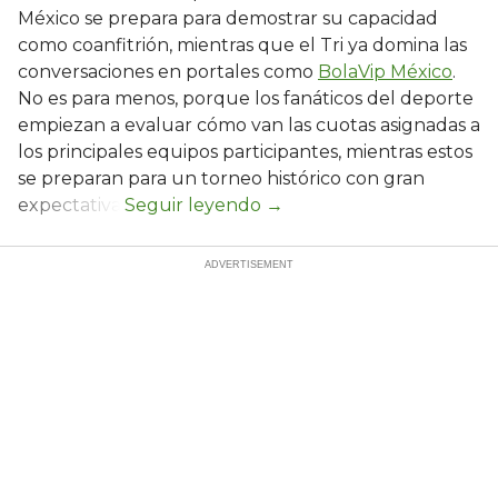
México se prepara para demostrar su capacidad
como coanfitrión, mientras que el Tri ya domina las
conversaciones en portales como
BolaVip México
.
No es para menos, porque los fanáticos del deporte
empiezan a evaluar cómo van las cuotas asignadas a
los principales equipos participantes, mientras estos
se preparan para un torneo histórico con gran
expectativa.