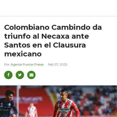
Colombiano Cambindo da
triunfo al Necaxa ante
Santos en el Clausura
mexicano
Agence France-Presse
Feb 07, 2025