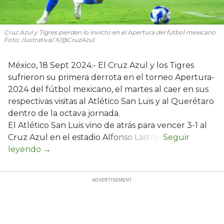
Cruz Azul y Tigres pierden lo invicto en el Apertura del fútbol mexicano.
Foto: Ilustrativa/ X/@CruzAzul.
México, 18 Sept 2024.- El Cruz Azul y los Tigres
sufrieron su primera derrota en el torneo Apertura-
2024 del fútbol mexicano, el martes al caer en sus
respectivas visitas al Atlético San Luis y al Querétaro
dentro de la octava jornada.
El Atlético San Luis vino de atrás para vencer 3-1 al
Cruz Azul en el estadio Alfonso Lastras.