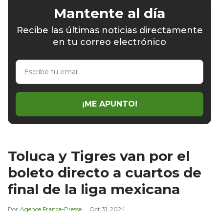
Mantente al día
Recibe las últimas noticias directamente
en tu correo electrónico
Escribe
tu
email
¡ME APUNTO!
Toluca y Tigres van por el
boleto directo a cuartos de
final de la liga mexicana
Agence France-Presse
Oct 31, 2024