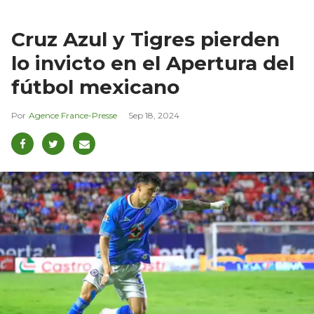
Cruz Azul y Tigres pierden
lo invicto en el Apertura del
fútbol mexicano
Agence France-Presse
Sep 18, 2024