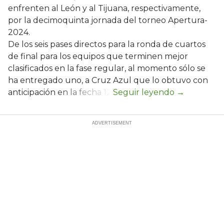
enfrenten al León y al Tijuana, respectivamente,
por la decimoquinta jornada del torneo Apertura-
2024.
De los seis pases directos para la ronda de cuartos
de final para los equipos que terminen mejor
clasificados en la fase regular, al momento sólo se
ha entregado uno, a Cruz Azul que lo obtuvo con
anticipación en la fecha 12.