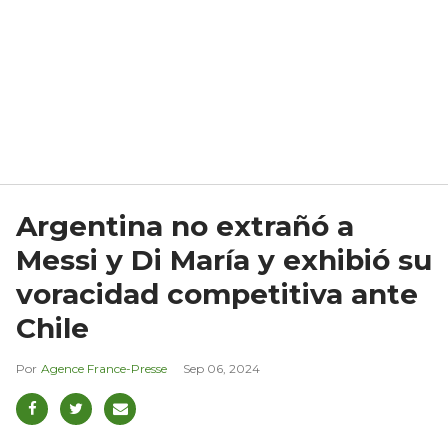
Argentina no extrañó a
Messi y Di María y exhibió su
voracidad competitiva ante
Chile
Agence France-Presse
Sep 06, 2024