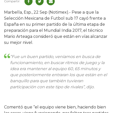
Marbella, Esp., 22 Sep (Notimex).- Pese a que la
Selección Mexicana de Futbol sub 17 cayó frente a
España en su primer partido de la última etapa de
preparación para el Mundial India 2017, el técnico
Mario Arteaga consideró que están en vías alcanzar
su mejor nivel.
“Fue un buen partido, veníamos en busca de
funcionamiento, en buscar ritmos de juego y la
idea era mantener al equipo 60, 65 minutos y
que posteriormente entraran los que están en el
banquillo para que también tuvieran
participación con este tipo de rivales”, dijo.
Comentó que “el equipo viene bien, haciendo bien