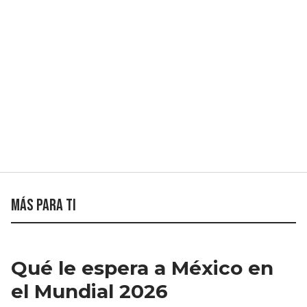
Más para ti
Qué le espera a México en
el Mundial 2026