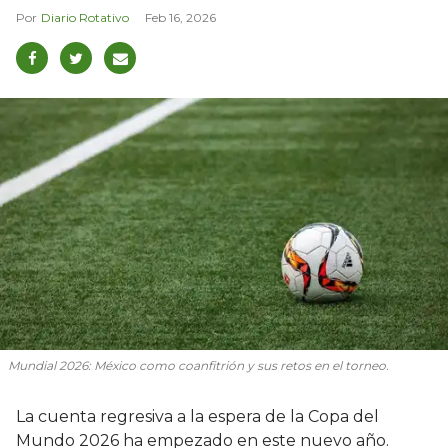
Diario Rotativo
Feb 16, 2026
Mundial 2026: México como coanfitrión y sus retos en el torneo.
La cuenta regresiva a la espera de la Copa del
Mundo 2026 ha empezado en este nuevo año.