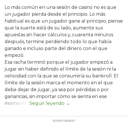
Lo más común en una sesión de casino no es que
un jugador pierda desde el principio. Lo más
habitual es que un jugador gane al principio, piense
que la suerte está de su lado, aumente sus
apuestas sin hacer cálculos y, cuarenta minutos
después, termine perdiendo todo lo que había
ganado e incluso parte del dinero con el que
empezó.
Esa racha terminó porque el jugador empezó a
jugar sin haber definido el límite de la sesión ni la
velocidad con la que se consumiría su bankroll. El
límite de la sesión marca el momento en el que
debe dejar de jugar, ya sea por pérdidas o por
ganancias, sin importar cómo se sienta en ese
momento.