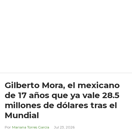
Gilberto Mora, el mexicano
de 17 años que ya vale 28.5
millones de dólares tras el
Mundial
Mariana Torres García
Jul 23, 2026