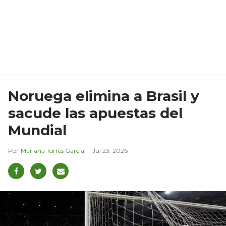
Noruega elimina a Brasil y
sacude las apuestas del
Mundial
Mariana Torres García
Jul 23, 2026