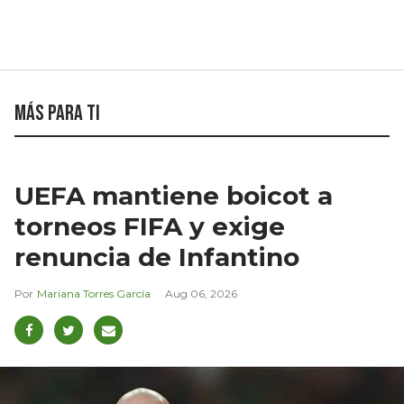
Más para ti
UEFA mantiene boicot a
torneos FIFA y exige
renuncia de Infantino
Mariana Torres García
Aug 06, 2026