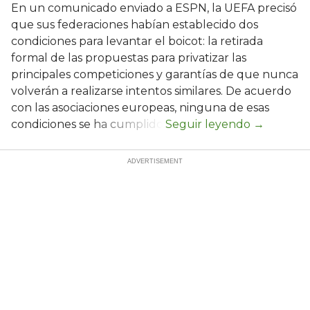
En un comunicado enviado a ESPN, la UEFA precisó
que sus federaciones habían establecido dos
condiciones para levantar el boicot: la retirada
formal de las propuestas para privatizar las
principales competiciones y garantías de que nunca
volverán a realizarse intentos similares. De acuerdo
con las asociaciones europeas, ninguna de esas
condiciones se ha cumplido.