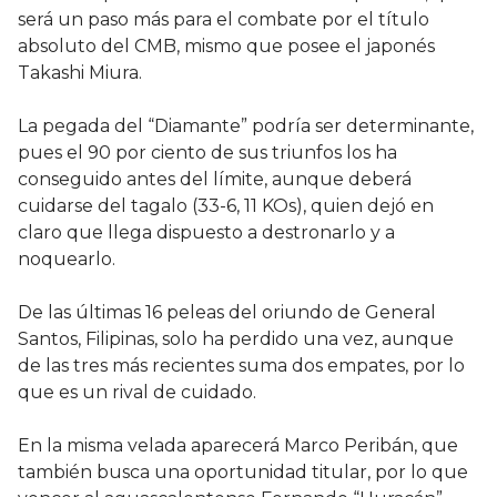
será un paso más para el combate por el título
absoluto del CMB, mismo que posee el japonés
Takashi Miura.
La pegada del “Diamante” podría ser determinante,
pues el 90 por ciento de sus triunfos los ha
conseguido antes del límite, aunque deberá
cuidarse del tagalo (33-6, 11 KOs), quien dejó en
claro que llega dispuesto a destronarlo y a
noquearlo.
De las últimas 16 peleas del oriundo de General
Santos, Filipinas, solo ha perdido una vez, aunque
de las tres más recientes suma dos empates, por lo
que es un rival de cuidado.
En la misma velada aparecerá Marco Peribán, que
también busca una oportunidad titular, por lo que