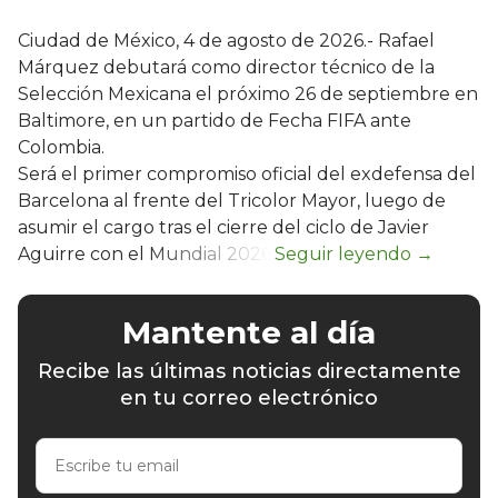
Ciudad de México, 4 de agosto de 2026.- Rafael
Márquez debutará como director técnico de la
Selección Mexicana el próximo 26 de septiembre en
Baltimore, en un partido de Fecha FIFA ante
Colombia.
Será el primer compromiso oficial del exdefensa del
Barcelona al frente del Tricolor Mayor, luego de
asumir el cargo tras el cierre del ciclo de Javier
Aguirre con el Mundial 2026.
Mantente al día
Recibe las últimas noticias directamente
en tu correo electrónico
Escribe
tu
email