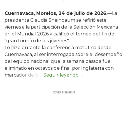
Cuernavaca, Morelos, 24 de julio de 2026.
—La
presidenta Claudia Sheinbaum se refirió este
viernes a la participación de la Selección Mexicana
en el Mundial 2026 y calificó el torneo del Tri de
"gran triunfo de los jóvenes".
Lo hizo durante la conferencia matutina desde
Cuernavaca, al ser interrogada sobre el desempeño
del equipo nacional que la semana pasada fue
eliminado en octavos de final por Inglaterra con
marcador de 3-2.