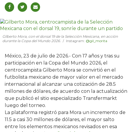
Gilberto Mora, con el dorsal 19 de la Selección Mexicana, en acción
durante la Copa del Mundo 2026.
Instagram:
@gil_morita
México, 23 de julio de 2026.- Con 17 años y tras su
participación en la Copa del Mundo 2026, el
centrocampista Gilberto Mora se convirtió en el
futbolista mexicano de mayor valor en el mercado
internacional al alcanzar una cotización de 28.5
millones de dólares, de acuerdo con la actualización
que publicó el sitio especializado Transfermarkt
luego del torneo.
La plataforma registró para Mora un incremento de
11.5 a casi 30 millones de dólares, el mayor salto
entre los elementos mexicanos revisados en esa