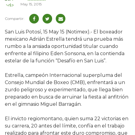
May 15, 2015
San Luis Potosí, 15 May 15 (Notimex).- El boxeador
mexicano Adrián Estrella tendrá una prueba más
rumbo a la ansiada oportunidad titular cuando
enfrente al filipino Eden Sonsona, en la contienda
estelar de la función “Desafío en San Luis”.
Estrella, campeón Internacional superpluma del
Consejo Mundial de Boxeo (CMB), enfrentará a un
zurdo peligroso y experimentado, que llega bien
preparado en busca de arruinar la fiesta al anfitrión
en el gimnasio Miguel Barragán.
El invicto regiomontano, quien suma 22 victorias en
su carrera, 20 antes del límite, confía en el trabajo
realizado para afrontar este duro compromiso, que