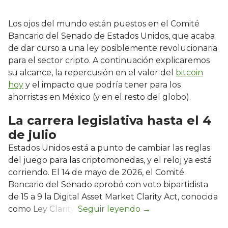
Los ojos del mundo están puestos en el Comité
Bancario del Senado de Estados Unidos, que acaba
de dar curso a una ley posiblemente revolucionaria
para el sector cripto. A continuación explicaremos
su alcance, la repercusión en el valor del
bitcoin
hoy
y el impacto que podría tener para los
ahorristas en México (y en el resto del globo).
La carrera legislativa hasta el 4
de julio
Estados Unidos está a punto de cambiar las reglas
del juego para las criptomonedas, y el reloj ya está
corriendo. El 14 de mayo de 2026, el Comité
Bancario del Senado aprobó con voto bipartidista
de 15 a 9 la Digital Asset Market Clarity Act, conocida
como Ley Clarity.