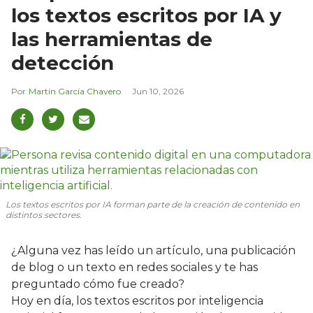
los textos escritos por IA y
las herramientas de
detección
Martín García Chavero
Jun 10, 2026
Los textos escritos por IA forman parte de la creación de contenido en
distintos sectores.
¿Alguna vez has leído un artículo, una publicación
de blog o un texto en redes sociales y te has
preguntado cómo fue creado?
Hoy en día, los textos escritos por inteligencia