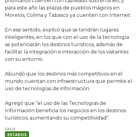
prioritarios cuenten con cableado subterráneo, y
para este año las plazas de pueblos mágicos en
Morelos, Colima y Tabasco ya cuenten con Internet.
En ese sentido, explicó que se tendrán lugares
inteligentes, en los que con el uso de la tecnología
se potenciarán los destinos turísticos, además de
facilitar la integración e interacción de los visitantes
con su entorno.
Abundó que los destinos más competitivos en el
mundo cuentan con infraestructura que permite el
uso de tecnologías de información.
Agregó que “el uso de las Tecnologías de
Información beneficia los negocios en los destinos
turísticos, aumentando su competitividad”.
ESTADOS