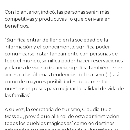
Con lo anterior, indicó, las personas serán más
competitivas y productivas, lo que derivará en
beneficios.
“Significa entrar de lleno en la sociedad de la
información y el conocimiento, significa poder
comunicarse instantáneamente con personas de
todo el mundo, significa poder hacer reservaciones
y planes de viaje a distancia, significa también tener
acceso a las últimas tendencias del turismo (…) así
como de mayores posibilidades de aumentar
nuestros ingresos para mejorar la calidad de vida de
las familias”.
A su vez, la secretaria de turismo, Claudia Ruiz
Massieu, previó que al final de esta administración
todos los pueblos mágicos así como 44 destinos