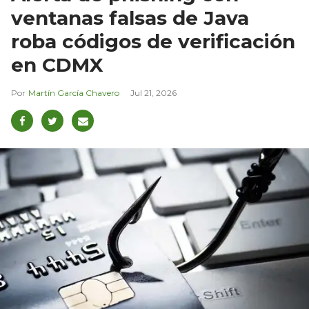
ventanas falsas de Java
roba códigos de verificación
en CDMX
Martín García Chavero
Jul 21, 2026