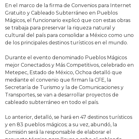
En el marco de la firma de Convenios para Internet
Gratuito y Cableado Subterráneo en Pueblos
Mágicos, el funcionario explicó que con estas obras
se trabaja para preservar la riqueza natural y
cultural del país para consolidar a México como uno
de los principales destinos turísticos en el mundo.
Durante el evento denominado Pueblos Mágicos
mejor Conectados y Más Competitivos, celebrado en
Metepec, Estado de México, Ochoa detalló que
mediante el convenio que firman la CFE, la
Secretaría de Turismo y la de Comunicaciones y
Transportes, se van a desarrollar proyectos de
cableado subterráneo en todo el país.
Lo anterior, detalló, se hará en 47 destinos turísticos
y en 83 pueblos mágicos; a su vez, abundó, la
Comisión será la responsable de elaborar el