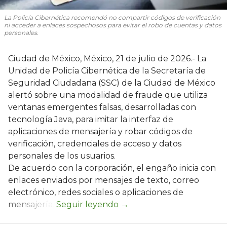
La Policía Cibernética recomendó no compartir códigos de verificación
ni acceder a enlaces sospechosos para evitar el robo de cuentas y datos
personales.
Ciudad de México, México, 21 de julio de 2026.- La
Unidad de Policía Cibernética de la Secretaría de
Seguridad Ciudadana (SSC) de la Ciudad de México
alertó sobre una modalidad de fraude que utiliza
ventanas emergentes falsas, desarrolladas con
tecnología Java, para imitar la interfaz de
aplicaciones de mensajería y robar códigos de
verificación, credenciales de acceso y datos
personales de los usuarios.
De acuerdo con la corporación, el engaño inicia con
enlaces enviados por mensajes de texto, correo
electrónico, redes sociales o aplicaciones de
mensajería.