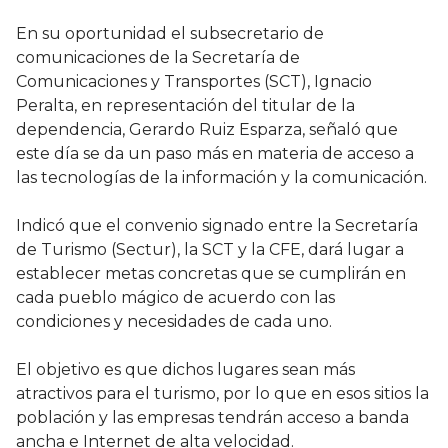
En su oportunidad el subsecretario de
comunicaciones de la Secretaría de
Comunicaciones y Transportes (SCT), Ignacio
Peralta, en representación del titular de la
dependencia, Gerardo Ruiz Esparza, señaló que
este día se da un paso más en materia de acceso a
las tecnologías de la información y la comunicación.
Indicó que el convenio signado entre la Secretaría
de Turismo (Sectur), la SCT y la CFE, dará lugar a
establecer metas concretas que se cumplirán en
cada pueblo mágico de acuerdo con las
condiciones y necesidades de cada uno.
El objetivo es que dichos lugares sean más
atractivos para el turismo, por lo que en esos sitios la
población y las empresas tendrán acceso a banda
ancha e Internet de alta velocidad.