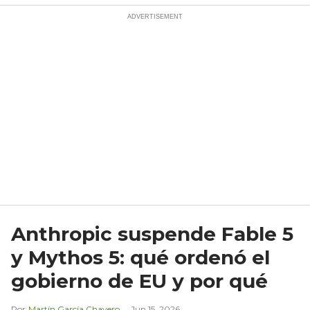
Anthropic suspende Fable 5
y Mythos 5: qué ordenó el
gobierno de EU y por qué
Martín García Chavero
Jun 15, 2026