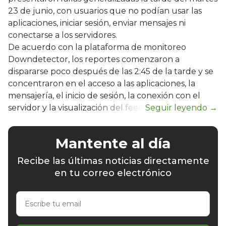
23 de junio, con usuarios que no podían usar las
aplicaciones, iniciar sesión, enviar mensajes ni
conectarse a los servidores.
De acuerdo con la plataforma de monitoreo
Downdetector, los reportes comenzaron a
dispararse poco después de las 2:45 de la tarde y se
concentraron en el acceso a las aplicaciones, la
mensajería, el inicio de sesión, la conexión con el
servidor y la visualización del feed.
Mantente al día
Recibe las últimas noticias directamente
en tu correo electrónico
Escribe
tu
email