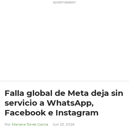
Falla global de Meta deja sin
servicio a WhatsApp,
Facebook e Instagram
Mariana Torres García
Jun 23, 2026