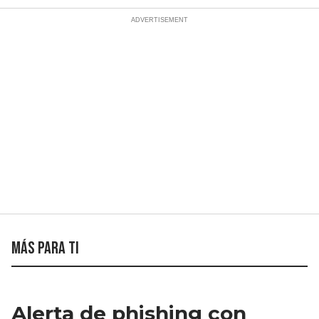
Más para ti
Alerta de phishing con