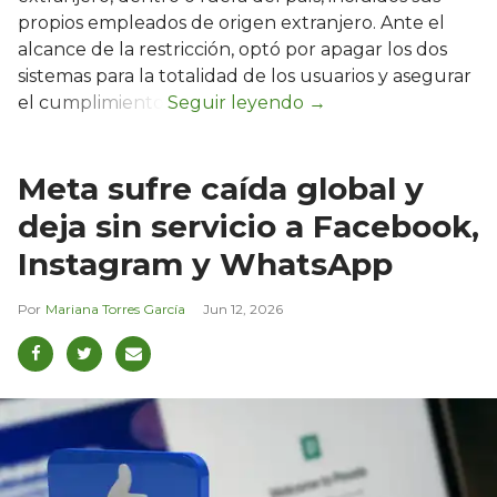
propios empleados de origen extranjero. Ante el
alcance de la restricción, optó por apagar los dos
sistemas para la totalidad de los usuarios y asegurar
el cumplimiento.
Meta sufre caída global y
deja sin servicio a Facebook,
Instagram y WhatsApp
Mariana Torres García
Jun 12, 2026