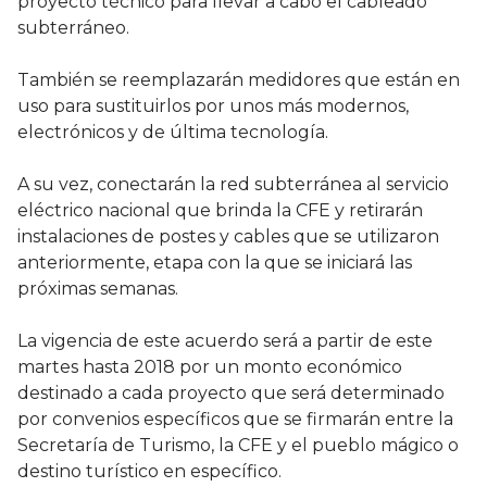
proyecto técnico para llevar a cabo el cableado
subterráneo.
También se reemplazarán medidores que están en
uso para sustituirlos por unos más modernos,
electrónicos y de última tecnología.
A su vez, conectarán la red subterránea al servicio
eléctrico nacional que brinda la CFE y retirarán
instalaciones de postes y cables que se utilizaron
anteriormente, etapa con la que se iniciará las
próximas semanas.
La vigencia de este acuerdo será a partir de este
martes hasta 2018 por un monto económico
destinado a cada proyecto que será determinado
por convenios específicos que se firmarán entre la
Secretaría de Turismo, la CFE y el pueblo mágico o
destino turístico en específico.