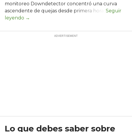
monitoreo Downdetector concentró una curva
ascendente de quejas desde primera hora.
Lo que debes saber sobre