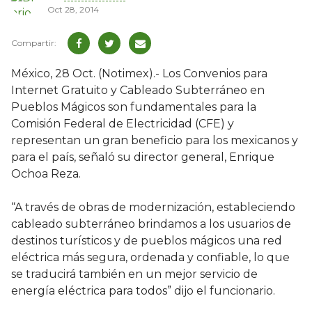
Oct 28, 2014
México, 28 Oct. (Notimex).- Los Convenios para
Internet Gratuito y Cableado Subterráneo en
Pueblos Mágicos son fundamentales para la
Comisión Federal de Electricidad (CFE) y
representan un gran beneficio para los mexicanos y
para el país, señaló su director general, Enrique
Ochoa Reza.
“A través de obras de modernización, estableciendo
cableado subterráneo brindamos a los usuarios de
destinos turísticos y de pueblos mágicos una red
eléctrica más segura, ordenada y confiable, lo que
se traducirá también en un mejor servicio de
energía eléctrica para todos” dijo el funcionario.