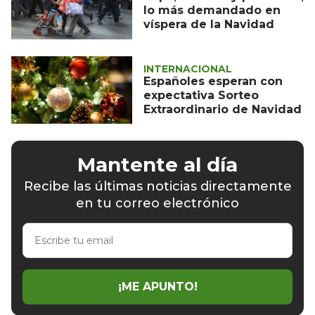
lo más demandado en
víspera de la Navidad
INTERNACIONAL
Españoles esperan con
expectativa Sorteo
Extraordinario de Navidad
Mantente al día
Recibe las últimas noticias directamente
en tu correo electrónico
Escribe
tu
email
¡ME APUNTO!