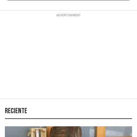
Reciente