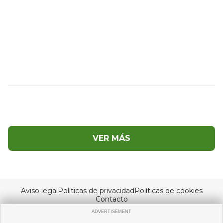
VER MÁS
Aviso legal
Políticas de privacidad
Políticas de cookies
Contacto