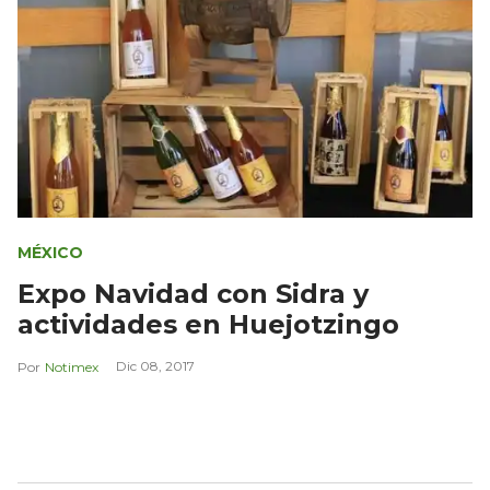
MÉXICO
Expo Navidad con Sidra y
actividades en Huejotzingo
Dic 08, 2017
Notimex